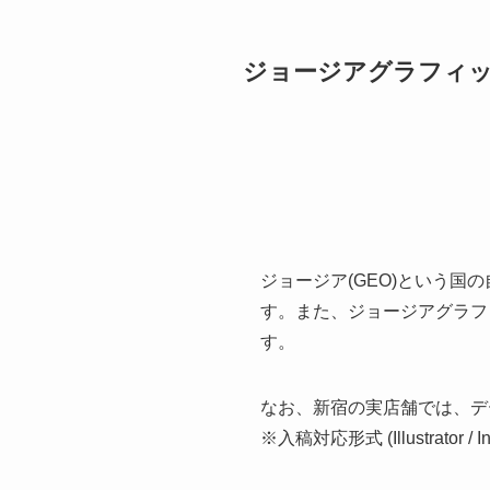
ジョージアグラフィッ
ジョージア(GEO)という国
す。また、ジョージアグラフ
す。
なお、新宿の実店舗では、データ
※入稿対応形式 (Illustrator / In