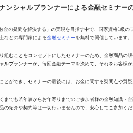
ナンシャルプランナーによる金融セミナー
中のお金の疑問を解決する」の実現を目指す中で、国家資格1級
士などの専門家による
金融セミナー
を無料で開催しています。
り組むことをコンセプトにしたセミナーのため、金融商品の販
ャルプランナーが、毎回金融テーマを決めて、それをお客様が
ことができ、セミナーの最後には、お金に関する疑問点や質疑
くまでも若年層からお年寄りまでのご参加者様の金融知識・金
品の紹介や契約等は一切行いませんので、安心してご参加くだ