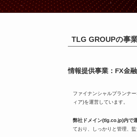
TLG GROUPの事
情報提供事業：FX金融
ファイナンシャルプランナー
ィア)を運営しています。
弊社ドメイン(tlg.co.j
ており、しっかりと管理、監