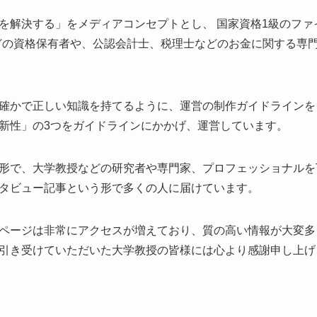
を解決する」をメディアコンセプトとし、 国家資格1級のファ
などの資格保有者や、公認会計士、税理士などのお金に関する専
確かで正しい知識を持てるように、運営の制作ガイドラインを
新性」の3つをガイドラインにかかげ、運営しています。
形で、大学教授などの研究者や専門家、プロフェッショナルをTL
タビュー記事という形で多くの人に届けています。
ページは非常にアクセスが増えており、質の高い情報が大変多
引き受けていただいた大学教授の皆様には心より感謝申し上げ