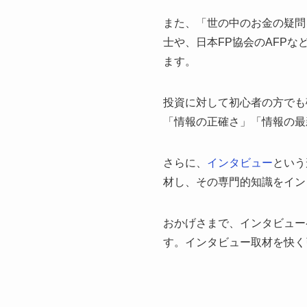
また、「世の中のお金の疑問
士や、日本FP協会のAFP
ます。
投資に対して初心者の方でも
「情報の正確さ」「情報の最
さらに、
インタビュー
という
材し、その専門的知識をイン
おかげさまで、インタビュー
す。インタビュー取材を快く