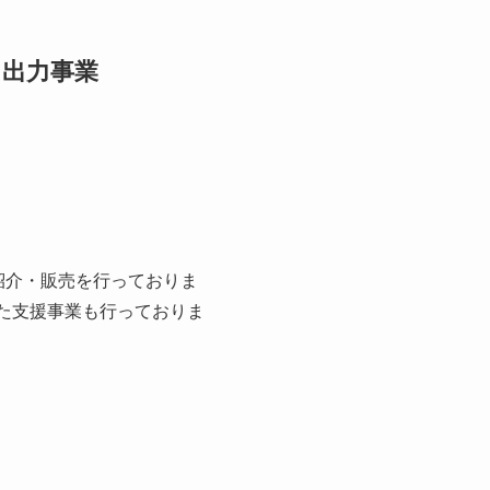
・出力事業
の紹介・販売を行っておりま
した支援事業も行っておりま