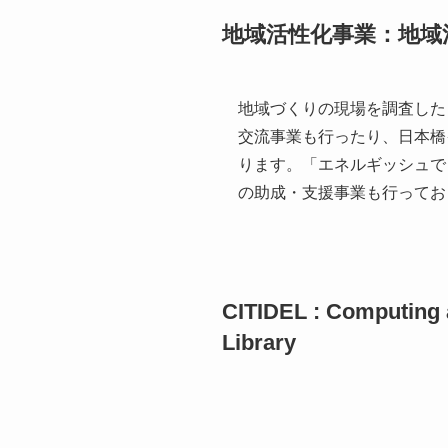
地域活性化事業：地域
地域づくりの現場を調査した
交流事業も行ったり、日本橋
ります。「エネルギッシュで
の助成・支援事業も行ってお
CITIDEL : Computing a
Library