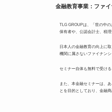
金融教育事業：ファイ
TLG GROUPは、「世の
保有者や、公認会計士、税理
日本人の金融教育の向上に取
機関に属さないファイナンシ
セミナー自体も無料で受ける
また、本金融セミナーは、あ
とを目的としており、金融商