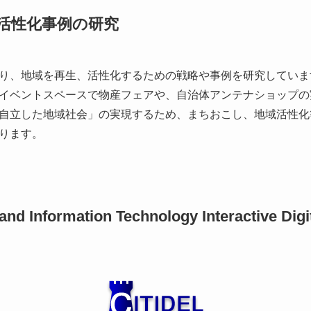
活性化事例の研究
り、地域を再生、活性化するための戦略や事例を研究していま
イベントスペースで物産フェアや、自治体アンテナショップの
自立した地域社会」の実現するため、まちおこし、地域活性化
ります。
nd Information Technology Interactive Digi