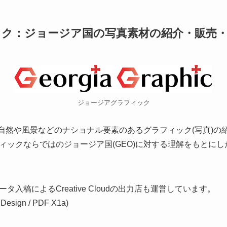
ク：ジョージア国の写真素材の紹介・販売
ジョージアグラフィック
の自然や風景などのナショナル要素のあるグラフィック(写真)
ィックならではのジョージア国(GEO)に対する理解をもとに
入稿によるCreative Cloudの出力店も運営しています。
Design / PDF X1a)