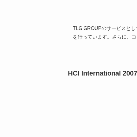
TLG GROUPのサービ
を行っています。さらに、コ
HCI International 200