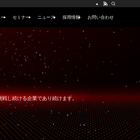
ュー
セミナー
ニュース
採用情報
お問い合わせ
に挑戦し続ける企業であり続けます。