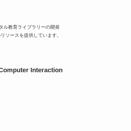
ジタル教育ライブラリーの開発
のリソースを提供しています。
-Computer Interaction