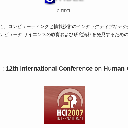
CITIDEL
スとして、コンピューティングと情報技術のインタラクティブなデ
ンピュータ サイエンスの教育および研究資料を発見するため
7 : 12th International Conference on Human