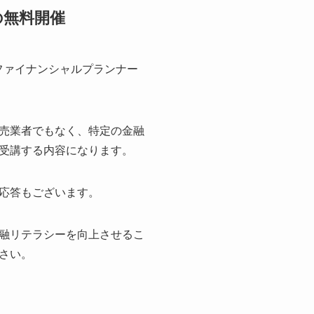
の無料開催
のファイナンシャルプランナー
売業者でもなく、特定の金融
受講する内容になります。
応答もございます。
融リテラシーを向上させるこ
さい。