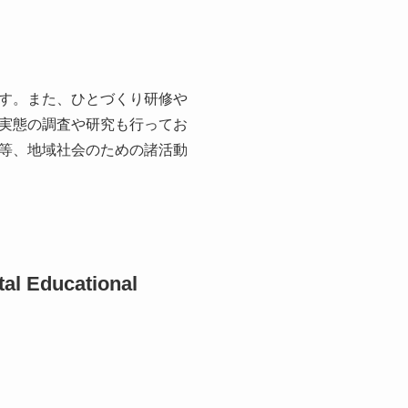
す。また、ひとづくり研修や
実態の調査や研究も行ってお
等、地域社会のための諸活動
tal Educational