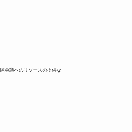
国際会議へのリソースの提供な