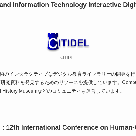
nd Information Technology Interactive Digi
CITIDEL
術のインタラクティブなデジタル教育ライブラリーの開発を行
料を発見するためのリソースを提供しています。Computer Scienc
Virtual History Museumなどのコミュニティも運営しています。
7 : 12th International Conference on Human