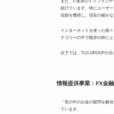
また、IT業界のトップラン
続けています。特にユーザー
信頼を獲得し、現在の確かな
インターネットを使った様々な
テゴリーの中で既存の枠にと
以下では、TLG GROUP
情報提供事業：FX金融
「世の中のお金の疑問を解決
ています。