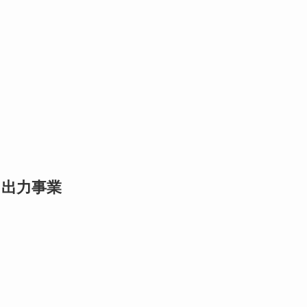
・出力事業