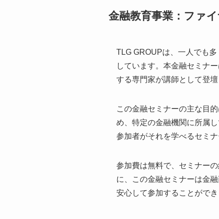
金融教育事業：ファイ
TLG GROUPは、一人でも
しています。本金融セミナー
する専門家が講師として登壇
この金融セミナーの主な目的
め、特定の金融機関に所属し
参加者がそれを学べるセミナ
参加費は無料で、セミナーの
に、この金融セミナーは金融
安心して参加することができ