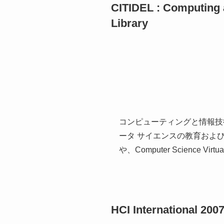
CITIDEL : Computing a
Library
コンピューティングと情報技
ータ サイエンスの教育および研究資
や、Computer Science 
HCI International 200