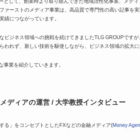
ナーとして、創業時より取り組んできた地域活性化事業、メデ
ファーストのメディア事業は、高品質で専門性の高い記事を実
実績につながっています。
ビジネス領域への挑戦を続けてきましたTLG GROUPですが
らわれず、新しい技術を駆使しながら、ビジネス領域の拡大に
の主な事業を紹介していきます。
メディアの運営 / 大学教授インタビュー
する」をコンセプトとしたFXなどの金融メディア(
Money Agen