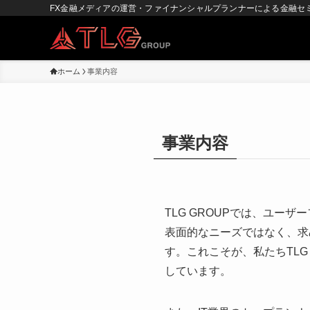
FX金融メディアの運営・ファイナンシャルプランナーによる金融セ
ホーム
事業内容
事業内容
TLG GROUPでは、ユ
表面的なニーズではなく、求
す。これこそが、私たちTL
しています。