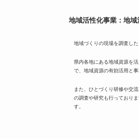
地域活性化事業：地域
地域づくりの現場を調査した
県内各地にある地域資源を活
で、地域資源の有効活用と事
また、ひとづくり研修や交流
の調査や研究も行っておりま
す。