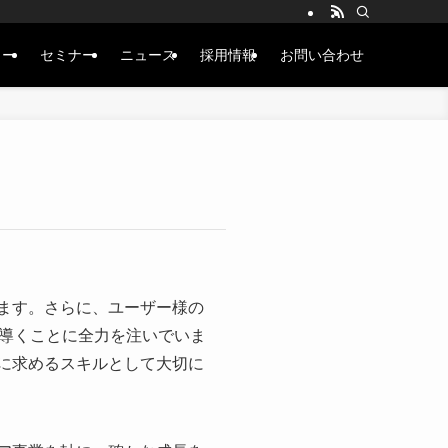
ュー
セミナー
ニュース
採用情報
お問い合わせ
います。さらに、ユーザー様の
導くことに全力を注いでいま
ーに求めるスキルとして大切に