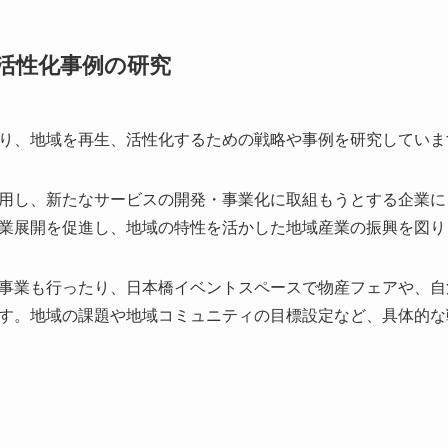
活性化事例の研究
り、地域を再生、活性化するための戦略や事例を研究していま
用し、新たなサービスの開発・事業化に取組もうとする企業に
業展開を促進し、地域の特性を活かした地域産業の振興を図り
事業も行ったり、日本橋イベントスペースで物産フェアや、自
す。地域の課題や地域コミュニティの目標設定など、具体的な