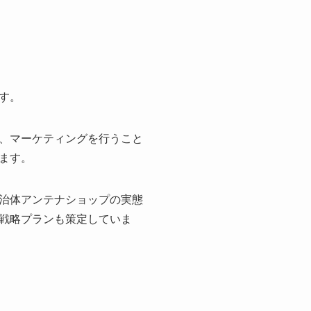
す。
、マーケティングを行うこと
ます。
治体アンテナショップの実態
戦略プランも策定していま