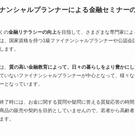
ナンシャルプランナーによる金融セミナー
多くの
金融リテラシーの向上
を目指して、さまざまな専門家によ
は、国家資格を持つ1級ファイナンシャルプランナーや公認会
します。
は、
質の高い金融教育によって、日々の暮らしをより豊かにし
ていないファイナンシャルプランナーが中心となって、様々な
ーとなっています。
終了時には、お金に関する質問や疑問に答える質疑応答の時間
商品の販売や契約を目的としていませんので、若者から高齢者
ます。