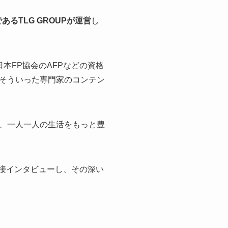
あるTLG GROUPが運営
し
本FP協会のAFPなどの資格
そういった専門家のコンテン
、一人一人の生活をもっと豊
直接インタビューし、その深い