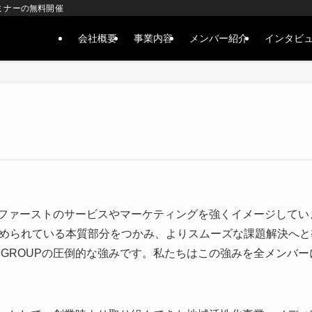
ミナーの無料開催
会社概要
事業内容
メンバー紹介
インタビ
ーザーファーストのサービスやマーケティングを強くイメージして
められている本質部分をつかみ、よりスムーズな課題解決へと
G GROUPの圧倒的な強みです。私たちはこの強みを全メンバ