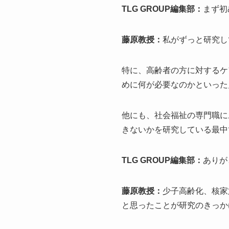
TLG GROUP編集部：
まず初
藤原教授：
私がずっと研究し
特に、高齢者の方に対するケ
めに何が必要なのかといった
他にも、社会福祉の専門職に
きないかを研究している最中
TLG GROUP編集部：
ありが
藤原教授：
少子高齢化、核家
と思ったことが研究のきっか