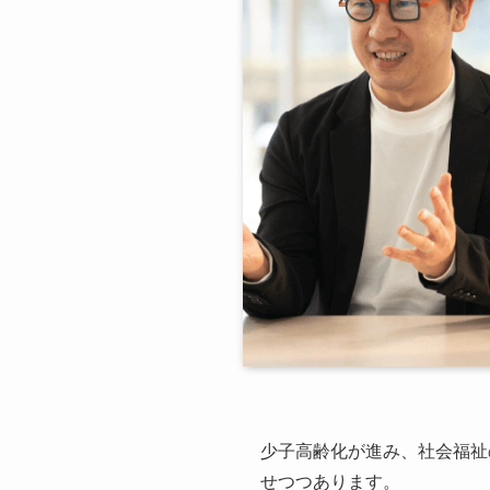
少子高齢化が進み、社会福祉
せつつあります。