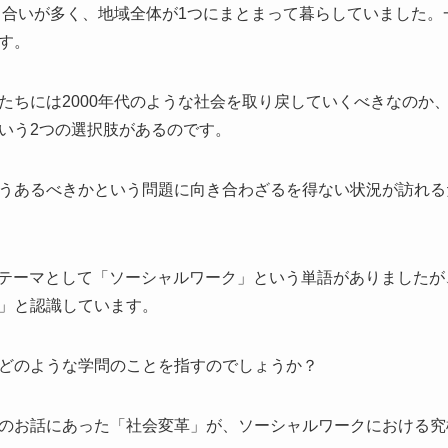
付き合いが多く、地域全体が1つにまとまって暮らしていました
す。
たちには2000年代のような社会を取り戻していくべきなのか
いう2つの選択肢があるのです。
うあるべきかという問題に向き合わざるを得ない状況が訪れる
テーマとして「ソーシャルワーク」という単語がありましたが
」と認識しています。
どのような学問のことを指すのでしょうか？
のお話にあった「社会変革」が、ソーシャルワークにおける究