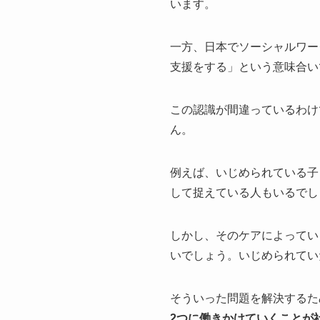
います。
一方、日本でソーシャルワー
支援をする」という意味合い
この認識が間違っているわけ
ん。
例えば、いじめられている子
して捉えている人もいるでし
しかし、そのケアによってい
いでしょう。いじめられてい
そういった問題を解決するた
2つに働きかけていくことが