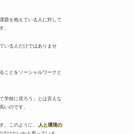
課題を抱えている人に対して
す。
ている人だけではありませ
ることをソーシャルワークと
て学校に戻ろう」とは言えな
高いのです。
す。このように、
人と環境の
のではないかと思っていま