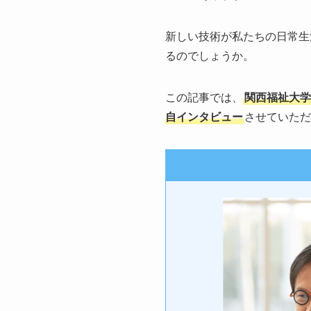
新しい技術が私たちの日常生
るのでしょうか。
この記事では、
関西福祉大学
自インタビュー
させていただ