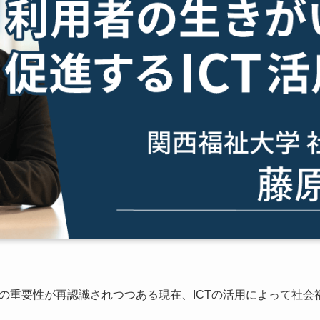
の重要性が再認識されつつある現在、ICTの活用によって社会