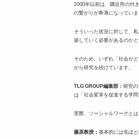
2000年以前は、隣近所の
の繋がりが希薄になっていま
そういった状況に対して、私
築していく必要があるのかと
そのため、いずれ「社会がど
がら研究を続けています。
TLG GROUP編集部：
研究の
は「社会変革を促進する学問
実際、ソーシャルワークとは
藤原教授：
基本的には先ほど