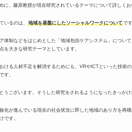
めに、藤原教授が現在研究されているテーマについて詳しくお
ているのは、
地域を基盤にしたソーシャルワークについて
で
ア体制などをはじめとした「地域包括ケアシステム」について
点を大きな研究テーマとしています。
おける人材不足を解消するためにも、VRやICTといった技術
です。
とうございます。そうした研究をされるようになったきっかけ
族化が進んでいる現在の社会状況に即した地域のあり方を再構
けです。