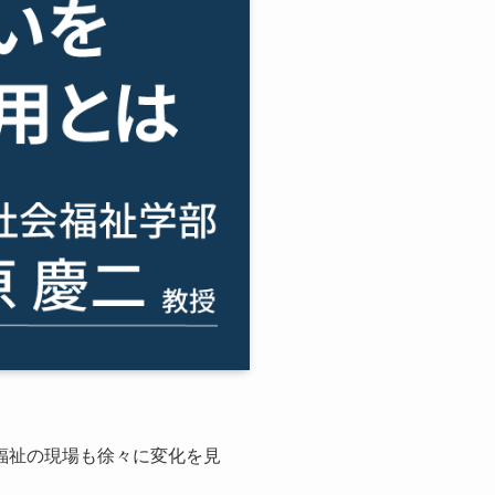
福祉の現場も徐々に変化を見