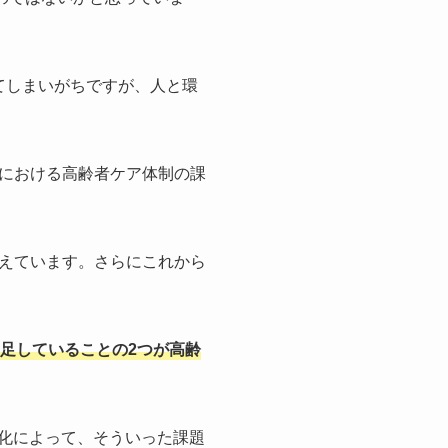
てしまいがちですが、人と環
における高齢者ケア体制の課
えています。さらにこれから
足していることの2つが高齢
化によって、そういった課題