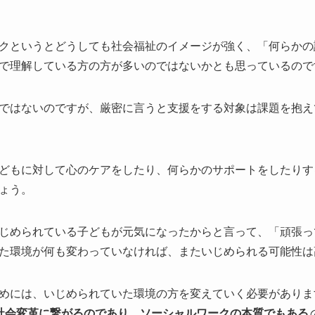
クというとどうしても社会福祉のイメージが強く、「何らかの
で理解している方の方が多いのではないかとも思っているので
ではないのですが、厳密に言うと支援をする対象は課題を抱え
どもに対して心のケアをしたり、何らかのサポートをしたりす
ょう。
じめられている子どもが元気になったからと言って、「頑張っ
た環境が何も変わっていなければ、またいじめられる可能性は
めには、いじめられていた環境の方を変えていく必要がありま
社会変革に繋がるのであり、ソーシャルワークの本質でもある