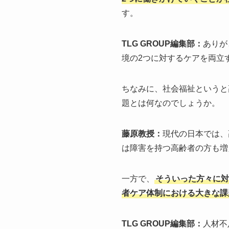
す。
TLG GROUP編集部：
ありが
境の2つに対するケアを両立
ちなみに、社会福祉というと
題とは何なのでしょうか。
藤原教授：
現代の日本では、
は障害を持つ高齢者の方も増
一方で、
そういった方々に対
者ケア体制における大きな課
TLG GROUP編集部：
人材不