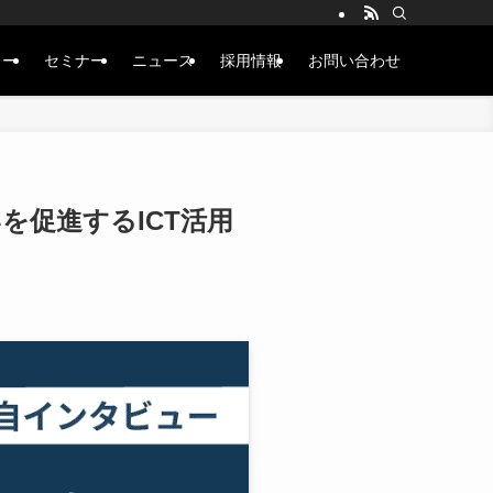
ュー
セミナー
ニュース
採用情報
お問い合わせ
を促進するICT活用