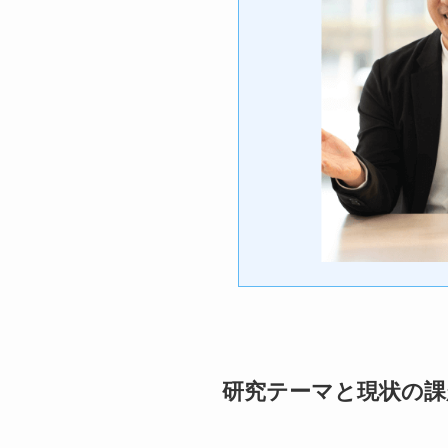
研究テーマと現状の課