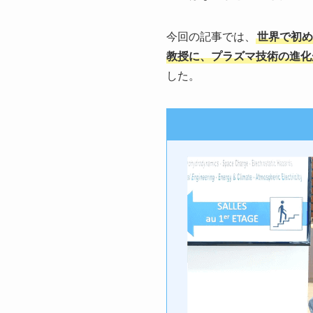
今回の記事では、
世界で初め
教授に、プラズマ技術の進化
した。