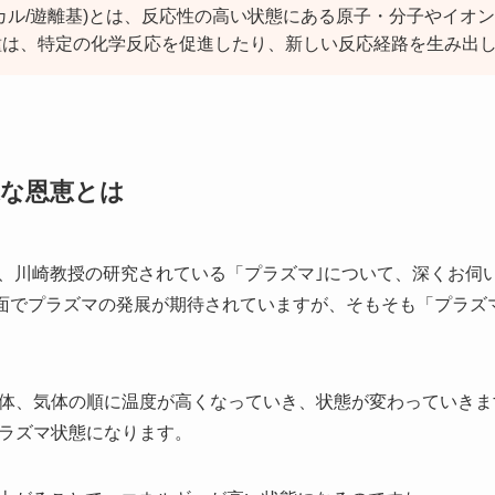
カル/遊離基)とは、反応性の高い状態にある原子・分子やイオ
種は、特定の化学反応を促進したり、新しい反応経路を生み出
な恩恵とは
、川崎教授の研究されている「プラズマ｣について、深くお伺
場面でプラズマの発展が期待されていますが、そもそも「プラズ
体、気体の順に温度が高くなっていき、状態が変わっていきま
ラズマ状態になります。