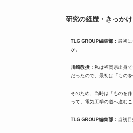
研究の経歴・きっかけ
TLG GROUP編集部：
最初に
か。
川崎教授：
私は福岡県出身で
だったので、最初は「ものを
そのため、当時は「ものを作
って、電気工学の道へ進むこ
TLG GROUP編集部：
当初目