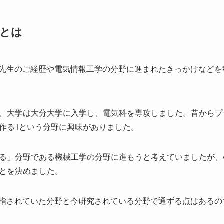
とは
先生のご経歴や電気情報工学の分野に進まれたきっかけなどを
、大学は大分大学に入学し、電気科を専攻しました。昔からプ
作る｣という分野に興味がありました。
る」分野である機械工学の分野に進もうと考えていましたが、
とを決めました。
指されていた分野と今研究されている分野で通ずる点はあるの