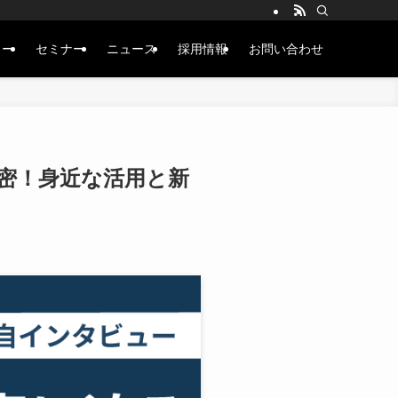
ュー
セミナー
ニュース
採用情報
お問い合わせ
秘密！身近な活用と新