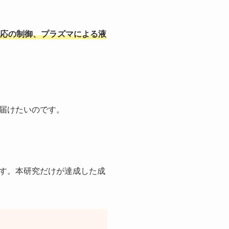
応の制御、プラズマによる液
届けたいのです。
す。本研究だけが達成した成