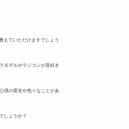
教えていただけますでしょう
ラモデルやラジコンが昔好き
心境の変化や色々なことがあ
でしょうか？