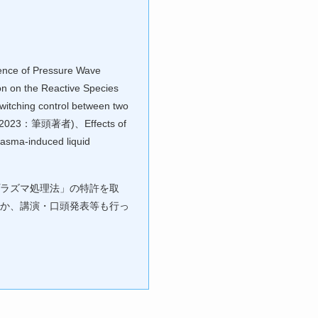
of Pressure Wave
n on the Reactive Species
itching control between two
lows(2023：筆頭著者)、Effects of
plasma-induced liquid
ラズマ処理法」の特許を取
か、講演・口頭発表等も行っ