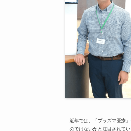
近年では、「プラズマ医療」
のではないかと注目されてい