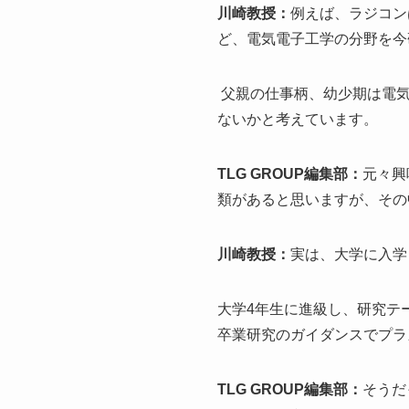
川崎教授：
例えば、ラジコン
ど、電気電子工学の分野を今
父親の仕事柄、幼少期は電気
ないかと考えています。
TLG GROUP編集部：
元々興
類があると思いますが、その
川崎教授：
実は、大学に入学
大学4年生に進級し、研究テ
卒業研究のガイダンスでプラ
TLG GROUP編集部：
そうだ