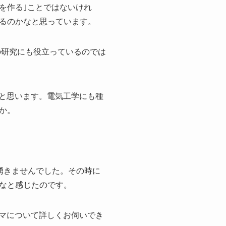
を作る｣ことではないけれ
るのかなと思っています。
の研究にも役立っているのでは
と思います。電気工学にも種
か。
湧きませんでした。その時に
なと感じたのです。
マについて詳しくお伺いでき