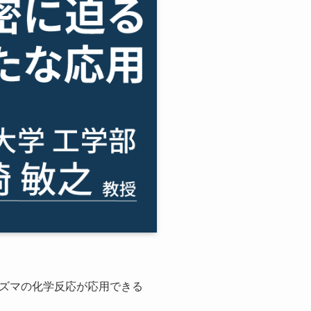
ズマの化学反応が応用できる