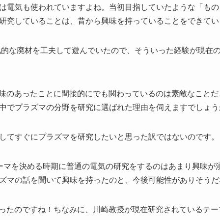
は電気も使われていますよね。当初目指していたような「もの
研究していることは、昔から興味を持っていることをできてい
的な廃材を工夫して遊んでいたので、そういった経験が現在
味のあったことに間接的にでも関わっているのは素敵なことだ
中でプラズマの分野を研究に選ばれた理由を伺えますでしょう
してすぐにプラズマを研究したいと思った訳ではないのです。
ーマを決める時期に普通の電気の研究をするのはあまり興味が
ズマの話を聞いて興味を持ったのと、今後可能性がありそうだ
ったのですね！ちなみに、川崎教授が現在研究されているテー