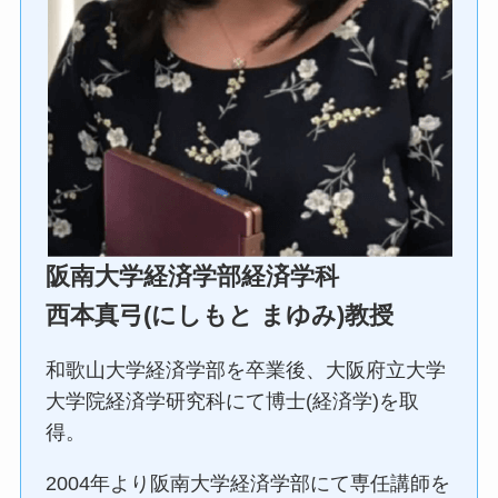
阪南大学経済学部経済学科
西本真弓(にしもと まゆみ)教授
和歌山大学経済学部を卒業後、大阪府立大学
大学院経済学研究科にて博士(経済学)を取
得。
2004年より阪南大学経済学部にて専任講師を