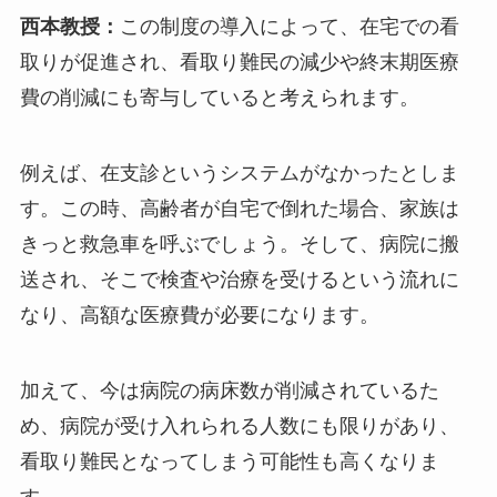
西本教授：
この制度の導入によって、在宅での看
取りが促進され、看取り難民の減少や終末期医療
費の削減にも寄与していると考えられます。
例えば、在支診というシステムがなかったとしま
す。この時、高齢者が自宅で倒れた場合、家族は
きっと救急車を呼ぶでしょう。そして、病院に搬
送され、そこで検査や治療を受けるという流れに
なり、高額な医療費が必要になります。
加えて、今は病院の病床数が削減されているた
め、病院が受け入れられる人数にも限りがあり、
看取り難民となってしまう可能性も高くなりま
す。