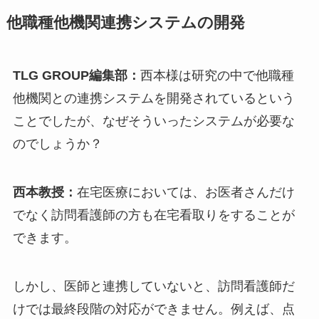
他職種他機関連携システムの開発
TLG GROUP編集部：
西本様は研究の中で他職種
他機関との連携システムを開発されているという
ことでしたが、なぜそういったシステムが必要な
のでしょうか？
西本教授：
在宅医療においては、お医者さんだけ
でなく訪問看護師の方も在宅看取りをすることが
できます。
しかし、医師と連携していないと、訪問看護師だ
けでは最終段階の対応ができません。例えば、点