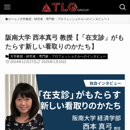
ホーム
大学教授・研究者・専門家・プロフェッショナルへのインタビュー
阪南大学 西本真弓 教授【「在支診」がも
たらす新しい看取りのかたち】
大学教授・研究者・専門家・プロフェッショナルへのインタビュー
2024年12月27日
2025年1月16日