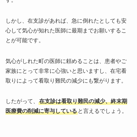
しかし、在支診があれば、急に倒れたとしても安
心して気心が知れた医師に最期までお願いするこ
とが可能です。
気心がしれた町の医師に頼めることは、患者やご
家族にとって非常に心強いと思いますし、在宅看
取りによって看取り難民の減少にも繋がります。
したがって、
在支診は看取り難民の減少、終末期
医療費の削減に寄与している
と言えるでしょう。