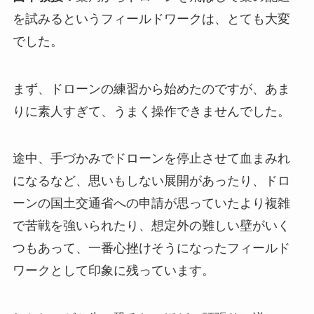
を試みるというフィールドワークは、とても大変
でした。
まず、ドローンの練習から始めたのですが、あま
りに素人すぎて、うまく操作できませんでした。
途中、手づかみでドローンを停止させて血まみれ
になるなど、思いもしない展開があったり、ドロ
ーンの国土交通省への申請が思っていたより複雑
で苦戦を強いられたり、想定外の難しい壁がいく
つもあって、一番心挫けそうになったフィールド
ワークとして印象に残っています。