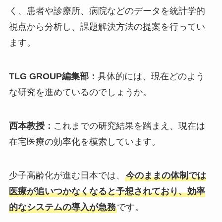
く、患者や診療所、病院などのデータを統計学的
視点から分析し、課題解決方法の提案を行ってい
ます。
TLG GROUP編集部：
具体的には、現在どのよう
な研究を進めているのでしょうか。
西本教授：
これまでの研究結果を踏まえ、現在は
在宅医療の効率化を模索しています。
少子高齢化が進む日本では、
今のままの体制では
医療が追いつかなくなると予想されており、効率
的なシステムの導入が急務
です。