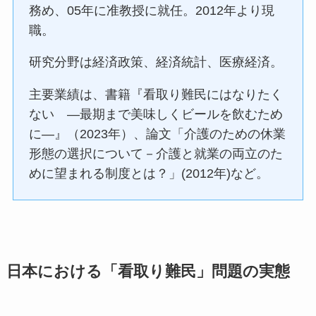
務め、05年に准教授に就任。2012年より現
職。
研究分野は経済政策、経済統計、医療経済。
主要業績は、書籍『看取り難民にはなりたく
ない ―最期まで美味しくビールを飲むため
に―』（2023年）、論文「介護のための休業
形態の選択について－介護と就業の両立のた
めに望まれる制度とは？」(2012年)など。
日本における「看取り難民」問題の実態