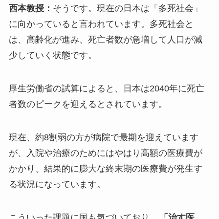
西本教授：
そうです。現在の日本は「多死社会」
に向かっていると言われています。多死社会と
は、高齢化が進み、死亡者数が急増して人口が減
少していく状態です。
厚生労働省の試算によると、日本は2040年に死亡
者数のピークを迎えるとされています。
現在、約8割弱の方が病院で最期を迎えています
が、入院や治療のためにはやはり高額の医療費が
かかり、結果的に膨大な終末期の医療費が発生す
る状況になっています。
こういった課題に国も気づいており、
「治す医