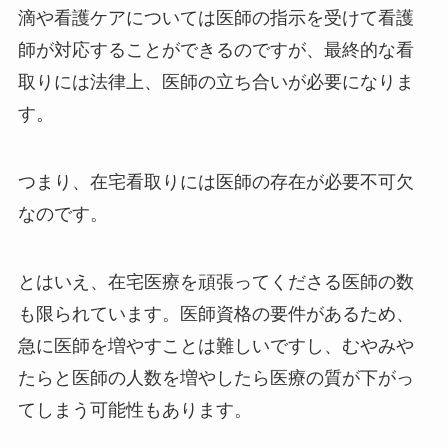
滴や看護ケアについては医師の指示を受けて看護
師が対応することができるのですが、最終的な看
取りには法律上、医師の立ち合いが必要になりま
す。
つまり、在宅看取りには医師の存在が必要不可欠
なのです。
とはいえ、在宅医療を頑張ってくださる医師の数
も限られています。医師資格の要件があるため、
急に医師を増やすことは難しいですし、むやみや
たらと医師の人数を増やしたら医療の質が下がっ
てしまう可能性もあります。