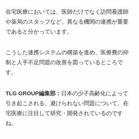
在宅医療においては、医師だけでなく訪問看護師
や薬局のスタッフなど、異なる機関の連携が重要
であると分かっています。
こうした連携システムの構築を進め、医療費の抑
制と人手不足問題の改善を図っているところで
す。
TLG GROUP編集部：
日本の少子高齢化によって
引き起こされる、避けられない問題について、在
宅医療に注目して研究・開発されているのです
ね。