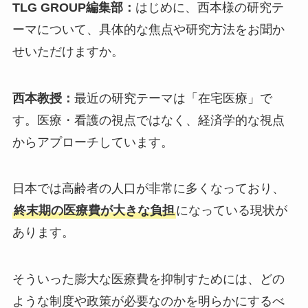
TLG GROUP編集部：
はじめに、西本様の研究テ
ーマについて、具体的な焦点や研究方法をお聞か
せいただけますか。
西本教授：
最近の研究テーマは「在宅医療」で
す。医療・看護の視点ではなく、経済学的な視点
からアプローチしています。
日本では高齢者の人口が非常に多くなっており、
終末期の医療費が大きな負担
になっている現状が
あります。
そういった膨大な医療費を抑制すためには、どの
ような制度や政策が必要なのかを明らかにするべ