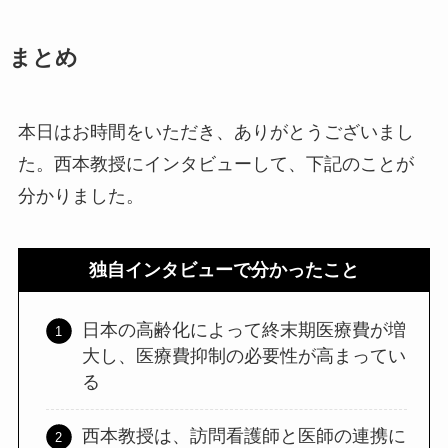
まとめ
本日はお時間をいただき、ありがとうございまし
た。西本教授にインタビューして、下記のことが
分かりました。
独自インタビューで分かったこと
日本の高齢化によって終末期医療費が増
大し、医療費抑制の必要性が高まってい
る
西本教授は、訪問看護師と医師の連携に