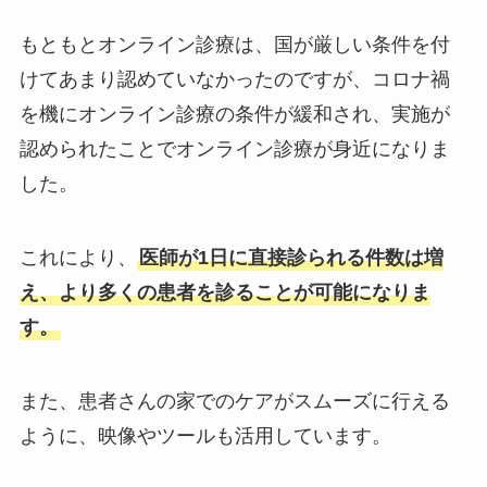
もともとオンライン診療は、国が厳しい条件を付
けてあまり認めていなかったのですが、コロナ禍
を機にオンライン診療の条件が緩和され、実施が
認められたことでオンライン診療が身近になりま
した。
これにより、
医師が1日に直接診られる件数は増
え、より多くの患者を診ることが可能になりま
す。
また、患者さんの家でのケアがスムーズに行える
ように、映像やツールも活用しています。