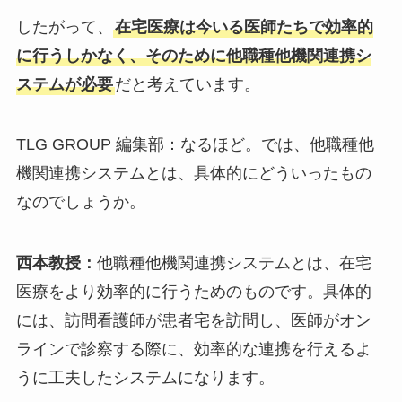
したがって、
在宅医療は今いる医師たちで効率的
に行うしかなく、そのために他職種他機関連携シ
ステムが必要
だと考えています。
TLG GROUP 編集部：なるほど。では、他職種他
機関連携システムとは、具体的にどういったもの
なのでしょうか。
西本教授：
他職種他機関連携システムとは、在宅
医療をより効率的に行うためのものです。具体的
には、訪問看護師が患者宅を訪問し、医師がオン
ラインで診察する際に、効率的な連携を行えるよ
うに工夫したシステムになります。