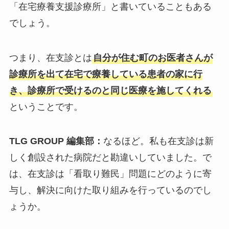
「在宅療養支援診療所」と書いていることもある
でしょう。
つまり、在支診とは
自分が住む町のお医者さんが
診療所を出て在宅で療養している患者の家に行
き、診療所で受けるのと同じ医療を施してくれる
ということです。
TLG GROUP 編集部：
なるほど。私も在支診は新
しく創設された病院だと勘違いしていました。で
は、在支診は「看取り難民」問題にどのように寄
与し、解決に向けた取り組みを行っているのでし
ょうか。