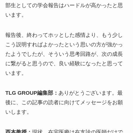
部生としての学会報告はハードルが高かったと思
います。
報告後、終わってホッとした感情より、もう少し
こう説明すればよかったという思いの方が強かっ
たようでしたが、そういう思考回路が、次の成長
に繋がると思うので、良い経験になったと思って
います。
TLG GROUP編集部：
ありがとうございます。最
後に、この記事の読者に向けてメッセージをお願
いします。
西本教授：
現状、在宅医療は在支診の医師だけで