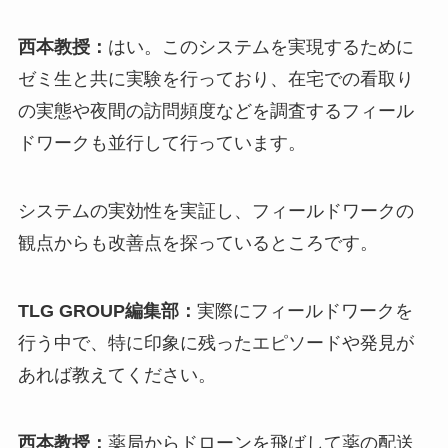
西本教授：
はい。このシステムを実現するために
ゼミ生と共に実験を行っており、在宅での看取り
の実態や夜間の訪問頻度などを調査するフィール
ドワークも並行して行っています。
システムの実効性を実証し、フィールドワークの
観点からも改善点を探っているところです。
TLG GROUP編集部：
実際にフィールドワークを
行う中で、特に印象に残ったエピソードや発見が
あれば教えてください。
西本教授：
薬局からドローンを飛ばして薬の配送