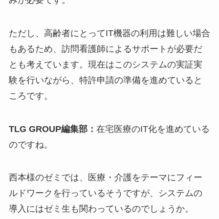
ただし、高齢者にとってIT機器の利用は難しい場合
もあるため、訪問看護師によるサポートが必要だ
とも考えています。現在はこのシステムの実証実
験を行いながら、特許申請の準備を進めていると
ころです。
TLG GROUP編集部：
在宅医療のIT化を進めている
のですね。
西本様のゼミでは、医療・介護をテーマにフィー
ルドワークを行っているそうですが、システムの
導入にはゼミ生も関わっているのでしょうか。