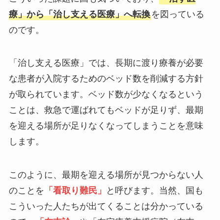
療」から「治し支える医療」へ転換
を図っている
のです。
「治し支える医療」では、長期に渡り療養が必要
な患者が入院するためのベッド数を削減する方針
が取られています。ベッド数が少なくなるという
ことは、救急で運ばれてもベッドが足りず、最期
を迎える場所が足りなくなってしまうことを意味
します。
このように、最期を迎える場所が見つからない人
のことを
「看取り難民」
と呼びます。当然、国も
こういった人たちが出てくることは分かっている