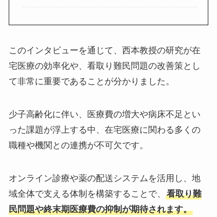
このインタビューを通じて、西本教授の研究が在
宅医療の効率化や、看取り難民問題の改善策とし
て非常に重要であることが分かりました。
少子高齢化に伴い、医療費の増大や病床不足とい
った課題が浮上する中、在宅医療に関わる多くの
職種や機関との連携が不可欠です。
オンライン診療や薬の配送システムを活用し、地
域全体で支える体制を構築することで、
看取り難
民問題や終末期医療費の抑制が期待されます。