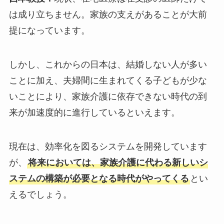
は成り立ちません。家族の支えがあることが大前
提になっています。
しかし、これからの日本は、結婚しない人が多い
ことに加え、夫婦間に生まれてくる子どもが少な
いことにより、家族介護に依存できない時代の到
来が加速度的に進行しているといえます。
現在は、効率化を図るシステムを開発しています
が、
将来においては、家族介護に代わる新しいシ
ステムの構築が必要となる時代がやってくる
とい
えるでしょう。