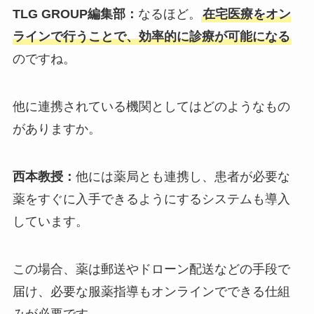
TLG GROUP編集部：
なるほど。
在宅医療をオン
ラインで行うことで、効率的に診療が可能になる
のですね。
他に連携されている機関としてはどのようなもの
がありますか。
西本教授：
他には薬局とも連携し、患者が必要な
薬をすぐに入手できるようにするシステムも導入
しています。
この場合、薬は郵送やドローン配送などの手段で
届け、必要な服薬指導もオンラインでできる仕組
みが必要です。