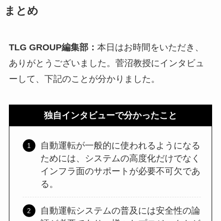
まとめ
TLG GROUP編集部：
本日はお時間をいただき、
ありがとうございました。菅沼教授にインタビュ
ーして、下記のことが分かりました。
独自インタビューで分かったこと
自動運転が一般的に使われるようになる
ためには、システムの高度化だけでなく
インフラ面のサポートが必要不可欠であ
る。
自動運転システムの普及には安全性の論