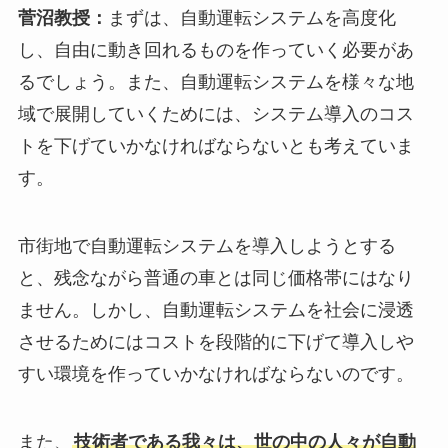
菅沼教授：
まずは、自動運転システムを高度化
し、自由に動き回れるものを作っていく必要があ
るでしょう。また、自動運転システムを様々な地
域で展開していくためには、システム導入のコス
トを下げていかなければならないとも考えていま
す。
市街地で自動運転システムを導入しようとする
と、残念ながら普通の車とは同じ価格帯にはなり
ません。しかし、自動運転システムを社会に浸透
させるためにはコストを段階的に下げて導入しや
すい環境を作っていかなければならないのです。
また、
技術者である我々は、世の中の人々が自動