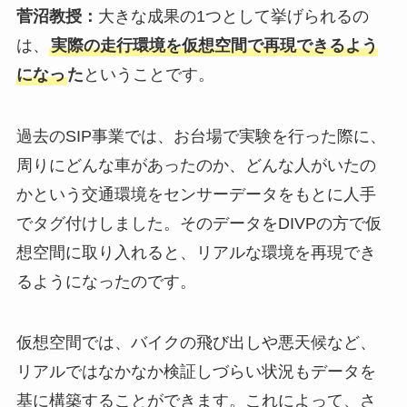
菅沼教授：
大きな成果の1つとして挙げられるの
は、
実際の走行環境を仮想空間で再現できるよう
になっ
た
ということです。
過去のSIP事業では、お台場で実験を行った際に、
周りにどんな車があったのか、どんな人がいたの
かという交通環境をセンサーデータをもとに人手
でタグ付けしました。そのデータをDIVPの方で仮
想空間に取り入れると、リアルな環境を再現でき
るようになったのです。
仮想空間では、バイクの飛び出しや悪天候など、
リアルではなかなか検証しづらい状況もデータを
基に構築することができます。これによって、さ