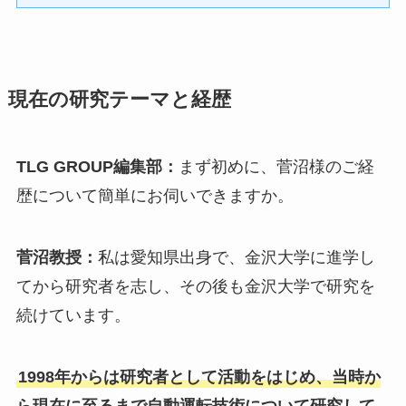
現在の研究テーマと経歴
TLG GROUP編集部：
まず初めに、菅沼様のご経
歴について簡単にお伺いできますか。
菅沼教授：
私は愛知県出身で、金沢大学に進学し
てから研究者を志し、その後も金沢大学で研究を
続けています。
1998年からは研究者として活動をはじめ、当時か
ら現在に至るまで自動運転技術について研究して