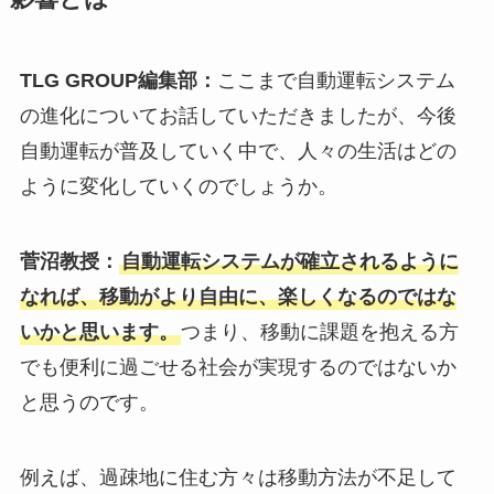
TLG GROUP編集部：
ここまで自動運転システム
の進化についてお話していただきましたが、今後
自動運転が普及していく中で、人々の生活はどの
ように変化していくのでしょうか。
菅沼教授：
自動運転システムが確立されるように
なれば、移動がより自由に、楽しくなるのではな
いかと思います。
つまり、移動に課題を抱える方
でも便利に過ごせる社会が実現するのではないか
と思うのです。
例えば、過疎地に住む方々は移動方法が不足して