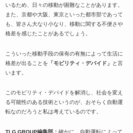
いるため、日々の移動が困難なことがあります。
また、京都や大阪、東京といった都市部であって
も、皆さん大なり小なり、移動に関する不便さや
格差を感じたことがあるでしょう。
こういった移動手段の保有の有無によって生活に
格差が出ることを
「モビリティ・デバイド」
と言
います。
このモビリティ・デバイドを解消し、社会を変え
る可能性のある技術というのが、おそらく自動運
転なのだろうと私は考えているのです。
TLG GROUP編集部：
確かに、自動運転によって