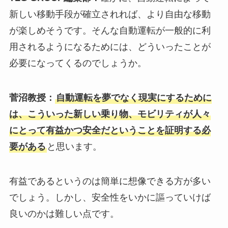
新しい移動手段が確立されれば、より自由な移動
が楽しめそうです。そんな自動運転が一般的に利
用されるようになるためには、どういったことが
必要になってくるのでしょうか。
菅沼教授：
自動運転を夢でなく現実にするために
は、こういった新しい乗り物、モビリティが人々
にとって有益かつ安全だということを証明する必
要がある
と思います。
有益であるというのは簡単に想像できる方が多い
でしょう。しかし、安全性をいかに謳っていけば
良いのかは難しい点です。