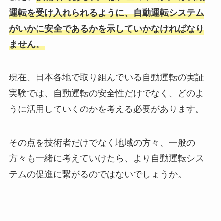
運転を受け入れられるように、自動運転システム
がいかに安全であるかを示していかなければなり
ません。
現在、日本各地で取り組んでいる自動運転の実証
実験では、自動運転の安全性だけでなく、どのよ
うに活用していくのかを考える必要があります。
その点を技術者だけでなく地域の方々、一般の
方々も一緒に考えていけたら、より自動運転シス
テムの促進に繋がるのではないでしょうか。