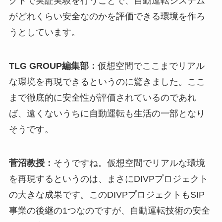
クトで実証実験を行うことで、自動運転システム
がどれくらい安全なのかを評価できる環境を作ろ
うとしています。
TLG GROUP編集部：
仮想空間でここまでリアル
な環境を再現できるというのに驚きました。ここ
まで徹底的に安全性が評価されているのであれ
ば、遠くないうちに自動運転も生活の一部となり
そうです。
菅沼教授：
そうですね。仮想空間でリアルな環境
を再現するというのは、まさにDIVPプロジェクト
の大きな成果です。このDIVPプロジェクトもSIP
事業の後継の1つなのですが、自動運転技術の安全