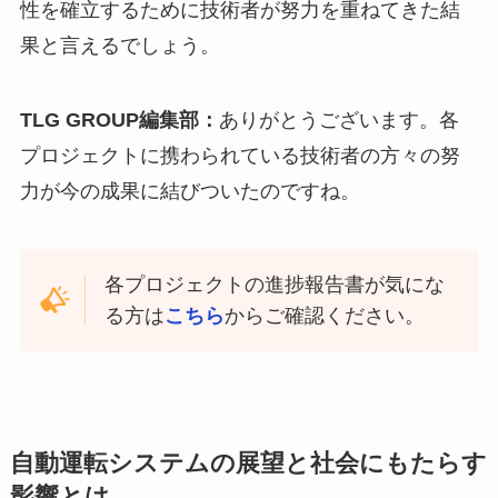
性を確立するために技術者が努力を重ねてきた結
果と言えるでしょう。
TLG GROUP編集部：
ありがとうございます。各
プロジェクトに携わられている技術者の方々の努
力が今の成果に結びついたのですね。
各プロジェクトの進捗報告書が気にな
る方は
こちら
からご確認ください。
自動運転システムの展望と社会にもたらす
影響とは