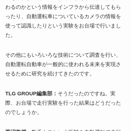
わるのかという情報をインフラから伝達してもら
ったり、自動運転車についているカメラの情報を
使って認識したりという実験をお台場で行いまし
た。
その他にもいろいろな技術について調査を行い、
自動運転自動車が一般的に使われる未来を実現さ
せるために研究を続けてきたのです。
TLG GROUP編集部：
そうだったのですね。実
際、お台場で走行実験を行った結果はどうだった
のでしょうか。