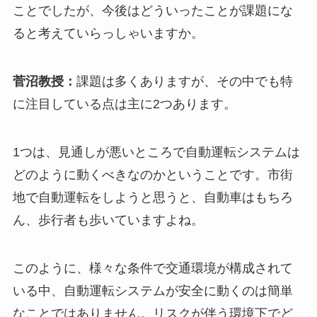
ことでしたが、今後はどういったことが課題にな
ると考えていらっしゃいますか。
菅沼教授：
課題は多くありますが、その中でも特
に注目している点は主に2つあります。
1つは、見通しが悪いところで自動運転システムは
どのように動くべきなのかということです。市街
地で自動運転をしようと思うと、自動車はもちろ
ん、歩行者も歩いていますよね。
このように、様々な条件で交通環境が構成されて
いる中、自動運転システムが安全に動くのは簡単
なことではありません。リスクが伴う環境下でど