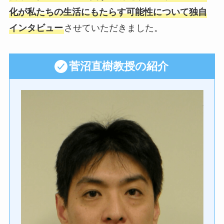
化が私たちの生活にもたらす可能性について独自
インタビュー
させていただきました。
菅沼直樹教授の紹介