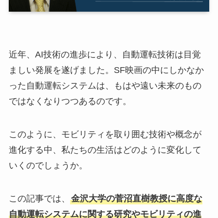
近年、AI技術の進歩により、自動運転技術は目覚
ましい発展を遂げました。SF映画の中にしかなか
った自動運転システムは、もはや遠い未来のもの
ではなくなりつつあるのです。
このように、モビリティを取り囲む技術や概念が
進化する中、私たちの生活はどのように変化して
いくのでしょうか。
この記事では、
金沢大学の菅沼直樹教授に高度な
自動運転システムに関する研究やモビリティの進