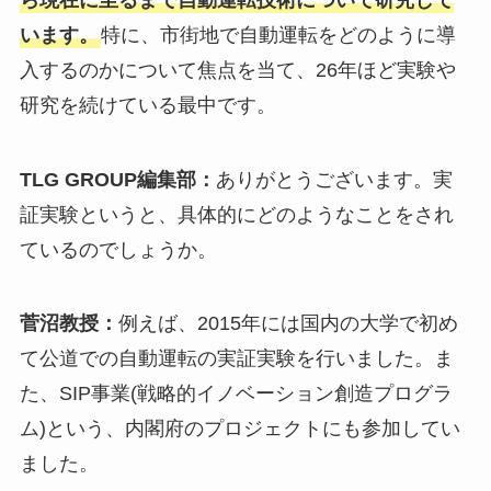
います。
特に、市街地で自動運転をどのように導
入するのかについて焦点を当て、26年ほど実験や
研究を続けている最中です。
TLG GROUP編集部：
ありがとうございます。実
証実験というと、具体的にどのようなことをされ
ているのでしょうか。
菅沼教授：
例えば、2015年には国内の大学で初め
て公道での自動運転の実証実験を行いました。ま
た、SIP事業(戦略的イノベーション創造プログラ
ム)という、内閣府のプロジェクトにも参加してい
ました。