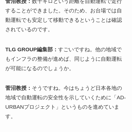
菅沼教授：
数千キロという距離を自動運転で走行
することができました。そのため、お台場では自
動運転でも安定して移動できるということは確認
されているのです。
TLG GROUP編集部：
すごいですね。他の地域で
もインフラの整備が進めば、同じように自動運転
が可能になるのでしょうか。
菅沼教授：
そうですね。今はちょうど日本各地の
地域で自動運転の安全性を示していくために「AD-
URBANプロジェクト」というものを進めていま
す。