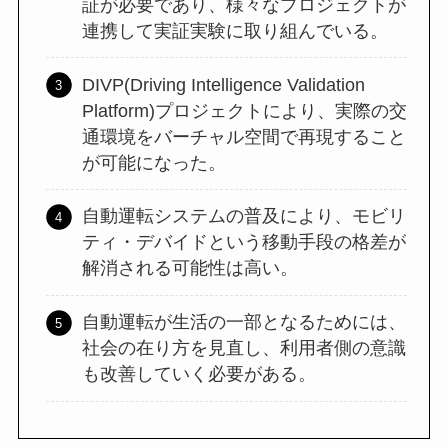
証が必要であり、様々なプロジェクトが
連携して実証実験に取り組んでいる。
DIVP(Driving Intelligence Validation
Platform)プロジェクトにより、実際の交
通環境をバーチャル空間で再現すること
が可能になった。
自動運転システムの普及により、モビリ
ティ・デバイドという移動手段の格差が
解消される可能性は高い。
自動運転が生活の一部となるためには、
社会の在り方を見直し、利用者側の意識
も改善していく必要がある。