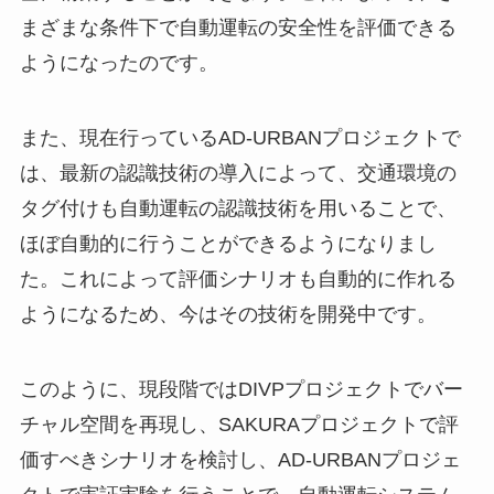
まざまな条件下で自動運転の安全性を評価できる
ようになったのです。
また、現在行っているAD-URBANプロジェクトで
は、最新の認識技術の導入によって、交通環境の
タグ付けも自動運転の認識技術を用いることで、
ほぼ自動的に行うことができるようになりまし
た。これによって評価シナリオも自動的に作れる
ようになるため、今はその技術を開発中です。
このように、現段階ではDIVPプロジェクトでバー
チャル空間を再現し、SAKURAプロジェクトで評
価すべきシナリオを検討し、AD-URBANプロジェ