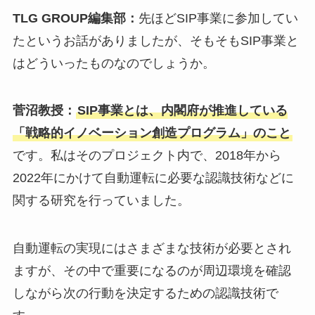
TLG GROUP編集部：
先ほどSIP事業に参加してい
たというお話がありましたが、そもそもSIP事業と
はどういったものなのでしょうか。
菅沼教授：
SIP事業とは、内閣府が推進している
「戦略的イノベーション創造プログラム」のこと
です。私はそのプロジェクト内で、2018年から
2022年にかけて自動運転に必要な認識技術などに
関する研究を行っていました。
自動運転の実現にはさまざまな技術が必要とされ
ますが、その中で重要になるのが周辺環境を確認
しながら次の行動を決定するための認識技術で