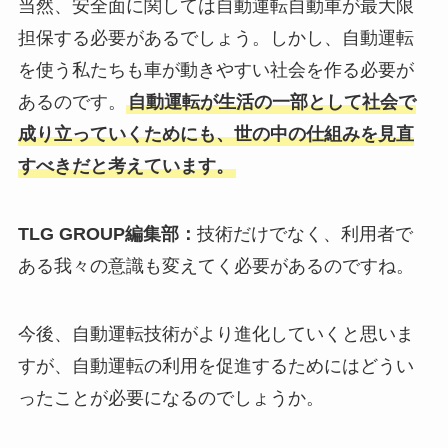
当然、安全面に関しては自動運転自動車が最大限
担保する必要があるでしょう。しかし、自動運転
を使う私たちも車が動きやすい社会を作る必要が
あるのです。
自動運転が生活の一部として社会で
成り立っていくためにも、世の中の仕組みを見直
すべきだと考えています。
TLG GROUP編集部：
技術だけでなく、利用者で
ある我々の意識も変えてく必要があるのですね。
今後、自動運転技術がより進化していくと思いま
すが、自動運転の利用を促進するためにはどうい
ったことが必要になるのでしょうか。