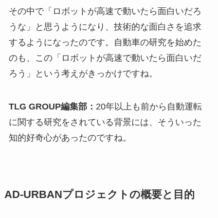
その中で「ロボットが高速で動いたら面白いだろ
うな」と思うようになり、技術的な面白さを追求
するようになったのです。自動車の研究を始めた
のも、この「ロボットが高速で動いたら面白いだ
ろう」という考えがきっかけですね。
TLG GROUP編集部：
20年以上も前から自動運転
に関する研究をされている背景には、そういった
知的好奇心があったのですね。
AD-URBANプロジェクトの概要と目的