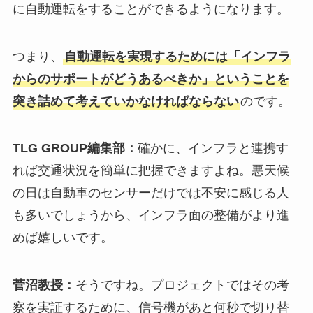
に自動運転をすることができるようになります。
つまり、
自動運転を実現するためには「インフラ
からのサポートがどうあるべきか」ということを
突き詰めて考えていかなければならない
のです。
TLG GROUP編集部：
確かに、インフラと連携す
れば交通状況を簡単に把握できますよね。悪天候
の日は自動車のセンサーだけでは不安に感じる人
も多いでしょうから、インフラ面の整備がより進
めば嬉しいです。
菅沼教授：
そうですね。プロジェクトではその考
察を実証するために、信号機があと何秒で切り替