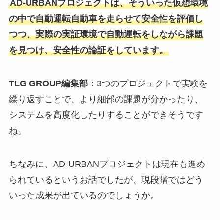
AD-URBANプロジェクトは、そういった仮想環境
の中で自動運転自動車を走らせて安全性を評価し
つつ、実際の実証環境で自動運転をしながら課題
を見つけ、安全性の論証をしています。
TLG GROUP編集部：
3つのプロジェクトで実験を
繰り返すことで、より細部の課題が分かったり、
システムを高度化したりすることができそうです
ね。
ちなみに、AD-URBANプロジェクトは現在も進め
られているというお話でしたが、現段階ではどう
いった成果が出ているのでしょうか。