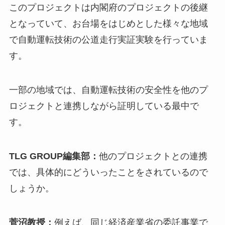
このプロジェクトは内閣府のプロジェクトの後継
となっていて、お台場をはじめとした様々な地域
で自動運転技術の公道走行実証実験を行っていま
す。
一部の地域では、自動運転技術の安全性を他のプ
ロジェクトと連携しながら証明している最中で
す。
TLG GROUP編集部：
他のプロジェクトとの連携
では、具体的にどういったことをされているので
しょうか。
菅沼教授：
例えば、同じ経済産業省の委託事業で