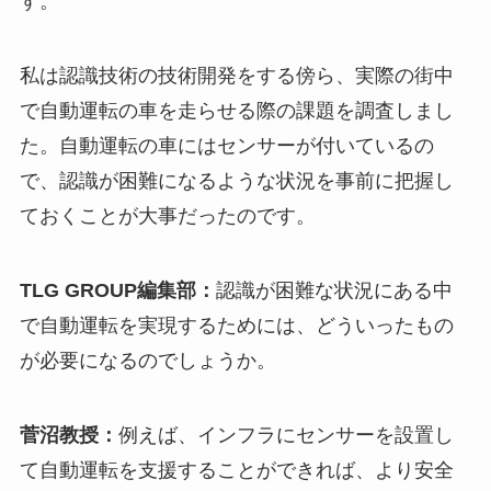
す。
私は認識技術の技術開発をする傍ら、実際の街中
で自動運転の車を走らせる際の課題を調査しまし
た。自動運転の車にはセンサーが付いているの
で、認識が困難になるような状況を事前に把握し
ておくことが大事だったのです。
TLG GROUP編集部：
認識が困難な状況にある中
で自動運転を実現するためには、どういったもの
が必要になるのでしょうか。
菅沼教授：
例えば、インフラにセンサーを設置し
て自動運転を支援することができれば、より安全