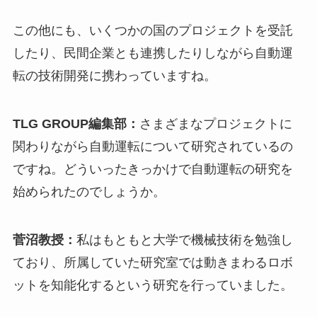
この他にも、いくつかの国のプロジェクトを受託
したり、民間企業とも連携したりしながら自動運
転の技術開発に携わっていますね。
TLG GROUP編集部：
さまざまなプロジェクトに
関わりながら自動運転について研究されているの
ですね。どういったきっかけで自動運転の研究を
始められたのでしょうか。
菅沼教授：
私はもともと大学で機械技術を勉強し
ており、所属していた研究室では動きまわるロボ
ットを知能化するという研究を行っていました。