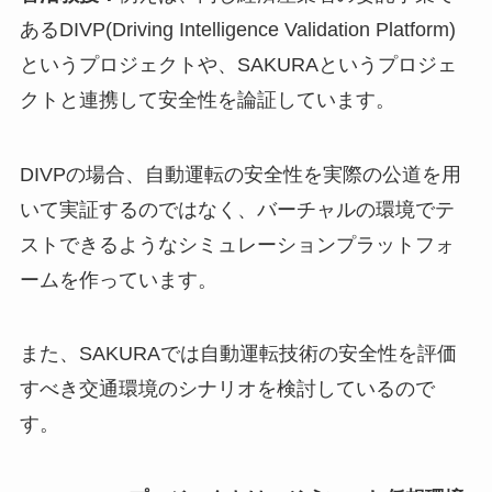
あるDIVP(Driving Intelligence Validation Platform)
というプロジェクトや、SAKURAというプロジェ
クトと連携して安全性を論証しています。
DIVPの場合、自動運転の安全性を実際の公道を用
いて実証するのではなく、バーチャルの環境でテ
ストできるようなシミュレーションプラットフォ
ームを作っています。
また、SAKURAでは自動運転技術の安全性を評価
すべき交通環境のシナリオを検討しているので
す。