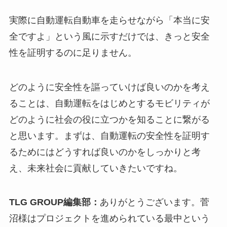
実際に自動運転自動車を走らせながら「本当に安
全ですよ」という風に示すだけでは、きっと安全
性を証明するのに足りません。
どのように安全性を謳っていけば良いのかを考え
ることは、自動運転をはじめとするモビリティが
どのように社会の役に立つかを知ることに繋がる
と思います。まずは、自動運転の安全性を証明す
るためにはどうすれば良いのかをしっかりと考
え、未来社会に貢献していきたいですね。
TLG GROUP編集部：
ありがとうございます。菅
沼様はプロジェクトを進められている最中という