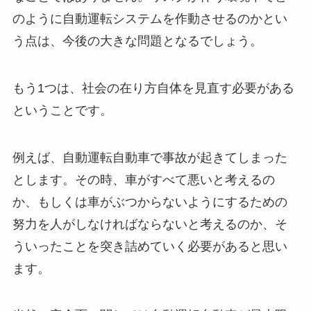
のように自動運転システムを作動させるのかとい
う点は、今後の大きな問題となるでしょう。
もう1つは、社会の在り方自体を見直す必要がある
ということです。
例えば、自動運転自動車で事故が起きてしまった
とします。その時、車がすべて悪いと考えるの
か、もしくは車がぶつからないようにするための
努力を人がしなければならないと考えるのか、そ
ういったことを突き詰めていく必要があると思い
ます。