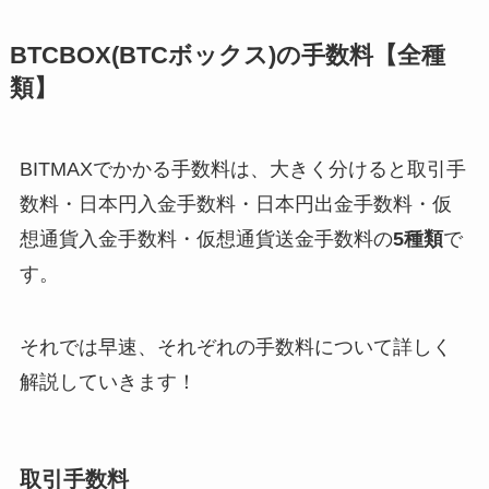
BTCBOX(BTCボックス)の手数料【全種
類】
BITMAXでかかる手数料は、大きく分けると取引手
数料・日本円入金手数料・日本円出金手数料・仮
想通貨入金手数料・仮想通貨送金手数料の
5種類
で
す。
それでは早速、それぞれの手数料について詳しく
解説していきます！
取引手数料