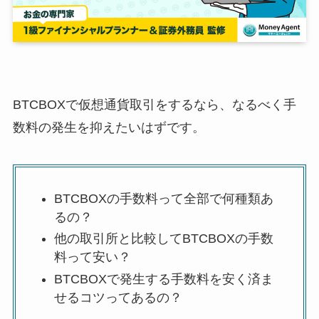
BTCBOXで仮想通貨取引をするなら、なるべく手
数料の発生を抑えたいはずです。
BTCBOXの手数料って全部で何種類あ
るの？
他の取引所と比較してBTCBOXの手数
料って安い？
BTCBOXで発生する手数料を安く済ま
せるコツってあるの？