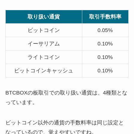
取り扱い通貨
取引手数料率
ビットコイン
0.05%
イーサリアム
0.10%
ライトコイン
0.10%
ビットコインキャッシュ
0.10%
BTCBOXの板取引での取り扱い通貨は、4種類とな
っています。
ビットコイン以外の通貨の手数料率は同じ設定と
なっているので、覚えやすいですね。