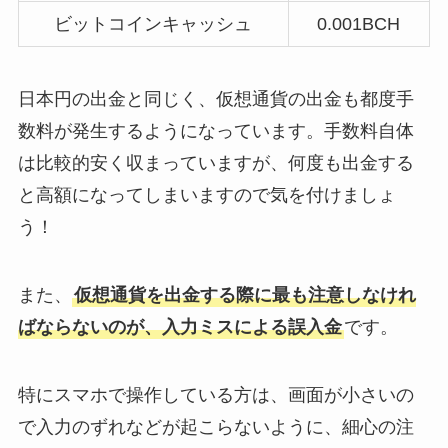
ビットコインキャッシュ
0.001BCH
日本円の出金と同じく、仮想通貨の出金も都度手
数料が発生するようになっています。手数料自体
は比較的安く収まっていますが、何度も出金する
と高額になってしまいますので気を付けましょ
う！
また、
仮想通貨を出金する際に最も注意しなけれ
ばならないのが、入力ミスによる誤入金
です。
特にスマホで操作している方は、画面が小さいの
で入力のずれなどが起こらないように、細心の注