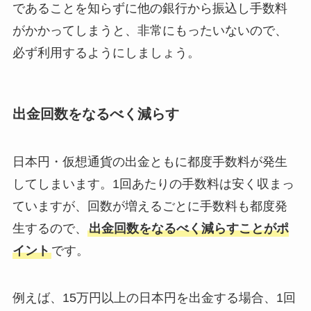
であることを知らずに他の銀行から振込し手数料
がかかってしまうと、非常にもったいないので、
必ず利用するようにしましょう。
出金回数をなるべく減らす
日本円・仮想通貨の出金ともに都度手数料が発生
してしまいます。1回あたりの手数料は安く収まっ
ていますが、回数が増えるごとに手数料も都度発
生するので、
出金回数をなるべく減らすことがポ
イント
です。
例えば、15万円以上の日本円を出金する場合、1回