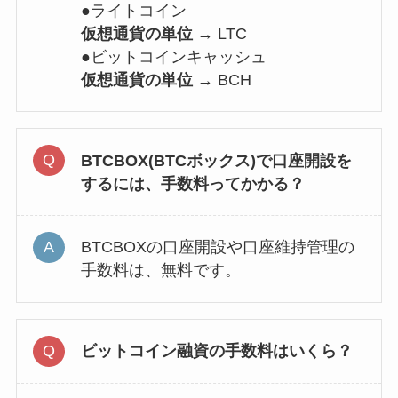
●ライトコイン
仮想通貨の単位 →
LTC
●ビットコインキャッシュ
仮想通貨の単位 →
BCH
BTCBOX(BTCボックス)で口座開設を
するには、手数料ってかかる？
BTCBOXの口座開設や口座維持管理の
手数料は、無料です。
ビットコイン融資の手数料はいくら？