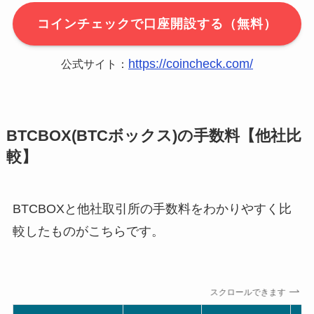
コインチェックで口座開設する（無料）
https://coincheck.com/
公式サイト：
BTCBOX(BTCボックス)の手数料【他社比
較】
BTCBOXと他社取引所の手数料をわかりやすく比
較したものがこちらです。
スクロールできます