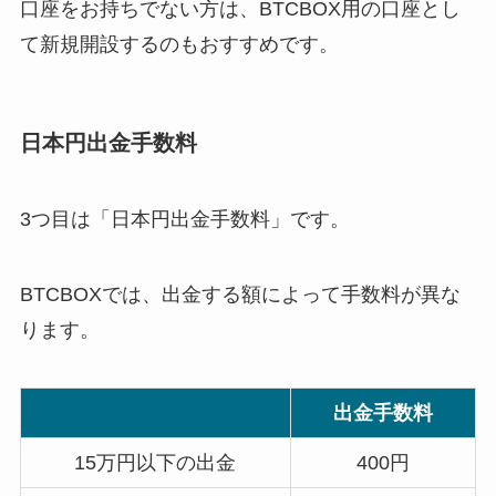
口座をお持ちでない方は、BTCBOX用の口座とし
て新規開設するのもおすすめです。
日本円出金手数料
3つ目は「日本円出金手数料」です。
BTCBOXでは、出金する額によって手数料が異な
ります。
出金手数料
15万円以下の出金
400円