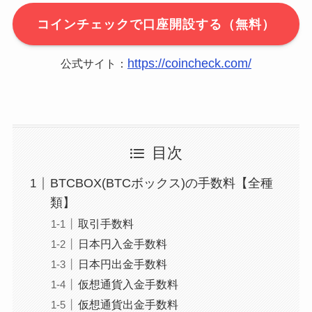
コインチェックで口座開設する（無料）
https://coincheck.com/
公式サイト：
目次
BTCBOX(BTCボックス)の手数料【全種
類】
取引手数料
日本円入金手数料
日本円出金手数料
仮想通貨入金手数料
仮想通貨出金手数料