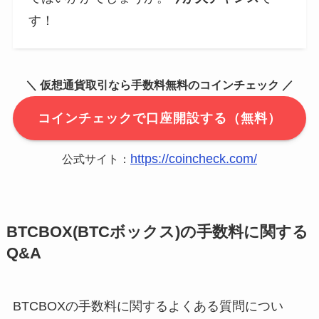
す！
＼ 仮想通貨取引なら手数料無料のコインチェック ／
コインチェックで口座開設する（無料）
https://coincheck.com/
公式サイト：
BTCBOX(BTCボックス)の手数料に関する
Q&A
BTCBOXの手数料に関するよくある質問につい