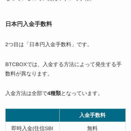
日本円入金手数料
2つ目は「日本円入金手数料」です。
BTCBOXでは、入金する方法によって発生する手
数料が異なります。
入金方法は全部で
4種類
となっています。
入金手数料
即時入金(住信SBI
無料