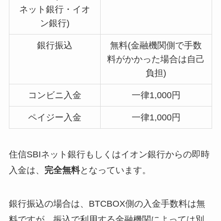
ネット銀行・イオ
ン銀行)
銀行振込
無料(金融機関側で手数
料がかかった場合は自己
負担)
コンビニ入金
一律1,000円
ペイジー入金
一律1,000円
住信SBIネット銀行もしくはイオン銀行からの即時
入金は、
完全無料
となっています。
銀行振込の場合は、BTCBOX側の入金手数料は無
料ですが、振込で利用する金融機関によっては別