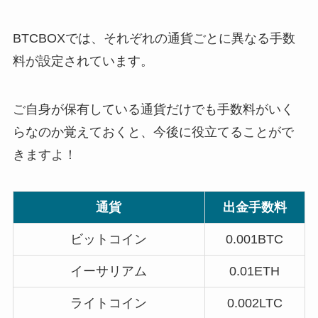
BTCBOXでは、それぞれの通貨ごとに異なる手数
料が設定されています。
ご自身が保有している通貨だけでも手数料がいく
らなのか覚えておくと、今後に役立てることがで
きますよ！
通貨
出金手数料
ビットコイン
0.001BTC
イーサリアム
0.01ETH
ライトコイン
0.002LTC