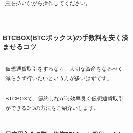
意を払いながら操作してください。
BTCBOX(BTCボックス)の手数料を安く済
ませるコツ
仮想通貨取引をするなら、大切な資産をなるべく
減らさず行いたいという方が多いはずです。
BTCBOXで、節約しながら効率良く仮想通貨取引
ができる3つの方法をご紹介いします。