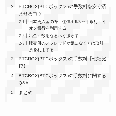
BTCBOX(BTCボックス)の手数料を安く済
ませるコツ
日本円入金の際、住信SBIネット銀行・イ
オン銀行を利用する
出金回数をなるべく減らす
販売所のスプレッドが気になる方は取引
所を利用する
BTCBOX(BTCボックス)の手数料【他社比
較】
BTCBOX(BTCボックス)の手数料に関する
Q&A
まとめ