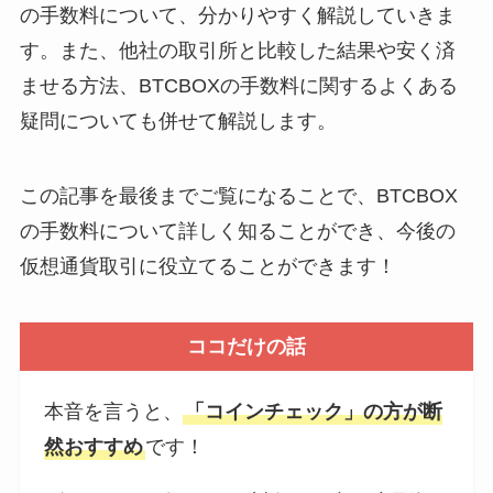
の手数料について、分かりやすく解説していきま
す。また、他社の取引所と比較した結果や安く済
ませる方法、BTCBOXの手数料に関するよくある
疑問についても併せて解説します。
この記事を最後までご覧になることで、BTCBOX
の手数料について詳しく知ることができ、今後の
仮想通貨取引に役立てることができます！
ココだけの話
本音を言うと、
「コインチェック」の方が断
然おすすめ
です！