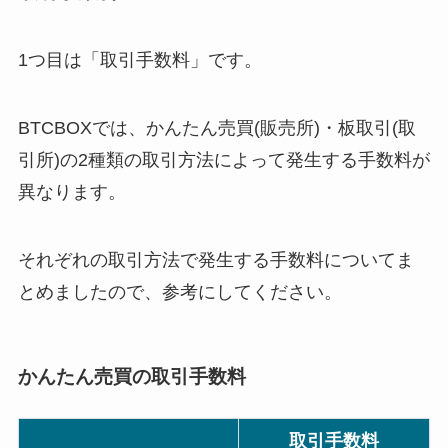
1つ目は「取引手数料」です。
BTCBOXでは、かんたん売買(販売所)・板取引(取
引所)の2種類の取引方法によって発生する手数料が
異なります。
それぞれの取引方法で発生する手数料についてま
とめましたので、参考にしてください。
かんたん売買の取引手数料
取引手数料