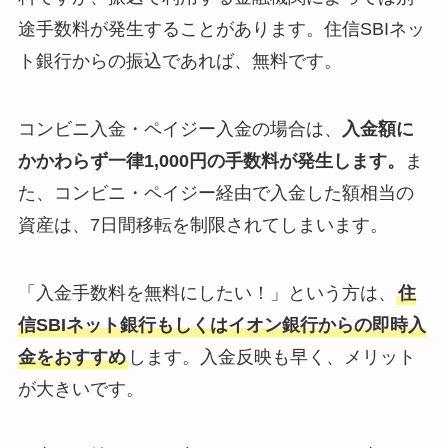
途手数料が発生することがあります。住信SBIネッ
ト銀行からの振込であれば、無料です。
コンビニ入金・ペイジー入金の場合は、
入金額に
かかわらず一律1,000円の手数料が発生します。
ま
た、コンビニ・ペイジー経由で入金した額相当の
資産は、7日間移転を制限されてしまいます。
「入金手数料を無料にしたい！」という方は、
住
信SBIネット銀行もしくはイオン銀行からの即時入
金をおすすめ
します。入金反映も早く、メリット
が大きいです。