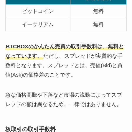
ビットコイン
無料
イーサリアム
無料
BTCBOXのかんたん売買の取引手数料は、無料と
なっています。
ただし、スプレッドが実質的な手
数料となります。スプレッドとは、売値(Bid)と買
値(Ask)の価格差のことです。
急な価格高騰や下落など市場の流動によってスプ
レッドの額は異なるため、一律ではありません。
板取引の取引手数料