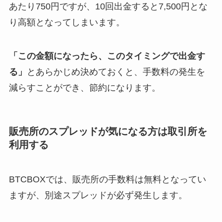
あたり750円ですが、10回出金すると7,500円とな
り高額となってしまいます。
「この金額になったら、このタイミングで出金す
る」
とあらかじめ決めておくと、手数料の発生を
減らすことができ、節約になります。
販売所のスプレッドが気になる方は取引所を
利用する
BTCBOXでは、販売所の手数料は無料となってい
ますが、別途スプレッドが必ず発生します。