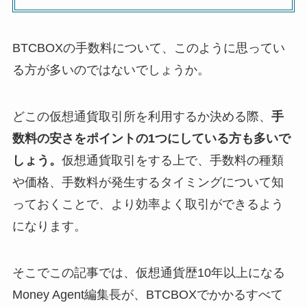
BTCBOXの手数料について、このように思ってい
る方が多いのではないでしょうか。
どこの仮想通貨取引所を利用するか決める際、
手
数料の安さをポイントの1つにしている方も多いで
しょう。
仮想通貨取引をする上で、手数料の種類
や価格、手数料が発生するタイミングについて知
っておくことで、より効率よく取引ができるよう
になります。
そこでこの記事では、仮想通貨歴10年以上になる
Money Agent編集長が、BTCBOXでかかるすべて