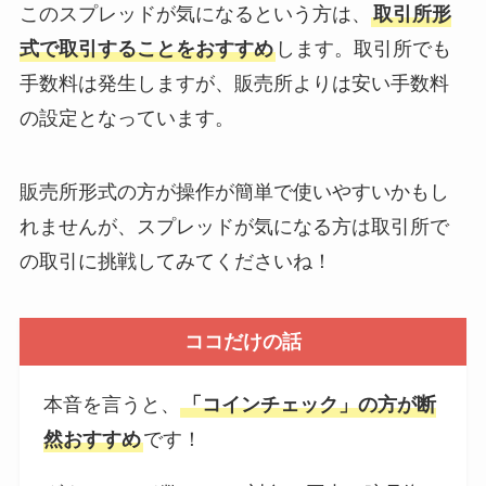
このスプレッドが気になるという方は、
取引所形
式で取引することをおすすめ
します。取引所でも
手数料は発生しますが、販売所よりは安い手数料
の設定となっています。
販売所形式の方が操作が簡単で使いやすいかもし
れませんが、スプレッドが気になる方は取引所で
の取引に挑戦してみてくださいね！
ココだけの話
本音を言うと、
「コインチェック」の方が断
然おすすめ
です！