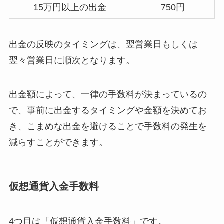
15万円以上の出金
750円
出金の反映のタイミングは、翌営業日もしくは
翌々営業日に順次となります。
出金額によって、一律の手数料が決まっているの
で、事前に出金するタイミングや金額を決めてお
き、こまめな出金を避けることで手数料の発生を
減らすことができます。
仮想通貨入金手数料
4つ目は「仮想通貨入金手数料」です。