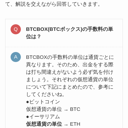
て、解説を交えながら回答していきます。
BTCBOX(BTCボックス)の手数料の単
位は？
BTCBOXの手数料の単位は通貨ごとに
異なります。そのため、出金をする際
は打ち間違えがないよう必ず気を付け
ましょう。それぞれの仮想通貨の単位
について下記にまとめたので、参考に
してくださいね。
●ビットコイン
仮想通貨の単位 → BTC
●イーサリアム
仮想通貨の単位 →
ETH