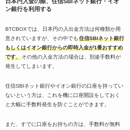
日本円入金の際、住信SBIネット銀行・イオ
ン銀行を利用する
BTCBOXでは、日本円の入出金方法は何種類か用
意されていますが、その中でも
住信SBIネット銀行
もしくはイオン銀行からの即時入金が1番おすすめ
です
。
その他の入金方法の場合は、別途手数料が
発生してしまいます。
住信SBIネット銀行やイオン銀行の口座を持ってい
ないという方は、これを機に口座開設をしておく
と大幅に手数料発生を防ぐことができます。
また、すでに口座をお持ちの方は、手数料が無料