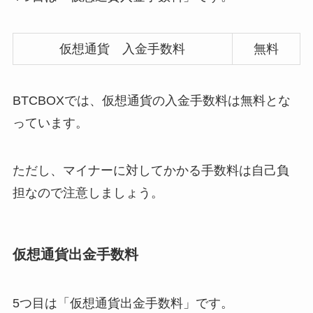
仮想通貨 入金手数料
無料
BTCBOXでは、仮想通貨の入金手数料は無料とな
っています。
ただし、マイナーに対してかかる手数料は自己負
担なので注意しましょう。
仮想通貨出金手数料
5つ目は「仮想通貨出金手数料」です。