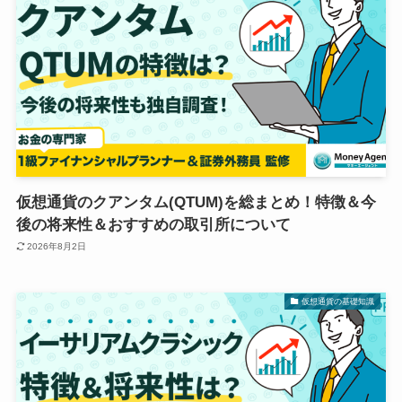
仮想通貨のクアンタム(QTUM)を総まとめ！特徴＆今
後の将来性＆おすすめの取引所について
2026年8月2日
仮想通貨の基礎知識