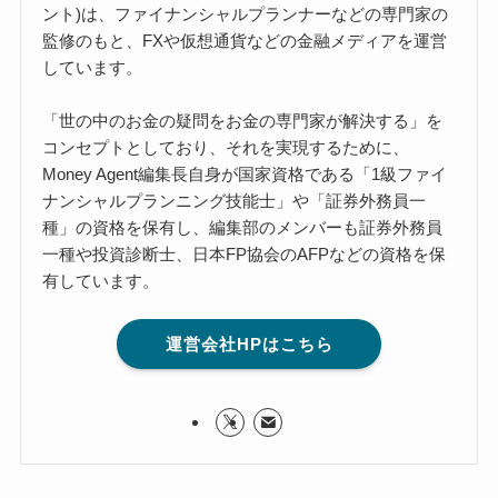
ント)は、ファイナンシャルプランナーなどの専門家の
監修のもと、FXや仮想通貨などの金融メディアを運営
しています。
「世の中のお金の疑問をお金の専門家が解決する」を
コンセプトとしており、それを実現するために、
Money Agent編集長自身が国家資格である「1級ファイ
ナンシャルプランニング技能士」や「証券外務員一
種」の資格を保有し、編集部のメンバーも証券外務員
一種や投資診断士、日本FP協会のAFPなどの資格を保
有しています。
運営会社HPはこちら