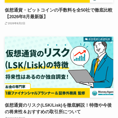
仮想通貨・ビットコインの手数料を全50社で徹底比較
【2026年8月最新版】
2026年8月2日
仮想通貨の基礎知識
仮想通貨のリスク(LSK/Lisk)を徹底解説！特徴や今後
の将来性＆おすすめの取引所について