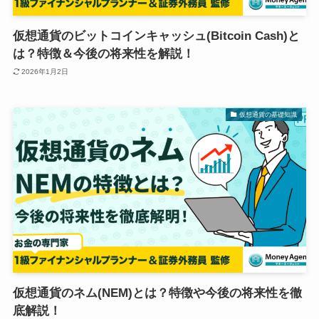
仮想通貨のビットコインキャッシュ(Bitcoin Cash)と
は？特徴＆今後の将来性を解説！
2026年1月2日
仮想通貨の基礎知識
仮想通貨のネム(NEM)とは？特徴や今後の将来性を徹
底解説！