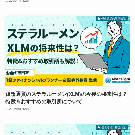
2026年8月2日
仮想通貨の基礎知識
仮想通貨のステラルーメン(XLM)の今後の将来性は？
特徴＆おすすめの取引所について
2026年8月2日
仮想通貨の基礎知識