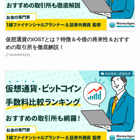
仮想通貨のIOSTとは？特徴＆今後の将来性＆おすす
めの取引所を徹底解説！
2026年8月2日
仮想通貨の基礎知識