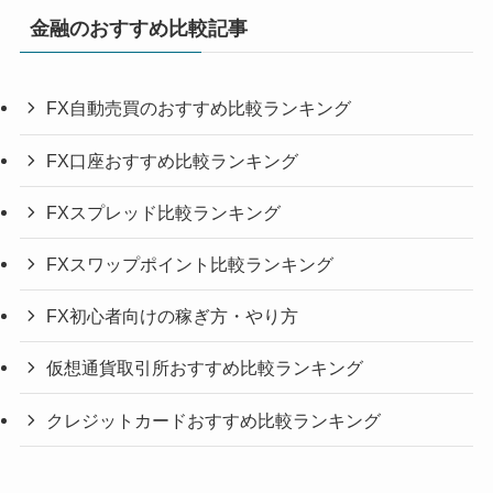
金融のおすすめ比較記事
FX自動売買のおすすめ比較ランキング
FX口座おすすめ比較ランキング
FXスプレッド比較ランキング
FXスワップポイント比較ランキング
FX初心者向けの稼ぎ方・やり方
仮想通貨取引所おすすめ比較ランキング
クレジットカードおすすめ比較ランキング