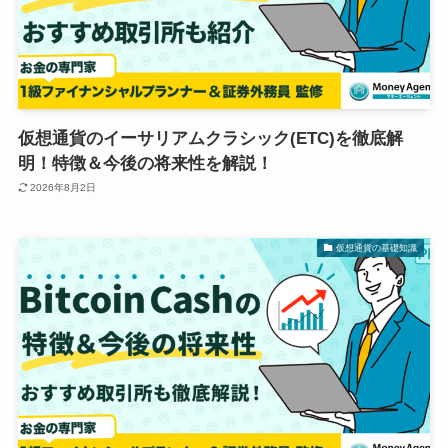
仮想通貨のイーサリアムクラシック(ETC)を徹底解
明！特徴＆今後の将来性を解説！
2026年8月2日
仮想通貨の基礎知識