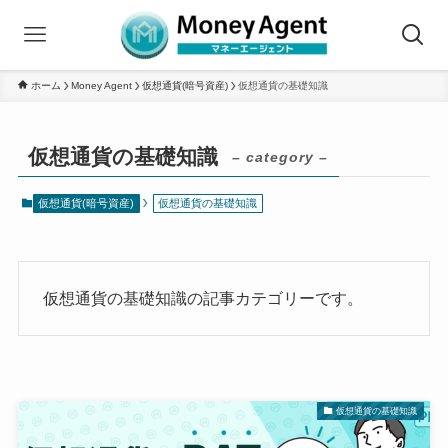
ホーム
Money Agent
仮想通貨(暗号資産)
仮想通貨の基礎知識
仮想通貨の基礎知識
– category –
仮想通貨(暗号資産)
仮想通貨の基礎知識
仮想通貨の基礎知識の記事カテゴリーです。
仮想通貨の基礎知識