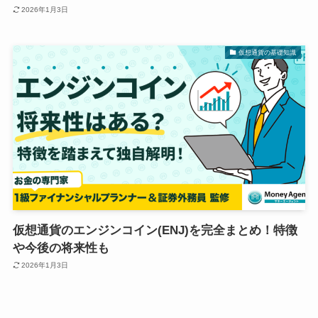
2026年1月3日
仮想通貨の基礎知識
仮想通貨のエンジンコイン(ENJ)を完全まとめ！特徴
や今後の将来性も
2026年1月3日