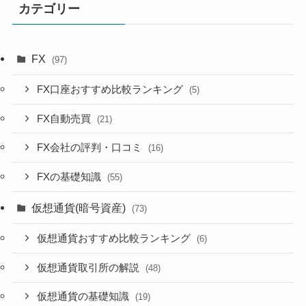
カテゴリー
FX
(97)
FX口座おすすめ比較ランキング
(5)
FX自動売買
(21)
FX会社の評判・口コミ
(16)
FXの基礎知識
(55)
仮想通貨(暗号資産)
(73)
仮想通貨おすすめ比較ランキング
(6)
仮想通貨取引所の解説
(48)
仮想通貨の基礎知識
(19)