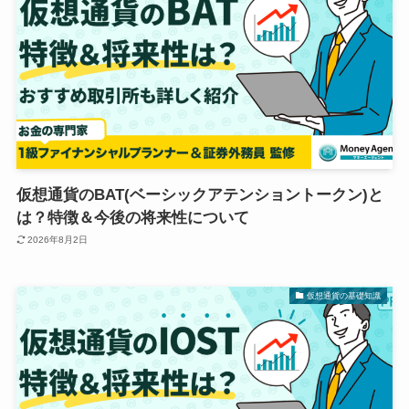
仮想通貨のBAT(ベーシックアテンショントークン)と
は？特徴＆今後の将来性について
2026年8月2日
仮想通貨の基礎知識