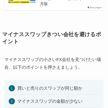
月版
Money Agent
マイナススワップきつい会社を避けるポ
イント
マイナススワップの小さいFX会社を見つけたい場
合、以下のポイントを押さえましょう。
買いと売りのスワップが同じ額か
マイナススワップの金額が少ない