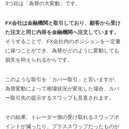
3つ目は「為替の大変動」です。
FX会社は金融機関と取引しており、顧客から受け
た注文と同じ内容を金融機関へ注文しています。
そうすることで、FX会社内のポジションを一定量
に保つことができ、為替がどのように変動しても
損失を抑えられるからです。
このような取引を「カバー取引」と言いますが、
為替変動によって相場状況が変化した場合、カバ
ー取引先の提示するスワップも見直されます。
その結果、トレーダー側の受け取れるスワップポ
イントが減ったり、プラススワップだったものが