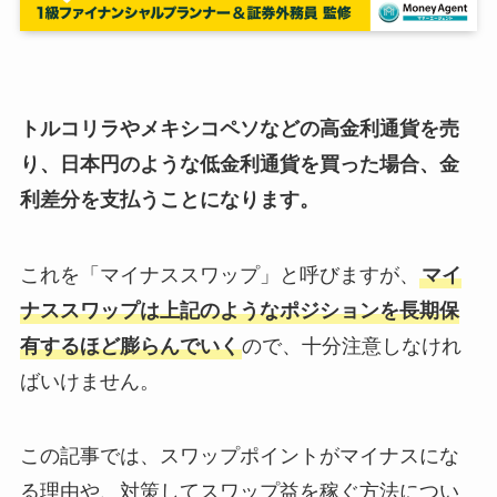
トルコリラやメキシコペソなどの高金利通貨を売
り、日本円のような低金利通貨を買った場合、金
利差分を支払うことになります。
これを「マイナススワップ」と呼びますが、
マイ
ナススワップは上記のようなポジションを長期保
有するほど膨らんでいく
ので、十分注意しなけれ
ばいけません。
この記事では、スワップポイントがマイナスにな
る理由や、対策してスワップ益を稼ぐ方法につい