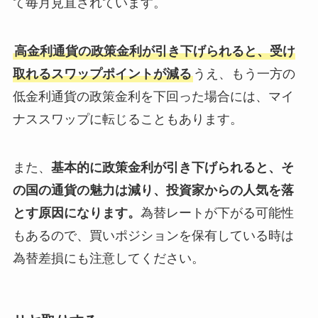
て毎月見直されています。
高金利通貨の政策金利が引き下げられると、受け
取れるスワップポイントが減る
うえ、もう一方の
低金利通貨の政策金利を下回った場合には、マイ
ナススワップに転じることもあります。
また、
基本的に政策金利が引き下げられると、そ
の国の通貨の魅力は減り、投資家からの人気を落
とす原因になります。
為替レートが下がる可能性
もあるので、買いポジションを保有している時は
為替差損にも注意してください。