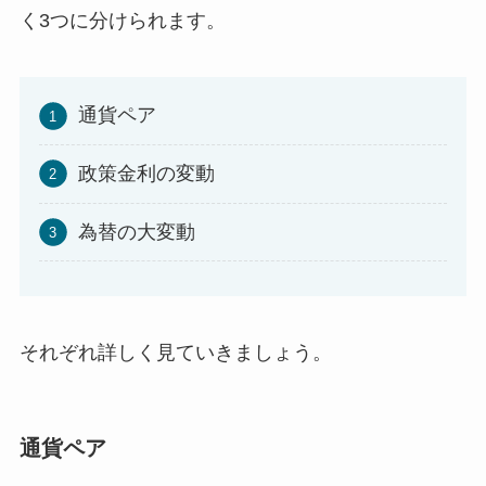
く3つに分けられます。
通貨ペア
政策金利の変動
為替の大変動
それぞれ詳しく見ていきましょう。
通貨ペア