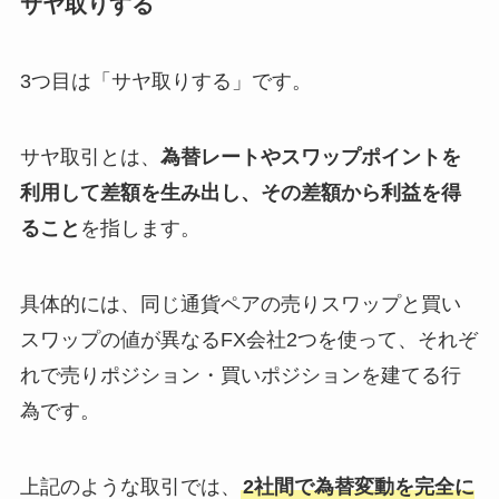
サヤ取りする
3つ目は「サヤ取りする」です。
サヤ取引とは、
為替レートやスワップポイントを
利用して差額を生み出し、その差額から利益を得
ること
を指します。
具体的には、同じ通貨ペアの売りスワップと買い
スワップの値が異なるFX会社2つを使って、それぞ
れで売りポジション・買いポジションを建てる行
為です。
上記のような取引では、
2社間で為替変動を完全に