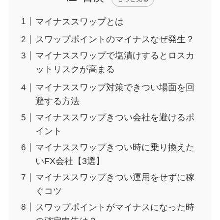
マイナススワップとは
スワップポイントのマイナスなぜ発生？
マイナススワップで塩漬けするとロスカ
ットリスクが高まる
マイナススワップ対策できつい場面を回
避する方法
マイナススワップきつい会社を避けるポ
イント
マイナススワップきつい時に乗り換えた
いFX会社【3選】
マイナススワップきつい運用をせずに稼
ぐコツ
スワップポイントがマイナスになった時