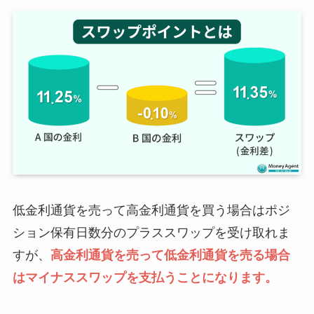
低金利通貨を売って高金利通貨を買う場合はポジ
ション保有日数分のプラススワップを受け取れま
すが、
高金利通貨を売って低金利通貨を売る場合
はマイナススワップを支払うことになります。