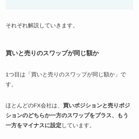
それぞれ解説していきます。
買いと売りのスワップが同じ額か
1つ目は「買いと売りのスワップが同じ額か」で
す。
ほとんどのFX会社は、
買いポジションと売りポジ
ションのどちらか一方のスワップをプラス、もう
一方をマイナスに設定
しています。