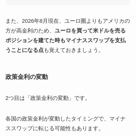
また、2026年8月現在、ユーロ圏よりもアメリカの
方が高金利のため、
ユーロを買って米ドルを売る
ポジションを建てた時もマイナススワップを支払
うことになる点
も覚えておきましょう。
政策金利の変動
2つ目は「政策金利の変動」です。
各国の政策金利が変動したタイミングで、マイナ
ススワップに転じる可能性もあります。