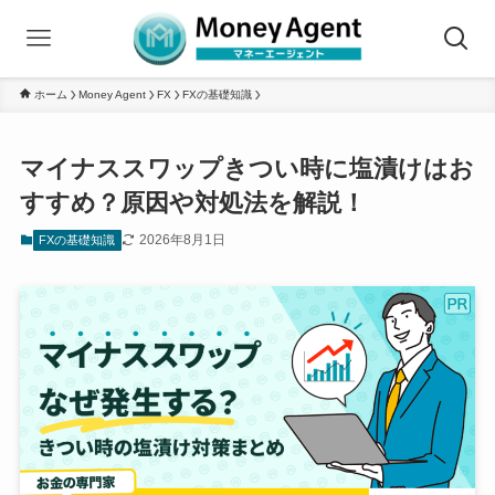
ホーム
Money Agent
FX
FXの基礎知識
マイナススワップきつい時に塩漬けはお
すすめ？原因や対処法を解説！
2026年8月1日
FXの基礎知識