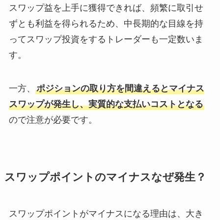
スワップ益を上手に獲得できれば、頻繁に取引せ
ずとも利益を得られるため、中長期的な目線を持
ってスワップ投資をするトレーダーも一定数いま
す。
一方、
ポジションの取り方を間違えるとマイナス
スワップが発生し、実質的な支払いコストとなる
ので注意が必要です。
スワップポイントのマイナスなぜ発生？
スワップポイントがマイナスになる理由は、大き