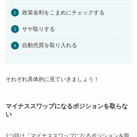
政策金利をこまめにチェックする
サヤ取りする
自動売買を取り入れる
それぞれ具体的に見ていきましょう！
マイナススワップになるポジションを取らな
い
1つ目は「マイナススワップになるポジションを取