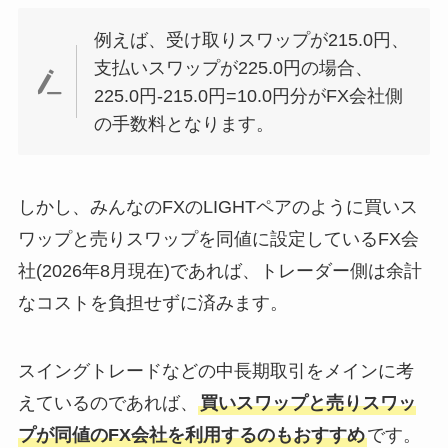
例えば、受け取りスワップが215.0円、
支払いスワップが225.0円の場合、
225.0円-215.0円=10.0円分がFX会社側
の手数料となります。
しかし、みんなのFXのLIGHTペアのように買いス
ワップと売りスワップを同値に設定しているFX会
社(2026年8月現在)であれば、トレーダー側は余計
なコストを負担せずに済みます。
スイングトレードなどの中長期取引をメインに考
えているのであれば、
買いスワップと売りスワッ
プが同値のFX会社を利用するのもおすすめ
です。