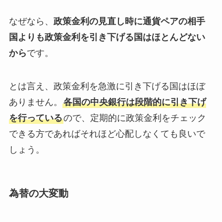
なぜなら、
政策金利の見直し時に通貨ペアの相手
国よりも政策金利を引き下げる国はほとんどない
から
です。
とは言え、政策金利を急激に引き下げる国はほぼ
ありません。
各国の中央銀行は段階的に引き下げ
を行っている
ので、定期的に政策金利をチェック
できる方であればそれほど心配しなくても良いで
しょう。
為替の大変動