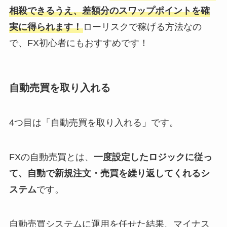
相殺できるうえ、差額分のスワップポイントを確
実に得られます！
ローリスクで稼げる方法なの
で、FX初心者にもおすすめです！
自動売買を取り入れる
4つ目は「自動売買を取り入れる」です。
FXの自動売買とは、
一度設定したロジックに従っ
て、自動で新規注文・売買を繰り返してくれるシ
ステム
です。
自動売買システムに運用を任せた結果、マイナス