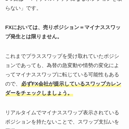
らない」です。
FXにおいては、売りポジション＝マイナススワッ
プ発生とは限りません。
これまでプラススワップを受け取れていたポジシ
ョンであっても、為替の急変動や情勢の変化によ
ってマイナススワップに転じている可能性もある
ので、
必ずFX会社が提示しているスワップカレン
ダーをチェックしましょう。
リアルタイムでマイナススワップ表示されている
ポジションを持たないことで、スワップ支払いを