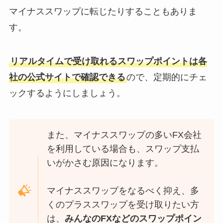
マイナススワップに転じたりすることもありま
す。
リアルタイムで受け取れるスワップポイントは各
社の公式サイトで確認できる
ので、定期的にチェ
ックするようにしましょう。
また、マイナススワップの多いFX会社
を利用している場合も、スワップ支払
いがかさむ原因になります。
マイナススワップをなるべく抑え、多
くのプラススワップを受け取りたい方
は、
みんなのFXなどのスワップポイン