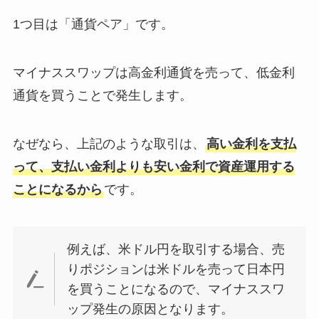
1つ目は「通貨ペア」です。
マイナススワップは高金利通貨を売って、低金利
通貨を買うことで発生します。
なぜなら、上記のような取引は、
高い金利を支払
って、支払い金利よりも安い金利で資産運用する
ことになるから
です。
例えば、米ドル円を取引する場合、売
りポジションは米ドルを売って日本円
を買うことになるので、マイナススワ
ップ発生の原因となります。