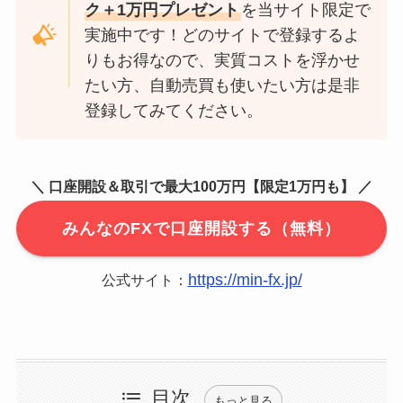
ク＋1万円プレゼント
を当サイト限定で
実施中です！どのサイトで登録するよ
りもお得なので、実質コストを浮かせ
たい方、自動売買も使いたい方は是非
登録してみてください。
＼ 口座開設＆取引で最大100万円【限定1万円も】 ／
みんなのFXで口座開設する（無料）
https://min-fx.jp/
公式サイト：
目次
もっと見る