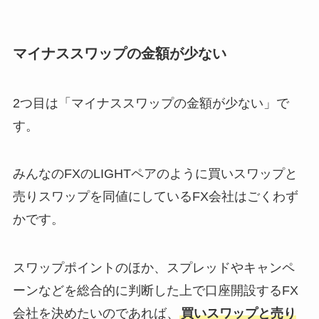
マイナススワップの金額が少ない
2つ目は「マイナススワップの金額が少ない」で
す。
みんなのFXのLIGHTペアのように買いスワップと
売りスワップを同値にしているFX会社はごくわず
かです。
スワップポイントのほか、スプレッドやキャンペ
ーンなどを総合的に判断した上で口座開設するFX
会社を決めたいのであれば、
買いスワップと売り