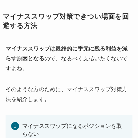
マイナススワップ対策できつい場面を回
避する方法
マイナススワップは最終的に手元に残る利益を減
らす原因となる
ので、なるべく支払いたくないで
すよね。
そのような方のために、マイナススワップ対策方
法を紹介します。
マイナススワップになるポジションを取
らない