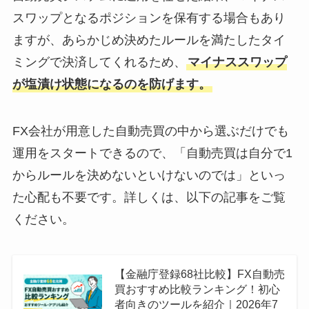
スワップとなるポジションを保有する場合もあり
ますが、あらかじめ決めたルールを満たしたタイ
ミングで決済してくれるため、
マイナススワップ
が塩漬け状態になるのを防げます。
FX会社が用意した自動売買の中から選ぶだけでも
運用をスタートできるので、「自動売買は自分で1
からルールを決めないといけないのでは」といっ
た心配も不要です。詳しくは、以下の記事をご覧
ください。
【金融庁登録68社比較】FX自動売
買おすすめ比較ランキング！初心
者向きのツールを紹介｜2026年7