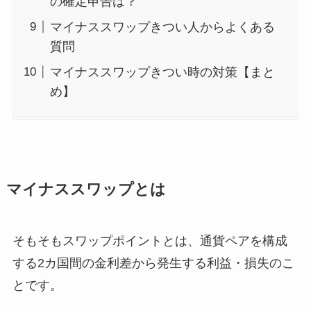
の確定申告は？
マイナススワップきつい人からよくある
質問
マイナススワップきつい時の対策【まと
め】
マイナススワップとは
そもそもスワップポイントとは、通貨ペアを構成
する2カ国間の金利差から発生する利益・損失のこ
とです。