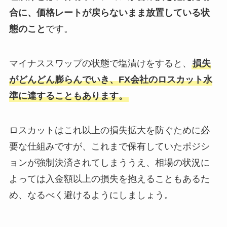
合に、価格レートが戻らないまま放置している状
態のこと
です。
マイナススワップの状態で塩漬けをすると、
損失
がどんどん膨らんでいき、FX会社のロスカット水
準に達することもあります。
ロスカットはこれ以上の損失拡大を防ぐために必
要な仕組みですが、これまで保有していたポジシ
ョンが強制決済されてしまううえ、相場の状況に
よっては入金額以上の損失を抱えることもあるた
め、なるべく避けるようにしましょう。