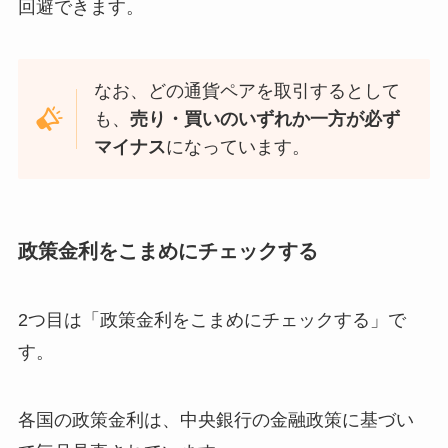
回避できます。
なお、どの通貨ペアを取引するとして
も、
売り・買いのいずれか一方が必ず
マイナス
になっています。
政策金利をこまめにチェックする
2つ目は「政策金利をこまめにチェックする」で
す。
各国の政策金利は、中央銀行の金融政策に基づい