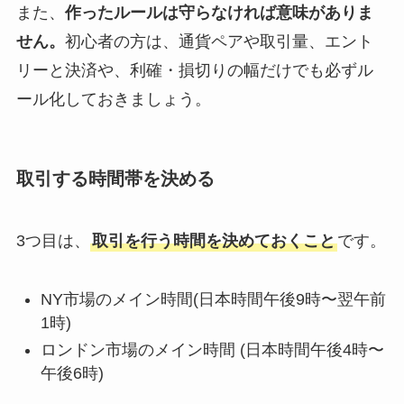
また、
作ったルールは守らなければ意味がありま
せん。
初心者の方は、通貨ペアや取引量、エント
リーと決済や、利確・損切りの幅だけでも必ずル
ール化しておきましょう。
取引する時間帯を決める
3つ目は、
取引を行う時間を決めておくこと
です。
NY市場のメイン時間(日本時間午後9時〜翌午前
1時)
ロンドン市場のメイン時間 (日本時間午後4時〜
午後6時)