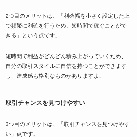
2つ目のメリットは、「利確幅を小さく設定した上
で頻繁に利確を行うため、短時間で稼ぐことがで
きる」という点です。
短時間で利益がどんどん積み上がっていくため、
自分の取引スタイルに自信を持つことができます
し、達成感も格別なものがありますよ。
取引チャンスを見つけやすい
3つ目のメリットは、「取引チャンスを見つけやす
い」点です。