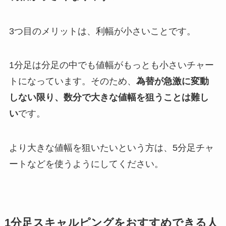
3つ目のメリットは、利幅が小さいことです。
1分足は分足の中でも値幅がもっとも小さいチャー
トになっています。そのため、
為替が急激に変動
しない限り、数分で大きな値幅を狙うことは難し
い
です。
より大きな値幅を狙いたいという方は、5分足チャ
ートなどを使うようにしてください。
1分足スキャルピングをおすすめできる人