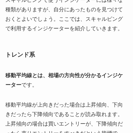
スキャルピングで使うインジケーターには様々な
種類がありますが、自分にあったものを見つけて
おくとよいでしょう。ここでは、スキャルピング
で利用するインジケーターを紹介していきます。
トレンド系
移動平均線とは、相場の方向性が分かるインジケ
ーター
です。
移動平均線が上向きだった場合は上昇傾向、下向
きだったら下降傾向であることが読み取れます。
上昇傾向の場合は買いエントリーが、下降傾向だ