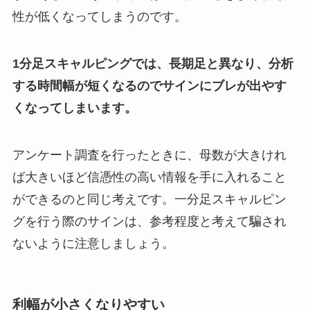
性が低くなってしまうのです。
1分足スキャルピングでは、長期足と異なり、分析
する時間幅が短くなるのでサインにブレが出やす
くなってしまいます。
アンケート調査を行ったときに、母数が大きけれ
ば大きいほど信憑性の高い情報を手に入れること
ができるのと同じ考えです。一分足スキャルピン
グを行う際のサインは、参考程度と考えて騙され
ないように注意しましょう。
利幅が小さくなりやすい