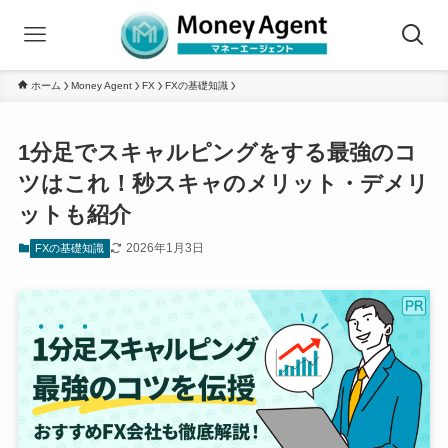
ホーム
Money Agent
FX
FXの基礎知識
1分足でスキャルピングをする最強のコ
ツはこれ！秒スキャのメリット・デメリ
ットも紹介
2026年1月3日
FXの基礎知識