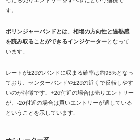
ったら売りエントリーをすべきだという指標で
す。
ボリンジャーバンドとは、相場の方向性と過熱感
を読み取ることができるインジケーター
となって
います。
レートが±2σのバンドに収まる確率は約95%となっ
ており、センターバンドや±2σの近くで反転しやす
いのが特徴です。+2σ付近の場合は売りエントリー
が、-2σ付近の場合は買いエントリーが適している
ということを示しています。