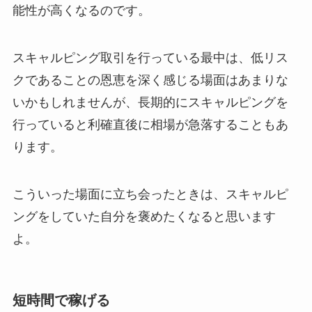
能性が高くなるのです。
スキャルピング取引を行っている最中は、低リス
クであることの恩恵を深く感じる場面はあまりな
いかもしれませんが、長期的にスキャルピングを
行っていると利確直後に相場が急落することもあ
ります。
こういった場面に立ち会ったときは、スキャルピ
ングをしていた自分を褒めたくなると思います
よ。
短時間で稼げる