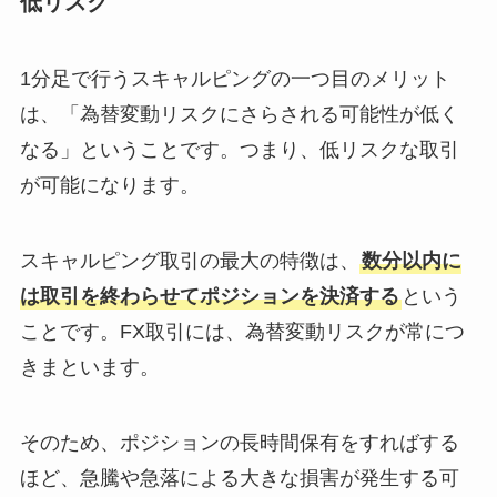
低リスク
1分足で行うスキャルピングの一つ目のメリット
は、「為替変動リスクにさらされる可能性が低く
なる」ということです。つまり、低リスクな取引
が可能になります。
スキャルピング取引の最大の特徴は、
数分以内に
は取引を終わらせてポジションを決済する
という
ことです。FX取引には、為替変動リスクが常につ
きまといます。
そのため、ポジションの長時間保有をすればする
ほど、急騰や急落による大きな損害が発生する可