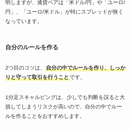
明しますが、通貨ペアは「米ドル/円」や「ユーロ/
円」、「ユーロ/米ドル」が特にスプレッドが狭く
なっています。
自分のルールを作る
2つ目のコツは、
自分の中でルールを作り、しっか
りと守って取引を行うこと
です。
1分足スキャルピングは、少しでも判断を誤ると大
損してしまうリスクが高いので、自分の中でルー
ルを作ることをおすすめします。