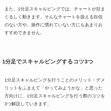
また、1分足スキャルピングでは、チャートが目ま
ぐるしく動きます。そんなチャートを扱える自信
のない方や、操作に慣れていない方にもあまりお
すすめできません。
1分足でスキャルピングするコツ3つ
1分足スキャルピングを行うことのメリット・デメ
リットをふまえて「やってみようかな」と思った
方向けに、1分足スキャルピングを行う際のコツを
3つ解説していきます。