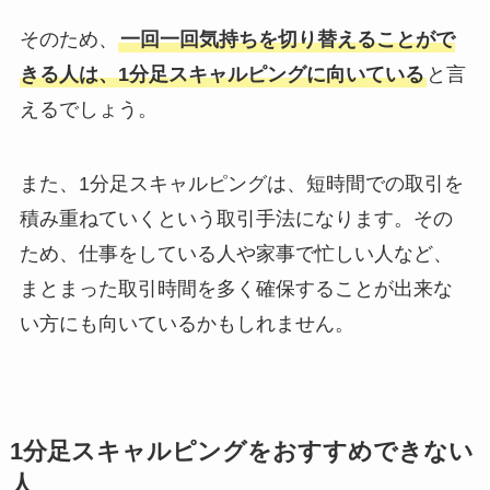
そのため、
一回一回気持ちを切り替えることがで
きる人は、1分足スキャルピングに向いている
と言
えるでしょう。
また、1分足スキャルピングは、短時間での取引を
積み重ねていくという取引手法になります。その
ため、仕事をしている人や家事で忙しい人など、
まとまった取引時間を多く確保することが出来な
い方にも向いているかもしれません。
1分足スキャルピングをおすすめできない
人