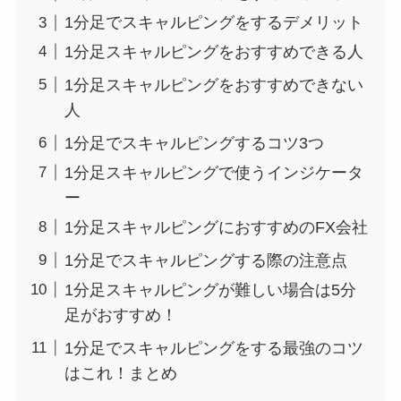
1分足でスキャルピングをするデメリット
1分足スキャルピングをおすすめできる人
1分足スキャルピングをおすすめできない
人
1分足でスキャルピングするコツ3つ
1分足スキャルピングで使うインジケータ
ー
1分足スキャルピングにおすすめのFX会社
1分足でスキャルピングする際の注意点
1分足スキャルピングが難しい場合は5分
足がおすすめ！
1分足でスキャルピングをする最強のコツ
はこれ！まとめ