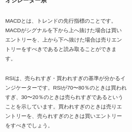
オシレーター系
MACDとは、トレンドの先行指標のことです。
MACDがシグナルを下から上へ抜けた場合は買い
エントリーを、上から下へ抜けた場合は売りエン
トリーをすべきであると読み取ることができま
す。
RSIは、売られすぎ・買われすぎの基準が分かるイ
ンジケーターです。RSIが70〜80％のときは買われ
すぎ、30〜20％のときは売られすぎであるという
ことを示しています。買われすぎのときは売りエ
ントリーを、売られすぎのときは買いエントリー
をすべきでしょう。