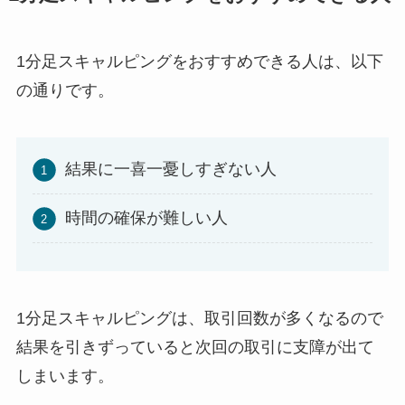
1分足スキャルピングをおすすめできる人は、以下
の通りです。
結果に一喜一憂しすぎない人
時間の確保が難しい人
1分足スキャルピングは、取引回数が多くなるので
結果を引きずっていると次回の取引に支障が出て
しまいます。