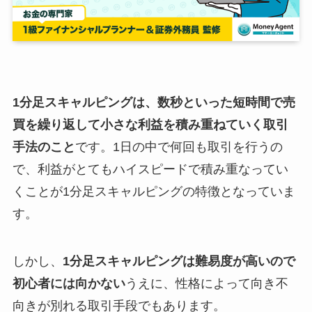
1分足スキャルピングは、数秒といった短時間で売
買を繰り返して小さな利益を積み重ねていく取引
手法のこと
です。1日の中で何回も取引を行うの
で、利益がとてもハイスピードで積み重なってい
くことが1分足スキャルピングの特徴となっていま
す。
しかし、
1分足スキャルピングは難易度が高いので
初心者には向かない
うえに、性格によって向き不
向きが別れる取引手段でもあります。