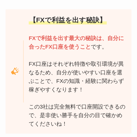
【FXで利益を出す秘訣】
FXで利益を出す最大の秘訣は、自分に
合ったFX口座を使うこと
です。
FX口座はそれぞれ特徴や取引環境が異
なるため、自分が使いやすい口座を選
ぶことで、FXの知識・経験に関わらず
稼ぎやすくなります！
この3社は完全無料で口座開設できるの
で、是非使い勝手を自分の目で確かめ
てくださいね！