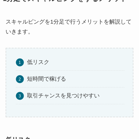
スキャルピングを1分足で行うメリットを解説して
いきます。
低リスク
短時間で稼げる
取引チャンスを見つけやすい