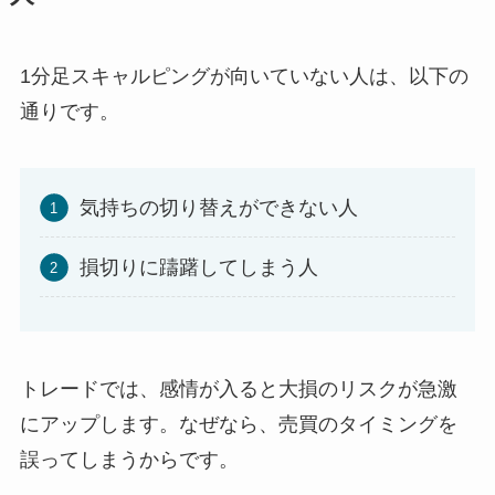
1分足スキャルピングが向いていない人は、以下の
通りです。
気持ちの切り替えができない人
損切りに躊躇してしまう人
トレードでは、感情が入ると大損のリスクが急激
にアップします。なぜなら、売買のタイミングを
誤ってしまうからです。