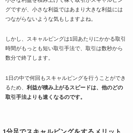
グですが、小さな利益ではあまり大きな利益には
つながらないような気もしますよね。
しかし、スキャルピングは1回あたりにかかる取引
時間がもっとも短い取引手法で、取引は数秒から
数分で終了します。
1日の中で何回もスキャルピングを行うことができ
るため、
利益が積み上がるスピードは、他のどの
取引手法よりも速くなるのです。
1分足でスキャルピングをするメリット