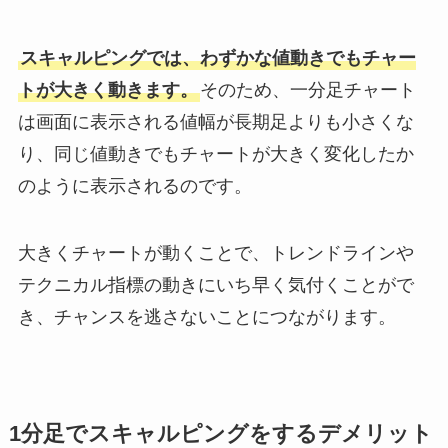
スキャルピングでは、わずかな値動きでもチャー
トが大きく動きます。
そのため、一分足チャート
は画面に表示される値幅が長期足よりも小さくな
り、同じ値動きでもチャートが大きく変化したか
のように表示されるのです。
大きくチャートが動くことで、トレンドラインや
テクニカル指標の動きにいち早く気付くことがで
き、チャンスを逃さないことにつながります。
1分足でスキャルピングをするデメリット