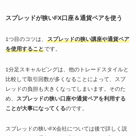
スプレッドが狭いFX口座＆通貨ペアを使う
1つ目のコツは、
スプレッドの狭い講座や通貨ペア
を使用すること
です。
1分足スキャルピングは、他のトレードスタイルと
比較して取引回数が多くなることによって、スプ
レッドの負担も大きくなってしまいます。そのた
め、
スプレッドの狭い口座や通貨ペアを利用する
ことが大事になってくる
のです。
スプレッドの狭いFX会社については後で詳しく説