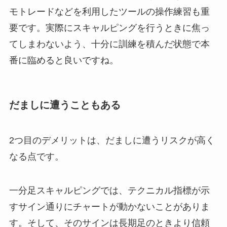
モトレードなどを利用したツールの操作練習も重
要です。実際にスキャルピングを行うときに焦っ
てしまわないよう、十分に訓練を積んだ状態で本
番に臨めると良いですね。
だましに遭うこともある
2つ目のデメリットは、だましに遭うリスクが高く
なる点です。
一分足スキャルピングでは、テクニカル指標が示
すサイン通りにチャートが動かないことがありま
す。そして、そのサインは長期足のときより信頼