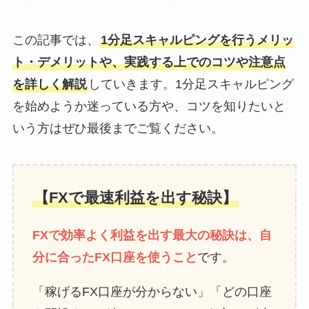
この記事では、
1分足スキャルピングを行うメリッ
ト・デメリットや、実践する上でのコツや注意点
を詳しく解説
していきます。1分足スキャルピング
を始めようか迷っている方や、コツを知りたいと
いう方はぜひ最後までご覧ください。
【FXで最速利益を出す秘訣】
FXで効率よく利益を出す最大の秘訣は、自
分に合ったFX口座を使うこと
です。
「稼げるFX口座が分からない」「どの口座