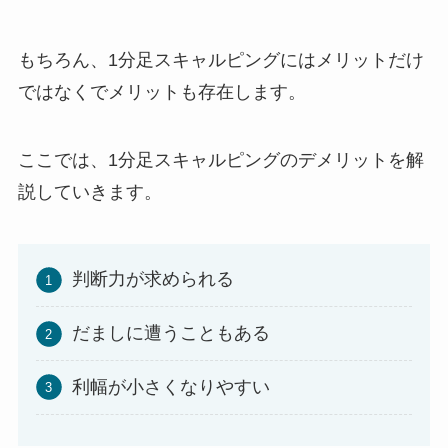
もちろん、1分足スキャルピングにはメリットだけ
ではなくでメリットも存在します。
ここでは、1分足スキャルピングのデメリットを解
説していきます。
判断力が求められる
だましに遭うこともある
利幅が小さくなりやすい