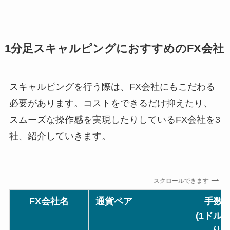
1分足スキャルピングにおすすめのFX会社
スキャルピングを行う際は、FX会社にもこだわる
必要があります。コストをできるだけ抑えたり、
スムーズな操作感を実現したりしているFX会社を3
社、紹介していきます。
スクロールできます
FX会社名
通貨ペア
手数
(1ドル