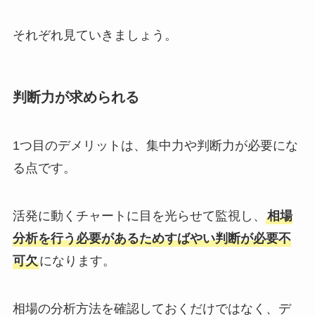
それぞれ見ていきましょう。
判断力が求められる
1つ目のデメリットは、集中力や判断力が必要にな
る点です。
活発に動くチャートに目を光らせて監視し、
相場
分析を行う必要があるためすばやい判断が必要不
可欠
になります。
相場の分析方法を確認しておくだけではなく、デ