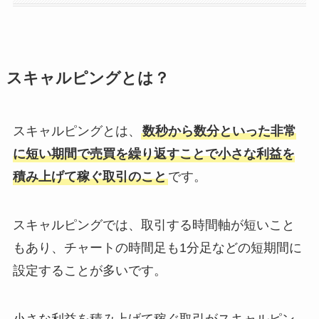
スキャルピングとは？
スキャルピングとは、
数秒から数分といった非常
に短い期間で売買を繰り返すことで小さな利益を
積み上げて稼ぐ取引のこと
です。
スキャルピングでは、取引する時間軸が短いこと
もあり、チャートの時間足も1分足などの短期間に
設定することが多いです。
小さな利益を積み上げて稼ぐ取引がスキャルピン