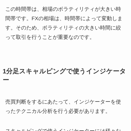
この時間帯は、相場のボラティリティが大きい時
間帯です。FXの相場は、時間帯によって変動しま
す。そのため、ボラティリティの大きい時間に絞
って取引を行うことが重要なのです。
1分足スキャルピングで使うインジケータ
ー
売買判断をするにあたって、インジケーターを使
ったテクニカル分析を行う必要があります。