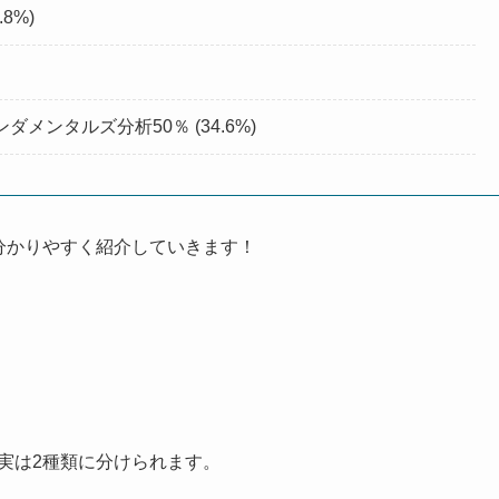
8%)
メンタルズ分析50％ (34.6%)
分かりやすく紹介していきます！
実は2種類に分けられます。