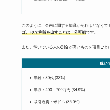
このように、金融に関する知識がそれほどなくて
ば、FXで利益を出すことは十分可能
です。
また、稼いでいる人の割合が高いものを項目ごと
稼い
年齢：30代 (33%)
年収：400～700万円 (34.9%)
取引通貨：米ドル (85.0%)