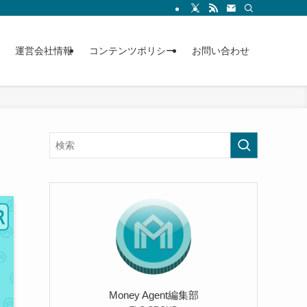
運営会社情報
コンテンツポリシー
お問い合わせ
Money Agent編集部