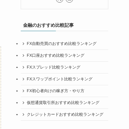
金融のおすすめ比較記事
FX自動売買のおすすめ比較ランキング
FX口座おすすめ比較ランキング
FXスプレッド比較ランキング
FXスワップポイント比較ランキング
FX初心者向けの稼ぎ方・やり方
仮想通貨取引所おすすめ比較ランキング
クレジットカードおすすめ比較ランキング