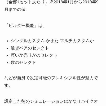
（全部1セットあたり）※2018年1月から2019年9
月までの値
「ビルダー機能」は、
シングルカスタム かまた マルチカスタムか
通貨ペアのセレクト
買いか売りかのセレクト
数のセレクト
などが自身で設定可能のフレキシブル性が魅力で
す。
設定した後のシミュレーションはかなりハイクオ