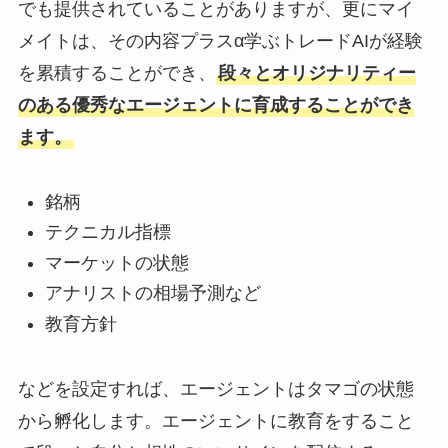
でも提供されていることがありますが、更にマイ
メイトは、その内容プラスα学ぶトレードAIが経験
を累積することができ、
段々とオリジナリティー
のある優秀なエージェントに育成することができ
ます。
銘柄
テクニカル指標
マーケットの状態
アナリストの相場予測など
教育方針
などを設定すれば、エージェントはタマゴの状態
から孵化します。エージェントに教育をすること