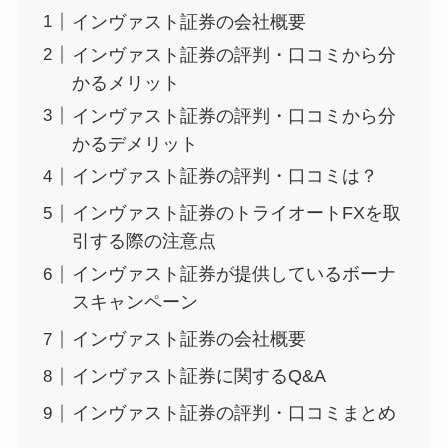
インヴァスト証券の会社概要
インヴァスト証券の評判・口コミから分
かるメリット
インヴァスト証券の評判・口コミから分
かるデメリット
インヴァスト証券の評判・口コミは？
インヴァスト証券のトライオートFXを取
引する際の注意点
インヴァスト証券が提供しているボーナ
スキャンペーン
インヴァスト証券の会社概要
インヴァスト証券に関するQ&A
インヴァスト証券の評判・口コミまとめ