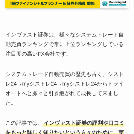
インヴァスト証券は、様々なシステムトレード自
動売買ランキングで常に上位ランキングしている
注目度の高いFX会社です。
システムトレード自動売買の歴史も古く、シスト
レ24→myシストレ24→myシストレ24からトライ
オートへと脈々と引き継がれて成長して来まし
た。
この記事では、
インヴァスト証券の評判や口コミ
をもっと詳しく知りたいという方々のために、実