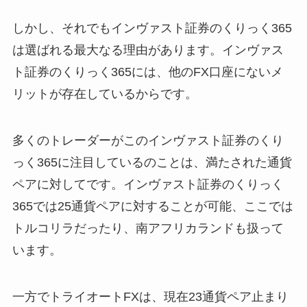
しかし、それでもインヴァスト証券のくりっく365
は選ばれる最大なる理由があります。インヴァス
ト証券のくりっく365には、他のFX口座にないメ
リットが存在しているからです。
多くのトレーダーがこのインヴァスト証券のくり
っく365に注目しているのことは、満たされた通貨
ペアに対してです。インヴァスト証券のくりっく
365では25通貨ペアに対することが可能、ここでは
トルコリラだったり、南アフリカランドも扱って
います。
一方でトライオートFXは、現在23通貨ペア止まり