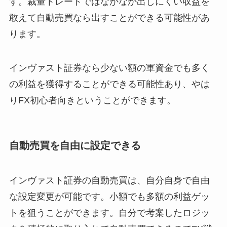
す。裁量トレードではなかなか出しにくい収益を
敢えて自動売買なら出すことができる可能性があ
ります。
インヴァスト証券なら少ない額の軍資金でも多く
の利益を獲得することができる可能性あり、やは
りFX初心者向きということができます。
自動売買を自由に設定できる
インヴァスト証券の自動売買は、自分自身で自由
な設定変更が可能です。小額でも多額の利益ゲッ
トを狙うことができます。自分で考案したロジッ