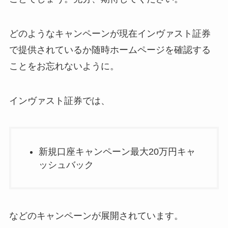
どのようなキャンペーンが現在インヴァスト証券
で提供されているか随時ホームページを確認する
ことをお忘れないように。
インヴァスト証券では、
新規口座キャンペーン最大20万円キャ
ッシュバック
などのキャンペーンが展開されています。