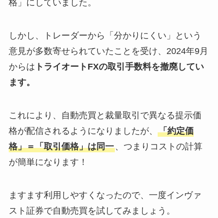
格」にしていました。
しかし、トレーダーから「分かりにくい」という
意見が多数寄せられていたことを受け、2024年9月
からは
トライオートFXの取引手数料を撤廃してい
ます。
これにより、自動売買と裁量取引で異なる提示価
格が配信されるようになりましたが、
「約定価
格」＝「取引価格」は同一
、つまりコストの計算
が簡単になります！
ますます利用しやすくなったので、一度インヴァ
スト証券で自動売買を試してみましょう。