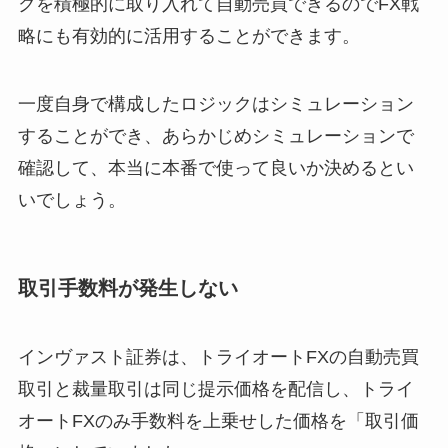
クを積極的に取り入れて自動売買できるのでFX戦
略にも有効的に活用することができます。
一度自身で構成したロジックはシミュレーション
することができ、あらかじめシミュレーションで
確認して、本当に本番で使って良いか決めるとい
いでしょう。
取引手数料が発生しない
インヴァスト証券は、トライオートFXの自動売買
取引と裁量取引は同じ提示価格を配信し、トライ
オートFXのみ手数料を上乗せした価格を「取引価