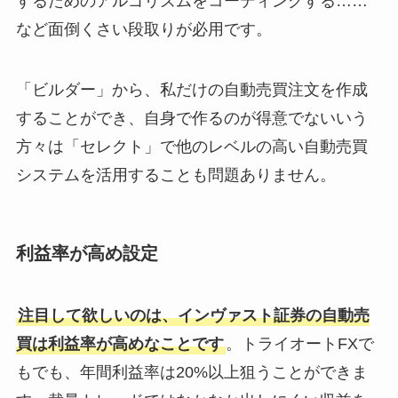
するためのアルゴリズムをコーディングする……
など面倒くさい段取りが必用です。
「ビルダー」から、私だけの自動売買注文を作成
することができ、自身で作るのが得意でないいう
方々は「セレクト」で他のレベルの高い自動売買
システムを活用することも問題ありません。
利益率が高め設定
注目して欲しいのは、インヴァスト証券の自動売
買は利益率が高めなことです
。トライオートFXで
もでも、年間利益率は20%以上狙うことができま