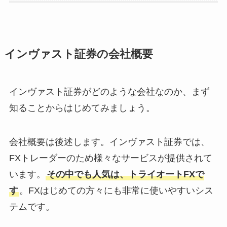
インヴァスト証券の会社概要
インヴァスト証券がどのような会社なのか、まず
知ることからはじめてみましょう。
会社概要は後述します。インヴァスト証券では、
FXトレーダーのため様々なサービスが提供されて
います。
その中でも人気は、トライオートFXで
す
。FXはじめての方々にも非常に使いやすいシス
テムです。