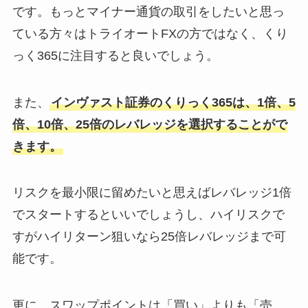
です。もっとマイナー通貨の取引をしたいと思っ
ている方々はトライオートFXの方ではなく、くり
っく365に注目すると良いでしょう。
また、
インヴァスト証券のくりっく365は、1倍、5
倍、10倍、25倍のレバレッジを選択することがで
きます。
リスクを最小限に留めたいと思えばレバレッジ1倍
でスタートするといいでしょうし、ハイリスクで
すがハイリターン狙いなら25倍レバレッジまで可
能です。
更に、スワップポイントは「買い」よりも「売