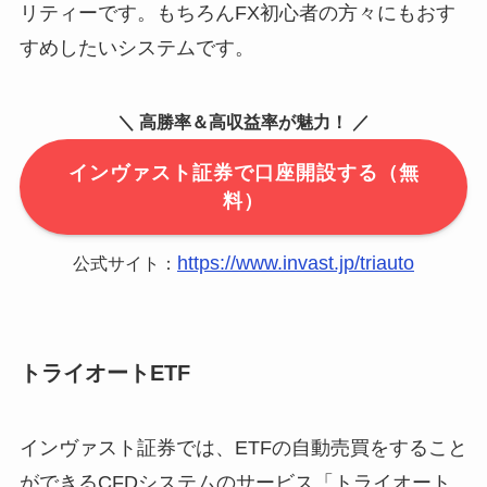
リティーです。もちろんFX初心者の方々にもおす
すめしたいシステムです。
＼ 高勝率＆高収益率が魅力！ ／
インヴァスト証券で口座開設する（無
料）
https://www.invast.jp/triauto
公式サイト：
トライオートETF
インヴァスト証券では、ETFの自動売買をすること
ができるCFDシステムのサービス「トライオート