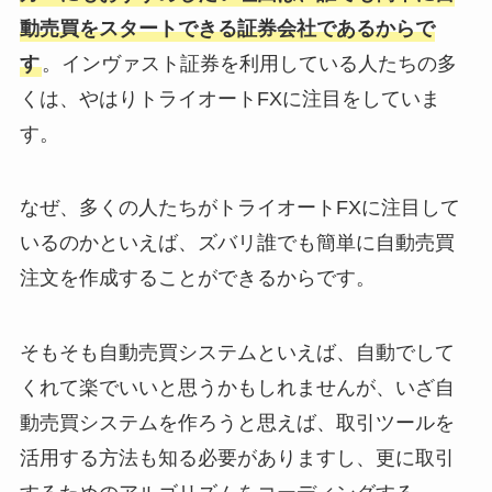
動売買をスタートできる証券会社であるからで
す
。インヴァスト証券を利用している人たちの多
くは、やはりトライオートFXに注目をしていま
す。
なぜ、多くの人たちがトライオートFXに注目して
いるのかといえば、ズバリ誰でも簡単に自動売買
注文を作成することができるからです。
そもそも自動売買システムといえば、自動でして
くれて楽でいいと思うかもしれませんが、いざ自
動売買システムを作ろうと思えば、取引ツールを
活用する方法も知る必要がありますし、更に取引