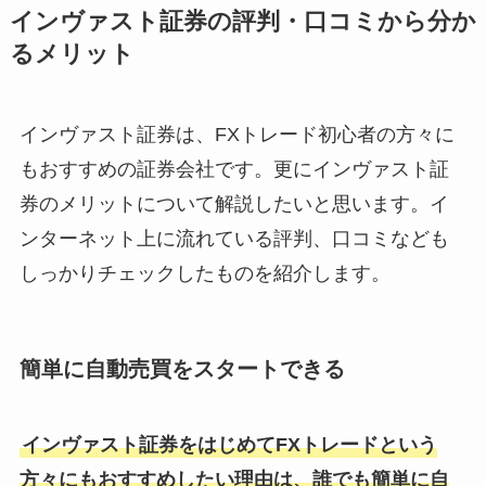
インヴァスト証券の評判・口コミから分か
るメリット
インヴァスト証券は、FXトレード初心者の方々に
もおすすめの証券会社です。更にインヴァスト証
券のメリットについて解説したいと思います。イ
ンターネット上に流れている評判、口コミなども
しっかりチェックしたものを紹介します。
簡単に自動売買をスタートできる
インヴァスト証券をはじめてFXトレードという
方々にもおすすめしたい理由は、誰でも簡単に自