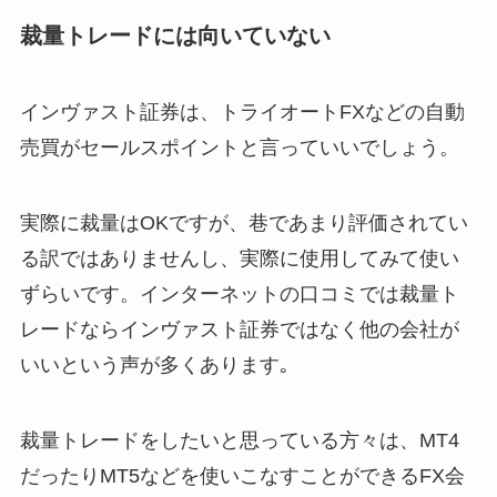
裁量トレードには向いていない
インヴァスト証券は、トライオートFXなどの自動
売買がセールスポイントと言っていいでしょう。
実際に裁量はOKですが、巷であまり評価されてい
る訳ではありませんし、実際に使用してみて使い
ずらいです。インターネットの口コミでは裁量ト
レードならインヴァスト証券ではなく他の会社が
いいという声が多くあります｡
裁量トレードをしたいと思っている方々は、MT4
だったりMT5などを使いこなすことができるFX会