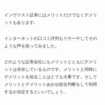
インヴァスト証券にはメリットだけでなくデメリ
ットもあります｡
インターネットの口コミ評判もリサーチしてその
ような声を拾ってみました。
どのような証券会社にもメリットとともにデメリ
ットは存在しているものです。メリットと同時に
デメリットを知ることはとても大事です。そして
メリットとデメリットあわせ総合判断をして利用
するか決定するといいでしょう。