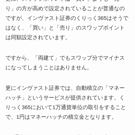
り」の方が高めで設定されていることが普通なの
ですが、インヴァスト証券のくりっく365はそうで
はなく、「買い」と「売り」のスワップポイント
は同額設定されています。
ですから、「両建て」でもスワップ分でマイナス
になってしまうことはありません。
更にインヴァスト証券では、自動積立の「マネー
ハッチ」というサービスが提供されています。く
りっく365において1万通貨単位の取引をすること
で、1円はマネーハッチの積立金となります。