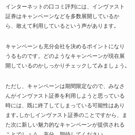
インターネットの口コミ評判には、インヴァスト
証券はキャンペーンなどを多数展開しているか
ら、敢えて利用しているという声があります｡
キャンペーンも充分会社を決めるポイントになり
うるものです。どのようなキャンペーンが現在展
開しているのかしっかりチェックしてみましょう｡
ただし、キャンペーンは期間限定なので、みなさ
んがインヴァスト証券を利用しようと思っている
時には、既に終了してしまっている可能性はあり
ます｡しかしインヴァスト証券のことですから、ま
た次に新しい魅力的なキャンペーンが提供される
ことでしょう。充分、期待してください。