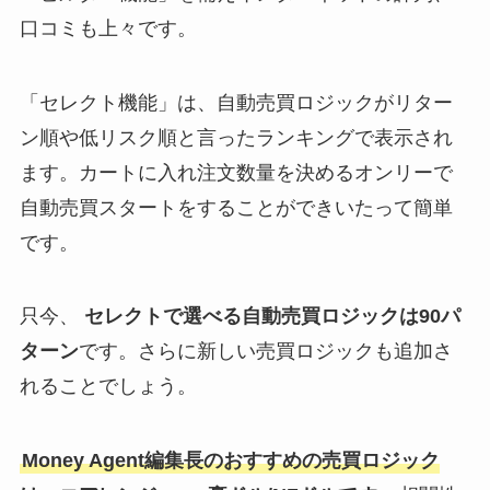
口コミも上々です。
「セレクト機能」は、自動売買ロジックがリター
ン順や低リスク順と言ったランキングで表示され
ます。カートに入れ注文数量を決めるオンリーで
自動売買スタートをすることができいたって簡単
です。
只今、
セレクトで選べる自動売買ロジックは90パ
ターン
です。さらに新しい売買ロジックも追加さ
れることでしょう。
Money Agent編集長のおすすめの売買ロジック