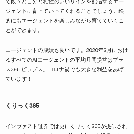
で段々と自分と相性のいいサインを配信するエー
ジェントに育っていってくれることでしょう。絵
的にもエージェントを楽しみながら育てていくこ
とができます。
エージェントの成績も良いです。2020年3月におけ
るすべてのAIエージェントの平均月間損益はプラ
ス396 ピップス。コロナ禍でも大きな利益をあげ
ています！
くりっく365
インヴァスト証券では更にくりっく365が提供され