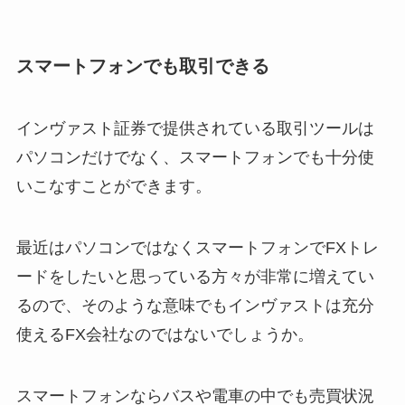
スマートフォンでも取引できる
インヴァスト証券で提供されている取引ツールは
パソコンだけでなく、スマートフォンでも十分使
いこなすことができます。
最近はパソコンではなくスマートフォンでFXトレ
ードをしたいと思っている方々が非常に増えてい
るので、そのような意味でもインヴァストは充分
使えるFX会社なのではないでしょうか。
スマートフォンならバスや電車の中でも売買状況