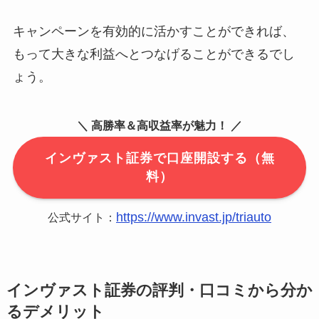
キャンペーンを有効的に活かすことができれば、
もって大きな利益へとつなげることができるでし
ょう。
＼ 高勝率＆高収益率が魅力！ ／
インヴァスト証券で口座開設する（無
料）
https://www.invast.jp/triauto
公式サイト：
インヴァスト証券の評判・口コミから分か
るデメリット