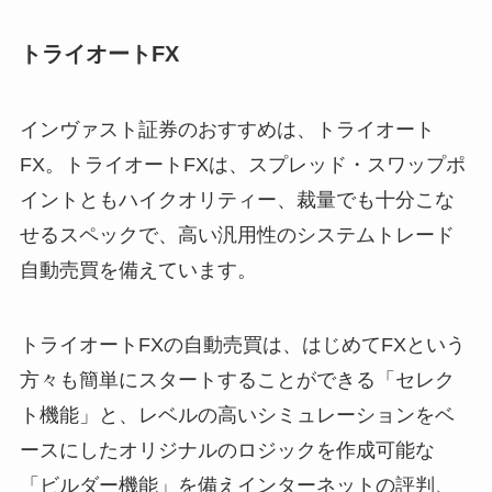
トライオートFX
インヴァスト証券のおすすめは、トライオート
FX。トライオートFXは、スプレッド・スワップポ
イントともハイクオリティー、裁量でも十分こな
せるスペックで、高い汎用性のシステムトレード
自動売買を備えています。
トライオートFXの自動売買は、はじめてFXという
方々も簡単にスタートすることができる「セレク
ト機能」と、レベルの高いシミュレーションをベ
ースにしたオリジナルのロジックを作成可能な
「ビルダー機能」を備えインターネットの評判、