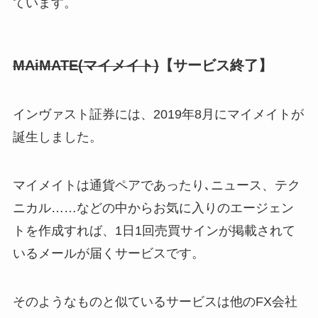
ています。
MAiMATE(マイメイト)
【サービス終了】
インヴァスト証券には、2019年8月にマイメイトが
誕生しました。
マイメイトは通貨ペアであったり､ニュース、テク
ニカル……などの中からお気に入りのエージェン
トを作成すれば、1日1回売買サインが掲載されて
いるメールが届くサービスです。
そのようなものと似ているサービスは他のFX会社