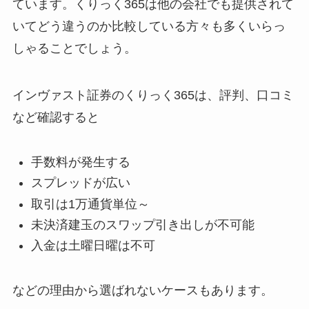
ています。くりっく365は他の会社でも提供されて
いてどう違うのか比較している方々も多くいらっ
しゃることでしょう。
インヴァスト証券のくりっく365は、評判、口コミ
など確認すると
手数料が発生する
スプレッドが広い
取引は1万通貨単位～
未決済建玉のスワップ引き出しが不可能
入金は土曜日曜は不可
などの理由から選ばれないケースもあります。