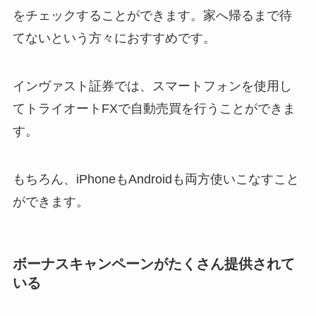
をチェックすることができます。家へ帰るまで待
てないという方々におすすめです。
インヴァスト証券では、スマートフォンを使用し
てトライオートFXで自動売買を行うことができま
す。
もちろん、iPhoneもAndroidも両方使いこなすこと
ができます。
ボーナスキャンペーンがたくさん提供されて
いる