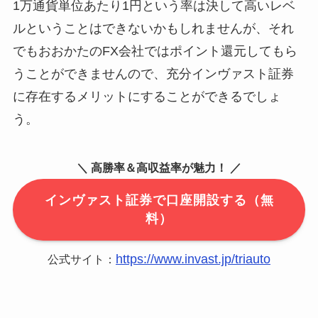
1万通貨単位あたり1円という率は決して高いレベ
ルということはできないかもしれませんが、それ
でもおおかたのFX会社ではポイント還元してもら
うことができませんので、充分インヴァスト証券
に存在するメリットにすることができるでしょ
う。
＼ 高勝率＆高収益率が魅力！ ／
インヴァスト証券で口座開設する（無
料）
https://www.invast.jp/triauto
公式サイト：