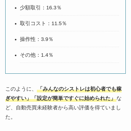
少額取引：16.3％
取引コスト：11.5％
操作性：3.9％
その他：1.4％
このように、
「みんなのシストレは初心者でも稼
ぎやすい」「設定が簡単ですぐに始められた」
な
ど、自動売買未経験者から高い評価を得ていまし
た。