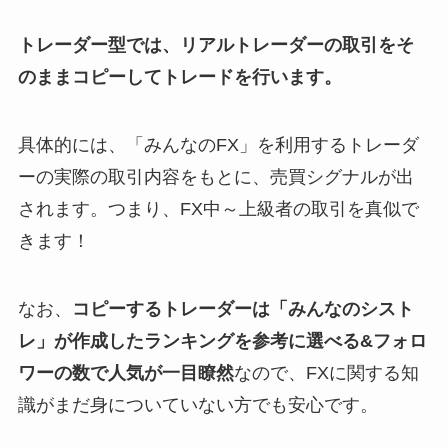
トレーダー型では、リアルトレーダーの取引をそ
のままコピーしてトレードを行います。
具体的には、「みんなのFX」を利用するトレーダ
ーの実際の取引内容をもとに、売買シグナルが出
されます。つまり、FX中～上級者の取引を真似で
きます！
なお、
コピーするトレーダーは「みんなのシスト
レ」が作成したランキングを参考に選べる&フォロ
ワーの数で人気が一目瞭然
なので、FXに関する知
識がまだ身についていない方でも安心です。