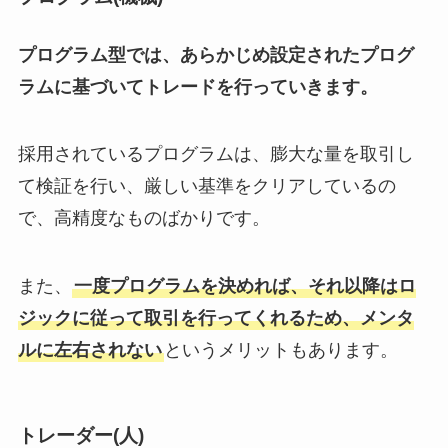
プログラム型では、あらかじめ設定されたプログ
ラムに基づいてトレードを行っていきます。
採用されているプログラムは、膨大な量を取引し
て検証を行い、厳しい基準をクリアしているの
で、高精度なものばかりです。
また、
一度プログラムを決めれば、それ以降はロ
ジックに従って取引を行ってくれるため、メンタ
ルに左右されない
というメリットもあります。
トレーダー(人)