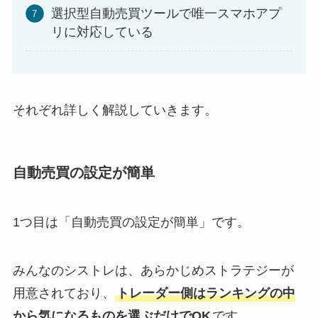
選択型自動売買ツールで唯一スマホアプ
リに対応している
それぞれ詳しく解説していきます。
自動売買の設定が簡単
1つ目は「自動売買の設定が簡単」です。
みんなのシストレは、あらかじめストラテジーが
用意されており、
トレーダー側はランキングの中
から気になるものを選ぶだけでOK
です。