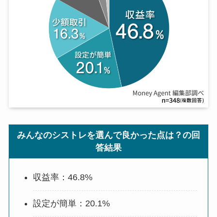
みんなのシストレを選んで良かった点は？の回
答結果
収益率：46.8%
設定が簡単：20.1%