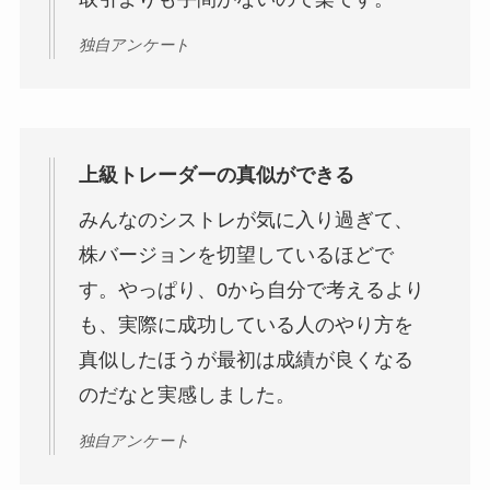
独自アンケート
上級トレーダーの真似ができる
みんなのシストレが気に入り過ぎて、
株バージョンを切望しているほどで
す。やっぱり、0から自分で考えるより
も、実際に成功している人のやり方を
真似したほうが最初は成績が良くなる
のだなと実感しました。
独自アンケート