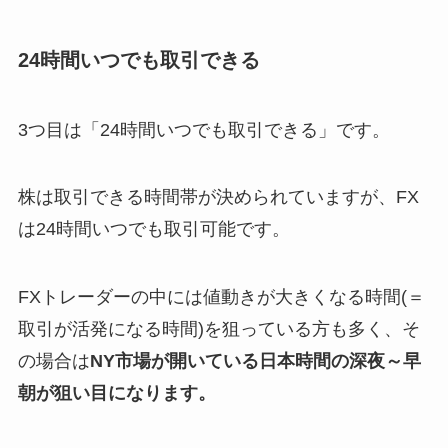
24時間いつでも取引できる
3つ目は「24時間いつでも取引できる」です。
株は取引できる時間帯が決められていますが、FX
は24時間いつでも取引可能です。
FXトレーダーの中には値動きが大きくなる時間(＝
取引が活発になる時間)を狙っている方も多く、そ
の場合は
NY市場が開いている日本時間の深夜～早
朝が狙い目になります。