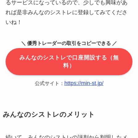
るサービスになっているので、少しでも興味があ
れば是非みんなのシストレに登録してみてくださ
いね！
＼ 優秀トレーダーの取引をコピーできる ／
みんなのシストレで口座開設する（無
料）
https://min-st.jp/
公式サイト：
みんなのシストレのメリット
続いて、みんなのシストレの評判から判明したメ