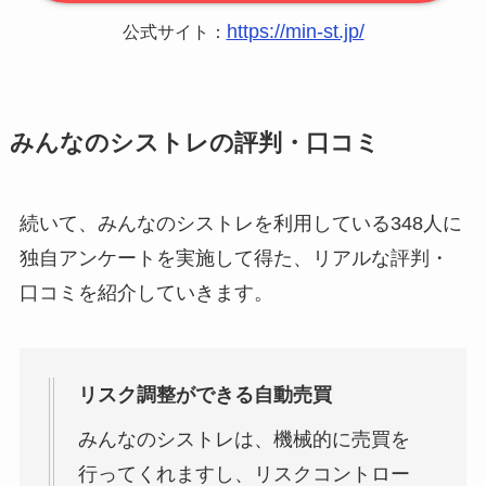
https://min-st.jp/
公式サイト：
みんなのシストレの評判・口コミ
続いて、みんなのシストレを利用している348人に
独自アンケートを実施して得た、リアルな評判・
口コミを紹介していきます。
リスク調整ができる自動売買
みんなのシストレは、機械的に売買を
行ってくれますし、リスクコントロー