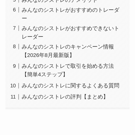
みんなのシストレがおすすめのトレーダ
ー
みんなのシストレがおすすめできないト
レーダー
みんなのシストレのキャンペーン情報
【2026年8月最新版】
みんなのシストレで取引を始める方法
【簡単4ステップ】
みんなのシストレに関するよくある質問
みんなのシストレの評判【まとめ】