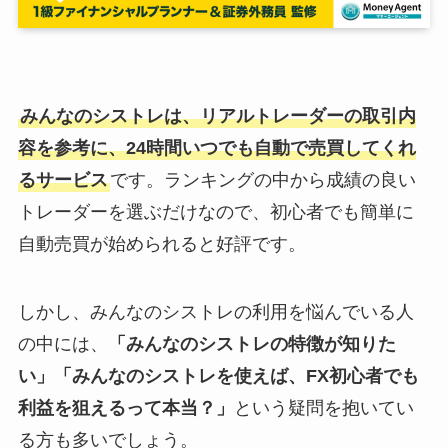
みんなのシストレは、リアルトレーダーの取引内
容を参考に、24時間いつでも自動で売買してくれ
るサービス
です。ランキングの中から成績の良い
トレーダーを選ぶだけなので、初心者でも簡単に
自動売買が始められると好評です。
しかし、みんなのシストレの利用を悩んでいる人
の中には、
「みんなのシストレの特徴が知りた
い」「みんなのシストレを使えば、FX初心者でも
利益を狙えるって本当？」
という疑問を抱いてい
る方も多いでしょう。