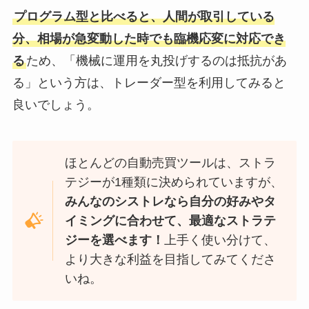
プログラム型と比べると、人間が取引している
分、相場が急変動した時でも臨機応変に対応でき
る
ため、「機械に運用を丸投げするのは抵抗があ
る」という方は、トレーダー型を利用してみると
良いでしょう。
ほとんどの自動売買ツールは、ストラ
テジーが1種類に決められていますが、
みんなのシストレなら自分の好みやタ
イミングに合わせて、最適なストラテ
ジーを選べます！
上手く使い分けて、
より大きな利益を目指してみてくださ
いね。