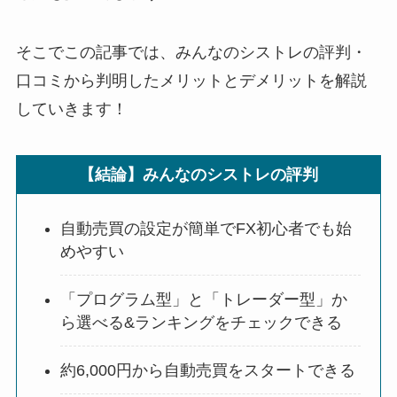
そこでこの記事では、みんなのシストレの評判・
口コミから判明したメリットとデメリットを解説
していきます！
【結論】みんなのシストレの評判
自動売買の設定が簡単でFX初心者でも始
めやすい
「プログラム型」と「トレーダー型」か
ら選べる&ランキングをチェックできる
約6,000円から自動売買をスタートできる