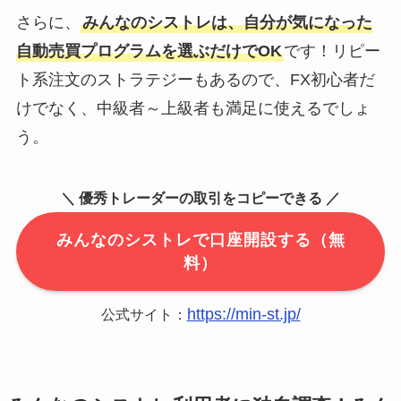
さらに、
みんなのシストレは、自分が気になった
自動売買プログラムを選ぶだけでOK
です！リピー
ト系注文のストラテジーもあるので、FX初心者だ
けでなく、中級者～上級者も満足に使えるでしょ
う。
＼ 優秀トレーダーの取引をコピーできる ／
みんなのシストレで口座開設する（無
料）
https://min-st.jp/
公式サイト：