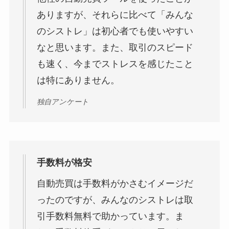
ありますが、それらに比べて「みんな
のシストレ」は初心者でも使いやすい
なと思います。また、取引のスピード
も速く、今までストレスを感じたこと
は特にありません。
独自アンケート
手数料が格安
自動売買は手数料がかさむイメージだ
ったのですが、みんなのシストレは取
引手数料無料で助かっています。ま