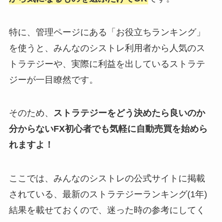
特に、管理ページにある「お役立ちランキング」
を使うと、みんなのシストレ利用者から人気のス
トラテジーや、実際に利益を出しているストラテ
ジーが一目瞭然です。
そのため、
ストラテジーをどう決めたら良いのか
分からないFX初心者でも気軽に自動売買を始めら
れますよ！
ここでは、みんなのシストレの公式サイトに掲載
されている、最新のストラテジーランキング(1年)
結果を載せておくので、迷った時の参考にしてく