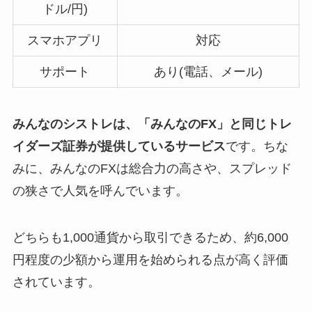
ドル/円)
スマホアプリ
対応
サポート
あり(電話、メール)
みんなのシストレは、「みんなのFX」と同じトレ
イダーズ証券が提供しているサービス
です。ちな
みに、みんなのFXは総合力の高さや、スプレッド
の狭さで人気を呼んでいます。
どちらも1,000通貨から取引できるため、約6,000
円程度の少額から運用を始められる点が高く評価
されています。