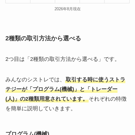
2026年8月現在
2種類の取引方法から選べる
2つ目は「2種類の取引方法から選べる」です。
みんなのシストレでは、
取引する時に使うストラ
テジーが「プログラム(機械)」と「トレーダー
(人)」の2種類用意されています。
それぞれの特徴
を簡単に説明していきます。
プログラム(機械)