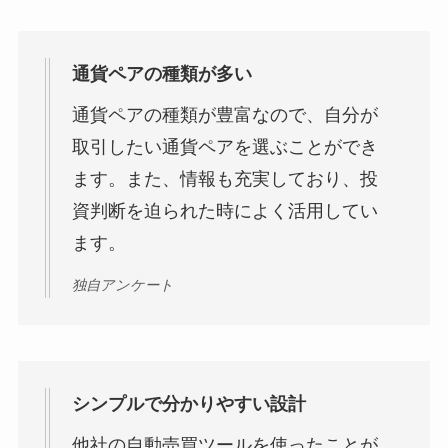
通貨ペアの種類が多い
通貨ペアの種類が豊富なので、自分が
取引したい通貨ペアを選ぶことができ
ます。また、情報も充実しており、投
資判断を迫られた時によく活用してい
ます。
独自アンケート
シンプルで分かりやすい設計
他社の自動売買ツールを使ったことが