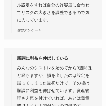
ル設定をすれば自分の許容度に合わせ
てリスクの大きさを調整できるので気
に入っています。
独自アンケート
順調に利益を伸ばしている
みんなのシストレを始めてから3週間ほ
ど経ちますが、損を出したのは設定を
誤ってしまった最初だけで、その後は
順調に利益を伸ばせています。資産管
理さえ気を付けていれば、あとは裁量
取引よりも手間がないので楽です。