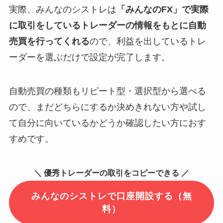
実際、みんなのシストレは
「みんなのFX」で実際
に取引をしているトレーダーの情報をもとに自動
売買を行ってくれる
ので、利益を出しているトレ
ーダーを選ぶだけで設定が完了します。
自動売買の種類もリピート型・選択型から選べる
ので、まだどちらにするか決めきれない方や試し
て自分に向いているかどうか確認したい方におす
すめです。
＼ 優秀トレーダーの取引をコピーできる ／
みんなのシストレで口座開設する（無
料）