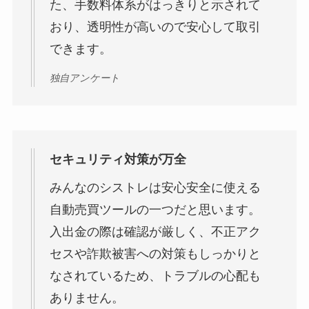
た、手数料体系がはっきりと示されて
おり、透明性が高いので安心して取引
できます。
独自アンケート
セキュリティ対策が万全
みんなのシストレは安心安全に使える
自動売買ツールの一つだと思います。
入出金の際は確認が厳しく、不正アク
セスや詐欺被害への対策もしっかりと
なされているため、トラブルの心配も
ありません。