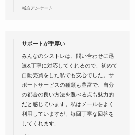
独自アンケート
サポートが手厚い
みんなのシストレは、問い合わせに迅
速&丁寧に対応してくれるので、初めて
自動売買をした私でも安心でした。サ
ポートサービスの種類も豊富で、自分
の都合の良い方法を選べる点も魅力的
だと感じています。私はメールをよく
利用していますが、毎回丁寧な回答を
してくれます。