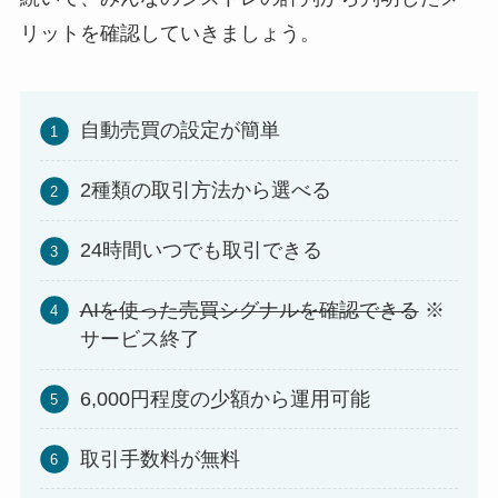
リットを確認していきましょう。
自動売買の設定が簡単
2種類の取引方法から選べる
24時間いつでも取引できる
AIを使った売買シグナルを確認できる
※
サービス終了
6,000円程度の少額から運用可能
取引手数料が無料