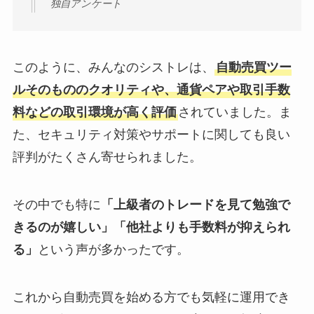
独自アンケート
このように、みんなのシストレは、
自動売買ツー
ルそのもののクオリティや、通貨ペアや取引手数
料などの取引環境が高く評価
されていました。ま
た、セキュリティ対策やサポートに関しても良い
評判がたくさん寄せられました。
その中でも特に
「上級者のトレードを見て勉強で
きるのが嬉しい」「他社よりも手数料が抑えられ
る」
という声が多かったです。
これから自動売買を始める方でも気軽に運用でき