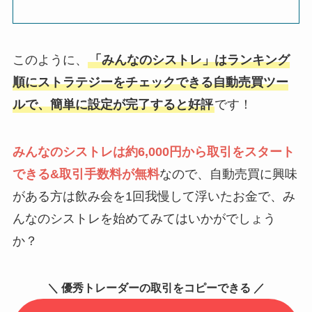
このように、
「みんなのシストレ」はランキング
順にストラテジーをチェックできる自動売買ツー
ルで、簡単に設定が完了すると好評
です！
みんなのシストレは約6,000円から取引をスタート
できる&取引手数料が無料
なので、自動売買に興味
がある方は飲み会を1回我慢して浮いたお金で、み
んなのシストレを始めてみてはいかがでしょう
か？
＼ 優秀トレーダーの取引をコピーできる ／