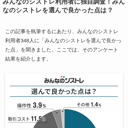
みんなのシストレ利用者に独自調査！みん
なのシストレを選んで良かった点は？
この記事を執筆するにあたり、みんなのシストレ
利用者348人に「みんなのシストレを選んで良かっ
た点」を聞きました。ここでは、そのアンケート
結果を紹介します。