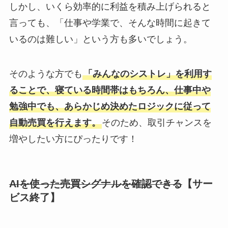
しかし、いくら効率的に利益を積み上げられると
言っても、「仕事や学業で、そんな時間に起きて
いるのは難しい」という方も多いでしょう。
そのような方でも
「みんなのシストレ」を利用す
ることで、寝ている時間帯はもちろん、仕事中や
勉強中でも、あらかじめ決めたロジックに従って
自動売買を行えます。
そのため、取引チャンスを
増やしたい方にぴったりです！
AIを使った売買シグナルを確認できる
【サー
ビス終了】