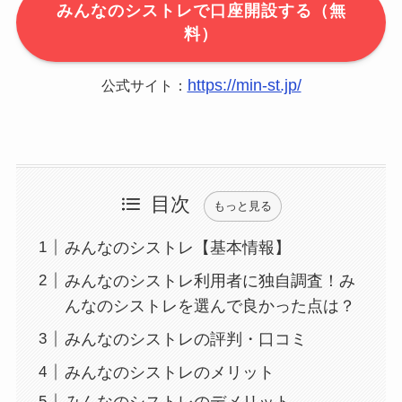
みんなのシストレで口座開設する（無
料）
https://min-st.jp/
公式サイト：
目次
もっと見る
みんなのシストレ【基本情報】
みんなのシストレ利用者に独自調査！み
んなのシストレを選んで良かった点は？
みんなのシストレの評判・口コミ
みんなのシストレのメリット
みんなのシストレのデメリット