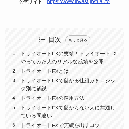
https://www.invast.jp/triauto
公式サイト：
目次
もっと見る
トライオートFXの実績！トライオートFX
やってみた人のリアルな成績を公開
トライオートFXとは
トライオートFXで儲かる仕組みをロジッ
ク別に解説
トライオートFXの運用方法
トライオートFXで儲からない人に共通し
ている間違い
トライオートFXで実績を出すコツ