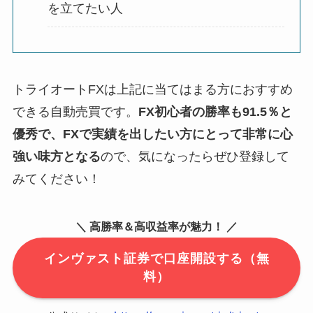
を立てたい人
トライオートFXは上記に当てはまる方におすすめ
できる自動売買です。
FX初心者の勝率も91.5％と
優秀で、FXで実績を出したい方にとって非常に心
強い味方となる
ので、気になったらぜひ登録して
みてください！
＼ 高勝率＆高収益率が魅力！ ／
インヴァスト証券で口座開設する（無
料）