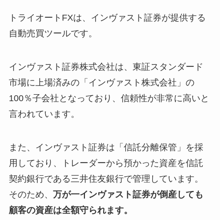
トライオートFXは、インヴァスト証券が提供する
自動売買ツールです。
インヴァスト証券株式会社は、東証スタンダード
市場に上場済みの「インヴァスト株式会社」の
100％子会社となっており、信頼性が非常に高いと
言われています。
また、インヴァスト証券は「信託分離保管」を採
用しており、トレーダーから預かった資産を信託
契約銀行である三井住友銀行で管理しています。
そのため、
万が一インヴァスト証券が倒産しても
顧客の資産は全額守られます。