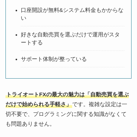
口座開設が無料&システム料金もかからな
い
好きな自動売買を選ぶだけで運用がスタ
ートする
サポート体制が整っている
トライオートFXの最大の魅力は「自動売買を選ぶ
だけで始められる手軽さ」
です。複雑な設定は一
切不要で、プログラミングに関する知識がなくて
も問題ありません。