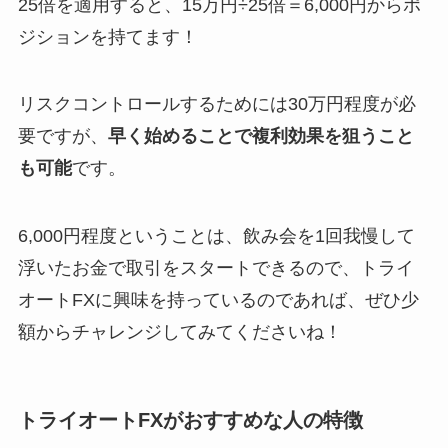
25倍を適用すると、15万円÷25倍＝6,000円からポ
ジションを持てます！
リスクコントロールするためには30万円程度が必
要ですが、
早く始めることで複利効果を狙うこと
も可能
です。
6,000円程度ということは、飲み会を1回我慢して
浮いたお金で取引をスタートできるので、トライ
オートFXに興味を持っているのであれば、ぜひ少
額からチャレンジしてみてくださいね！
トライオートFXがおすすめな人の特徴