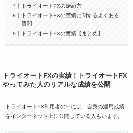
トライオートFXの始め方
トライオートFXの実績に関するよくある
質問
トライオートFXの実績【まとめ】
トライオートFXの実績！トライオートFX
やってみた人のリアルな成績を公開
トライオートFX利用者の中には、自身の運用成績
をインターネット上に公開している人もいます。