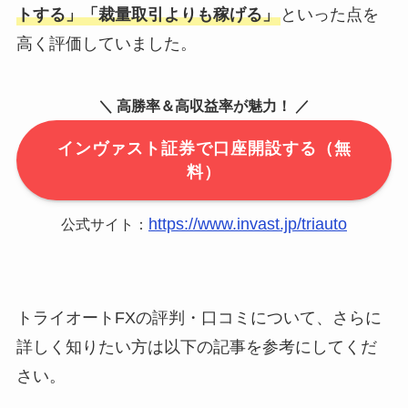
トする」「裁量取引よりも稼げる」
といった点を
高く評価していました。
＼ 高勝率＆高収益率が魅力！ ／
インヴァスト証券で口座開設する（無
料）
https://www.invast.jp/triauto
公式サイト：
トライオートFXの評判・口コミについて、さらに
詳しく知りたい方は以下の記事を参考にしてくだ
さい。