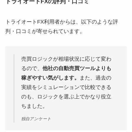
トライオートFXの評判・口コミ
トライオートFX利用者からは、以下のような評
判・口コミが寄せられています。
売買ロジックが相場状況に応じて変わ
るので、
他社の自動売買ツールよりも
稼ぎやすい気がします。
また、過去の
実績をシミュレーションで比較できる
のも、ロジックを選ぶ上でかなり役立
ちました。
独自アンケート