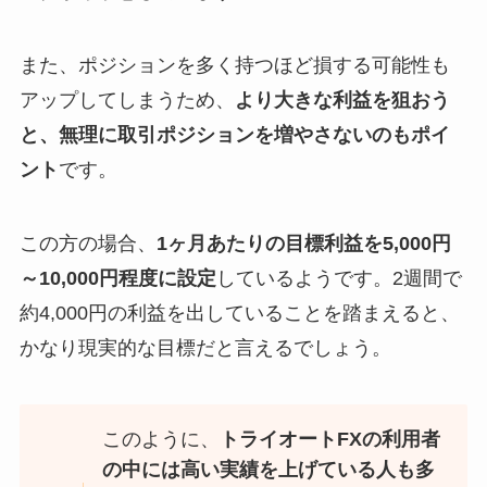
また、ポジションを多く持つほど損する可能性も
アップしてしまうため、
より大きな利益を狙おう
と、無理に取引ポジションを増やさないのもポイ
ント
です。
この方の場合、
1ヶ月あたりの目標利益を5,000円
～10,000円程度に設定
しているようです。2週間で
約4,000円の利益を出していることを踏まえると、
かなり現実的な目標だと言えるでしょう。
このように、
トライオートFXの利用者
の中には高い実績を上げている人も多