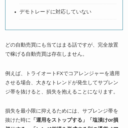
デモトレードに対応していない
どの自動売買にも当てはまる話ですが、完全放置
で稼げる自動売買は存在しません。
例えば、トライオートFXでコアレンジャーを適用
させる場合、大きなトレンドが発生してサブレン
ジ帯を抜けると、損失を抱えることになります。
損失を最小限に抑えるためには、サブレンジ帯を
抜けた時に
「運用をストップする」「塩漬けor損