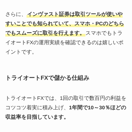
さらに、
インヴァスト証券は取引ツールが使いや
すいことでも知られていて、スマホ・PCのどちら
でもスムーズに取引を行えます。
スマホでもトラ
イオートFXの運用実績を確認できるのは嬉しいポ
イントです。
トライオートFXで儲かる仕組み
トライオートFXでは、1回の取引で数百円の利益を
コツコツ着実に積み上げ、
1年間で10～30％ほどの
収益率を目指しています。