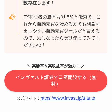
数存在します！
FX初心者の勝率も91.5％と優秀で、こ
れから自動売買を始める方でも利益を
出しやすい自動売買ツールだと言える
ので、気になったらぜひ使ってみてく
ださいね！
＼ 高勝率＆高収益率が魅力！ ／
インヴァスト証券で口座開設する（無
料）
https://www.invast.jp/triauto
公式サイト：