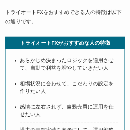
トライオートFXをおすすめできる人の特徴は以下
の通りです。
トライオートFXがおすすめな人の特徴
あらかじめ決まったロジックを適用させ
て、自動で利益を増やしていきたい人
相場状況に合わせて、こだわりの設定を
作りたい人
感情に左右されず、自動売買に運用を任
せたい人