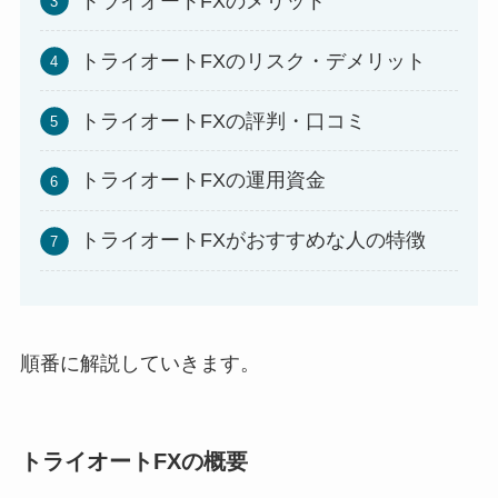
トライオートFXのメリット
トライオートFXのリスク・デメリット
トライオートFXの評判・口コミ
トライオートFXの運用資金
トライオートFXがおすすめな人の特徴
順番に解説していきます。
トライオートFXの概要