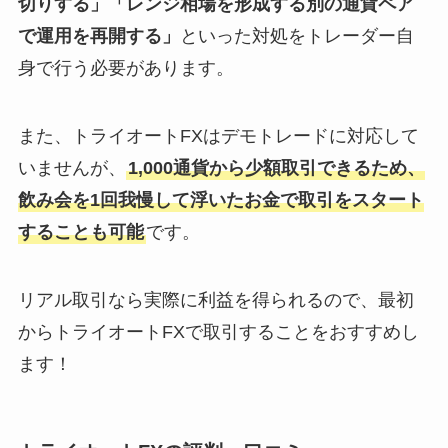
切りする」「レンジ相場を形成する別の通貨ペア
で運用を再開する」
といった対処をトレーダー自
身で行う必要があります。
また、トライオートFXはデモトレードに対応して
いませんが、
1,000通貨から少額取引できるため、
飲み会を1回我慢して浮いたお金で取引をスタート
することも可能
です。
リアル取引なら実際に利益を得られるので、最初
からトライオートFXで取引することをおすすめし
ます！