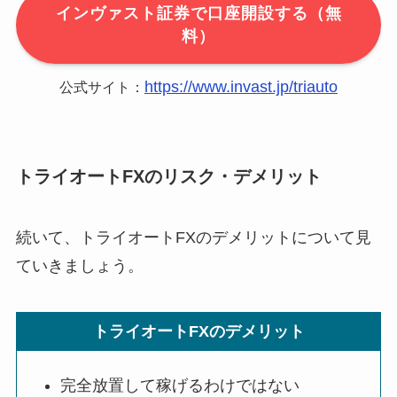
インヴァスト証券で口座開設する（無
料）
https://www.invast.jp/triauto
公式サイト：
トライオートFXのリスク・デメリット
続いて、トライオートFXのデメリットについて見
ていきましょう。
トライオートFXのデメリット
完全放置して稼げるわけではない