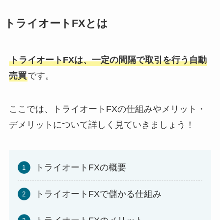
トライオートFXとは
トライオートFXは、一定の間隔で取引を行う自動
売買
です。
ここでは、トライオートFXの仕組みやメリット・
デメリットについて詳しく見ていきましょう！
トライオートFXの概要
トライオートFXで儲かる仕組み