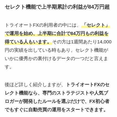
セレクト機能で上半期累計の利益が84万円超
トライオートFXの利用者の中には、
「セレクト」
で運用を始め、上半期に合計で84万円もの利益を
得ている人もいます。
その方は1週間あたり14,000
円の実績を出している時もあり、セレクト機能が
いかに優秀かの裏付けるデータの一つだと言えま
す。
後ほど詳しく紹介しますが、
トライオートFXのセ
レクト機能なら、専門のストラテジストや人気ブ
ロガーが開発したルールを選ぶだけで、FX初心者
でもすぐに自動売買の運用をスタートできます。