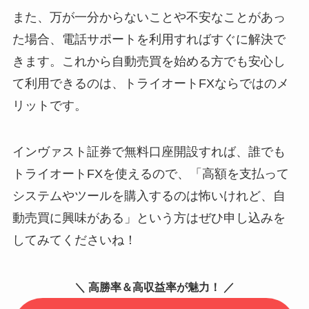
また、万が一分からないことや不安なことがあっ
た場合、電話サポートを利用すればすぐに解決で
きます。これから自動売買を始める方でも安心し
て利用できるのは、トライオートFXならではのメ
リットです。
インヴァスト証券で無料口座開設すれば、誰でも
トライオートFXを使えるので、「高額を支払って
システムやツールを購入するのは怖いけれど、自
動売買に興味がある」という方はぜひ申し込みを
してみてくださいね！
＼ 高勝率＆高収益率が魅力！ ／