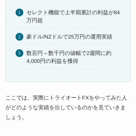
セレクト機能で上半期累計の利益が84
万円超
豪ドル/NZドルで25万円の運用実績
数百円～数千円の値幅で2週間に約
4,000円の利益を獲得
ここでは、実際にトライオートFXをやってみた人
がどのような実績を出しているのかを見ていきま
しょう。