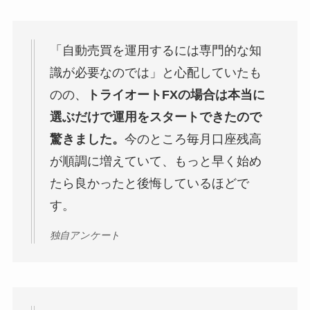
「自動売買を運用するには専門的な知
識が必要なのでは」と心配していたも
のの、
トライオートFXの場合は本当に
選ぶだけで運用をスタートできたので
驚きました。
今のところ毎月口座残高
が順調に増えていて、もっと早く始め
たら良かったと後悔しているほどで
す。
独自アンケート