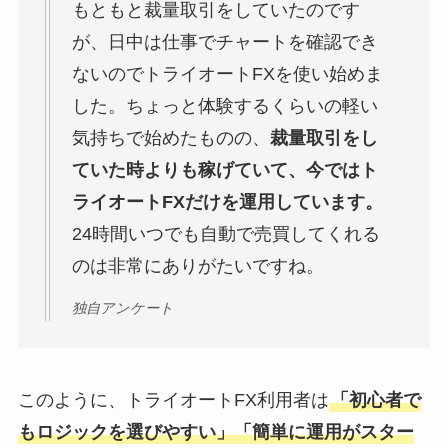
もともと裁量取引をしていたのです
が、日中は仕事でチャートを確認でき
ないのでトライオートFXを使い始めま
した。ちょっと体験するくらいの軽い
気持ちで始めたものの、
裁量取引をし
ていた時よりも稼げていて、今ではト
ライオートFXだけを運用しています。
24時間いつでも自動で売買してくれる
のは非常にありがたいですね。
独自アンケート
このように、トライオートFX利用者は
「初心者で
もロジックを選びやすい」「簡単に運用がスター