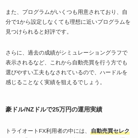
また、プログラムがいくつも用意されており、自
分で1から設定しなくても理想に近いプログラムを
見つけられると好評です。
さらに、過去の成績がシミュレーショングラフで
表示されるなど、これから自動売買を行う方でも
選びやすい工夫もなされているので、ハードルを
感じることなく実績を狙えるでしょう。
豪ドル/NZドルで25万円の運用実績
トライオートFX利用者の中には、
自動売買セレク