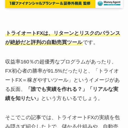
トライオートFXは、リターンとリスクのバランス
が絶妙だと評判の自動売買ツール
です。
収益率160％の超優秀なプログラムがあったり、
FX初心者の勝率が91.5%だったりと、「トライオ
ートFX＝稼ぎやすいツール」というイメージがあ
る反面、
「誰でも実績を作れる？」「リアルな実
績を知りたい」
という方もいるでしょう。
そこでこの記事では、トライオートFXの実績を包
み隠さず紹介した上で、儲かる仕組みや、自動売