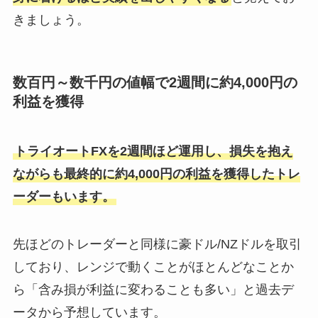
きましょう。
数百円～数千円の値幅で2週間に約4,000円の
利益を獲得
トライオートFXを2週間ほど運用し、損失を抱え
ながらも最終的に約4,000円の利益を獲得したトレ
ーダーもいます。
先ほどのトレーダーと同様に豪ドル/NZドルを取引
しており、レンジで動くことがほとんどなことか
ら「含み損が利益に変わることも多い」と過去デ
ータから予想しています。