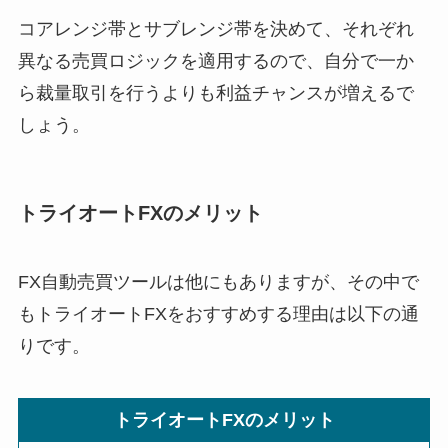
コアレンジ帯とサブレンジ帯を決めて、それぞれ
異なる売買ロジックを適用するので、自分で一か
ら裁量取引を行うよりも利益チャンスが増えるで
しょう。
トライオートFXのメリット
FX自動売買ツールは他にもありますが、その中で
もトライオートFXをおすすめする理由は以下の通
りです。
トライオートFXのメリット