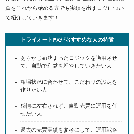
買をこれから始める方でも実績を出すコツについ
て紹介していきます！
トライオートFXがおすすめな人の特徴
あらかじめ決まったロジックを適用させ
て、自動で利益を増やしていきたい人
相場状況に合わせて、こだわりの設定を
作りたい人
感情に左右されず、自動売買に運用を任
せたい人
過去の売買実績を参考にして、運用戦略