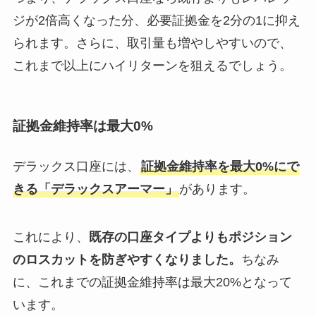
ジが2倍高くなった分、必要証拠金を2分の1に抑え
られます。さらに、取引量も増やしやすいので、
これまで以上にハイリターンを狙えるでしょう。
証拠金維持率は最大0%
デラックス口座には、
証拠金維持率を最大0%にで
きる「デラックスアーマー」
があります。
これにより、
既存の口座タイプよりもポジション
のロスカットを防ぎやすくなりました。
ちなみ
に、これまでの証拠金維持率は最大20%となって
います。