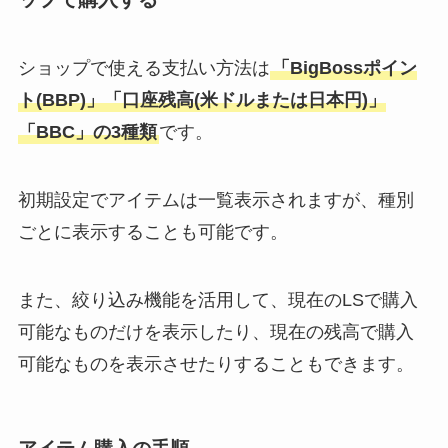
ショップで使える支払い方法は
「BigBossポイン
ト(BBP)」「口座残高(米ドルまたは日本円)」
「BBC」の3種類
です。
初期設定でアイテムは一覧表示されますが、種別
ごとに表示することも可能です。
また、絞り込み機能を活用して、現在のLSで購入
可能なものだけを表示したり、現在の残高で購入
可能なものを表示させたりすることもできます。