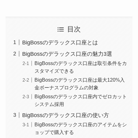
目次
BigBossのデラックス口座とは
BigBossのデラックス口座の魅力3選
BigBossのデラックス口座は取引条件をカ
スタマイズできる
BigBossのデラックス口座は最大120%入
金ボーナスプログラムの対象
BigBossのデラックス口座内でゼロカット
システム採用
BigBossのデラックス口座の使い方
BigBossのデラックス口座のアイテムをシ
ョップで購入する