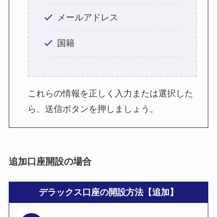
メールアドレス
国籍
これらの情報を正しく入力または選択した
ら、送信ボタンを押しましょう。
追加口座開設の場合
デラックス口座の開設方法【追加】