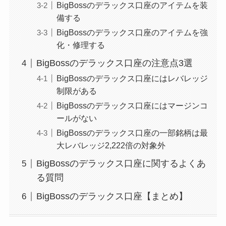
BigBossのデラックス口座のアイテムを装
備する
BigBossのデラックス口座のアイテムを強
化・修理する
BigBossのデラックス口座の注意点3選
BigBossのデラックス口座にはレバレッジ
制限がある
BigBossのデラックス口座にはマージンコ
ールがない
BigBossのデラックス口座の一部銘柄は最
大レバレッジ2,222倍の対象外
BigBossのデラックス口座に関するよくあ
る質問
BigBossのデラックス口座【まとめ】