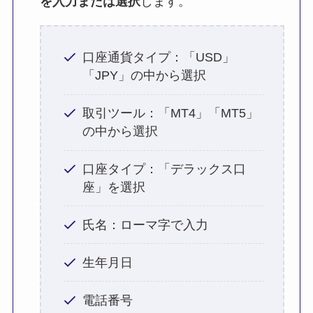
を入力または選択
します。
口座通貨タイプ：「USD」
「JPY」の中から選択
取引ツール：「MT4」「MT5」
の中から選択
口座タイプ：「デラックス口
座」を選択
氏名：ローマ字で入力
生年月日
電話番号