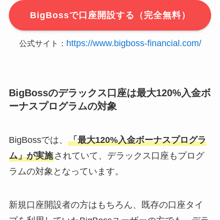
BigBossで口座開設する（完全無料）
https://www.bigboss-financial.com/
公式サイト：
BigBossのデラックス口座は最大120%入金ボ
ーナスプログラムの対象
BigBossでは、
「最大120%入金ボーナスプログラ
ム」が実施
されていて、デラックス口座もプログ
ラムの対象となっています。
新規口座開設者の方はもちろん、既存の口座タイ