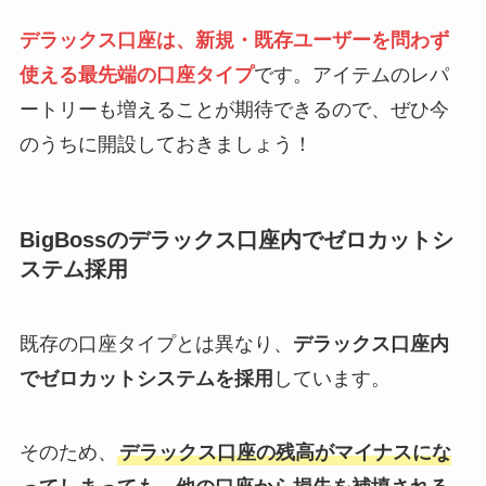
デラックス口座は、新規・既存ユーザーを問わず
使える最先端の口座タイプ
です。アイテムのレパ
ートリーも増えることが期待できるので、ぜひ今
のうちに開設しておきましょう！
BigBossのデラックス口座内でゼロカットシ
ステム採用
既存の口座タイプとは異なり、
デラックス口座内
でゼロカットシステムを採用
しています。
そのため、
デラックス口座の残高がマイナスにな