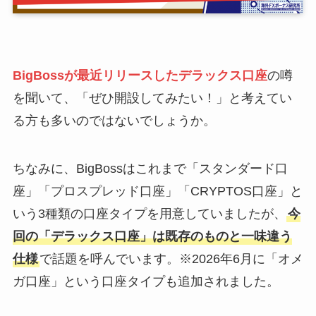
BigBossが最近リリースしたデラックス口座
の噂
を聞いて、「ぜひ開設してみたい！」と考えてい
る方も多いのではないでしょうか。
ちなみに、BigBossはこれまで「スタンダード口
座」「プロスプレッド口座」「CRYPTOS口座」と
いう3種類の口座タイプを用意していましたが、
今
回の「デラックス口座」は既存のものと一味違う
仕様
で話題を呼んでいます。※2026年6月に「オメ
ガ口座」という口座タイプも追加されました。