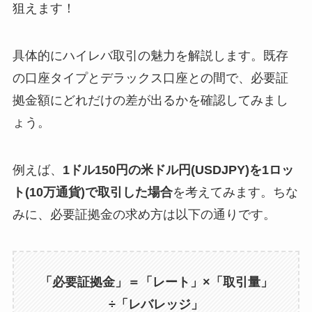
狙えます！
具体的にハイレバ取引の魅力を解説します。既存
の口座タイプとデラックス口座との間で、必要証
拠金額にどれだけの差が出るかを確認してみまし
ょう。
例えば、
1ドル150円の米ドル円(USDJPY)を1ロッ
ト(10万通貨)で取引した場合
を考えてみます。ちな
みに、必要証拠金の求め方は以下の通りです。
「必要証拠金」＝「レート」×「取引量」
÷「レバレッジ」