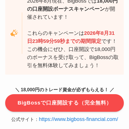
2026年8月現在、BigBossでは
18,000円
の口座開設ボーナスキャンペーン
が開
催されています！
これらのキャンペーンは
2026年8月31
日23時59分59秒までの期間限定
です！
この機会にぜひ、口座開設で18,000円
のボーナスを受け取って、BigBossの取
引を無料体験してみましょう！
＼ 18,000円のトレード資金が必ずもらえる！ ／
BigBossで口座開設する（完全無料）
https://www.bigboss-financial.com/
公式サイト：