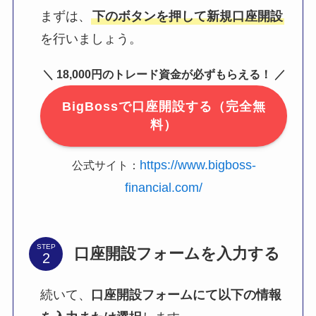
まずは、
下のボタンを押して新規口座開設
を行いましょう。
＼ 18,000円のトレード資金が必ずもらえる！ ／
BigBossで口座開設する（完全無
料）
https://www.bigboss-
公式サイト：
financial.com/
STEP
口座開設フォームを入力する
続いて、
口座開設フォームにて以下の情報