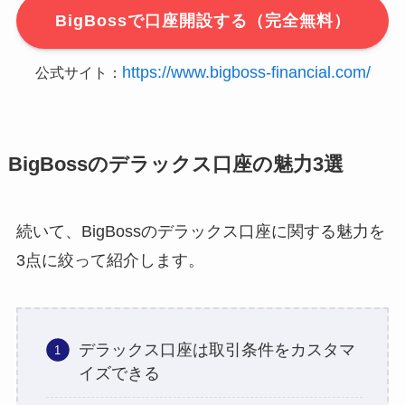
BigBossで口座開設する（完全無料）
https://www.bigboss-financial.com/
公式サイト：
BigBossのデラックス口座の魅力3選
続いて、BigBossのデラックス口座に関する魅力を
3点に絞って紹介します。
デラックス口座は取引条件をカスタマ
イズできる