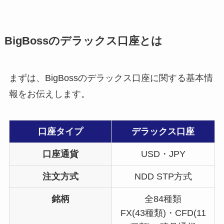
BigBossのデラックス口座とは
まずは、BigBossのデラックス口座に関する基本情
報をお伝えします。
口座タイプ
デラックス口座
口座通貨
USD・JPY
注文方式
NDD STP方式
銘柄
全84種類
FX(43種類)・CFD(11