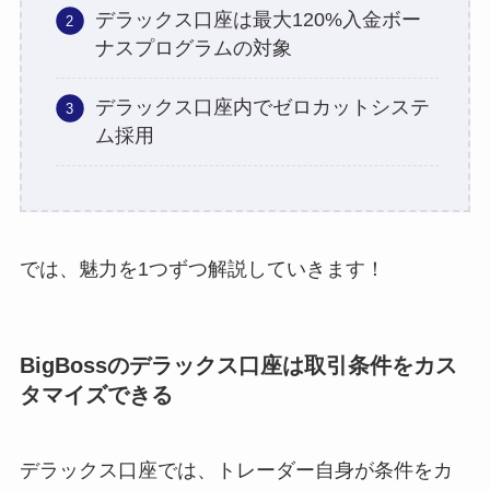
デラックス口座は最大120%入金ボー
ナスプログラムの対象
デラックス口座内でゼロカットシステ
ム採用
では、魅力を1つずつ解説していきます！
BigBossのデラックス口座は取引条件をカス
タマイズできる
デラックス口座では、トレーダー自身が条件をカ