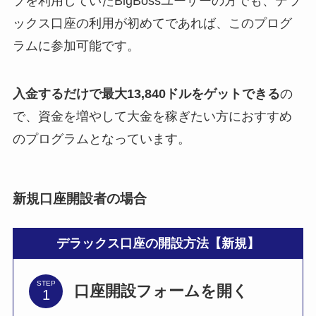
プを利用していたBigBossユーザーの方でも、デラ
ックス口座の利用が初めてであれば、このプログ
ラムに参加可能です。
入金するだけで最大13,840ドルをゲットできる
の
で、資金を増やして大金を稼ぎたい方におすすめ
のプログラムとなっています。
新規口座開設者の場合
デラックス口座の開設方法【新規】
STEP
口座開設フォームを開く