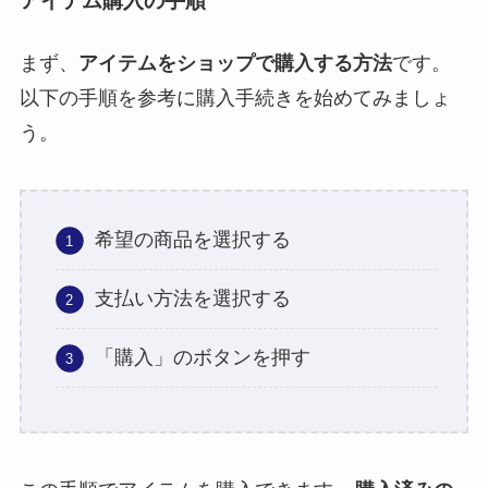
アイテム購入の手順
まず、
アイテムをショップで購入する方法
です。
以下の手順を参考に購入手続きを始めてみましょ
う。
希望の商品を選択する
支払い方法を選択する
「購入」のボタンを押す