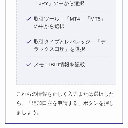
「JPY」の中から選択
取引ツール：「MT4」「MT5」
の中から選択
取引タイプとレバレッジ：「デ
ラックス口座」を選択
メモ：IBID情報を記載
これらの情報を正しく入力または選択した
ら、「追加口座を申請する」ボタンを押し
ましょう。