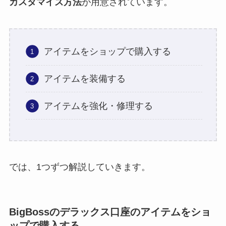
カスタマイズ方法
が用意されています。
アイテムをショップで購入する
アイテムを装備する
アイテムを強化・修理する
では、1つずつ解説していきます。
BigBossのデラックス口座のアイテムをショ
ップで購入する