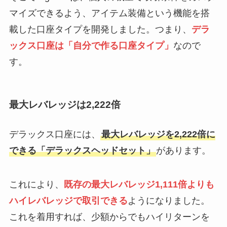
マイズできるよう、アイテム装備という機能を搭
載した口座タイプを開発しました。つまり、
デラ
ックス口座は「自分で作る口座タイプ」
なので
す。
最大レバレッジは2,222倍
デラックス口座には、
最大レバレッジを2,222倍に
できる「デラックスヘッドセット」
があります。
これにより、
既存の最大レバレッジ1,111倍よりも
ハイレバレッジで取引できる
ようになりました。
これを着用すれば、少額からでもハイリターンを