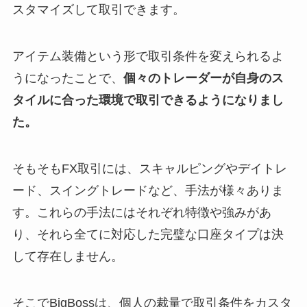
スタマイズして取引できます。
アイテム装備という形で取引条件を変えられるよ
うになったことで、
個々のトレーダーが自身のス
タイルに合った環境で取引できるようになりまし
た。
そもそもFX取引には、スキャルピングやデイトレ
ード、スイングトレードなど、手法が様々ありま
す。これらの手法にはそれぞれ特徴や強みがあ
り、それら全てに対応した完璧な口座タイプは決
して存在しません。
そこでBigBossは、個人の裁量で取引条件をカスタ