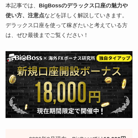
本記事では、
BigBossのデラックス口座の魅力や
使い方、注意点
などを詳しく解説していきます。
デラックス口座を使って稼ぎたいと考えている方
は、ぜひ最後までご覧ください！