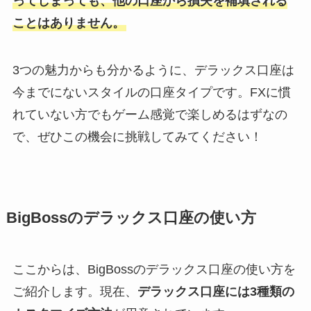
ってしまっても、他の口座から損失を補填される
ことはありません。
3つの魅力からも分かるように、デラックス口座は
今までにないスタイルの口座タイプです。FXに慣
れていない方でもゲーム感覚で楽しめるはずなの
で、ぜひこの機会に挑戦してみてください！
BigBossのデラックス口座の使い方
ここからは、BigBossのデラックス口座の使い方を
ご紹介します。現在、
デラックス口座には3種類の