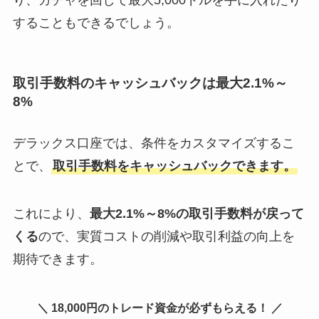
することもできるでしょう。
取引手数料のキャッシュバックは最大2.1%～
8%
デラックス口座では、条件をカスタマイズするこ
とで、
取引手数料をキャッシュバックできます。
これにより、
最大2.1%～8%の取引手数料が戻って
くる
ので、実質コストの削減や取引利益の向上を
期待できます。
＼ 18,000円のトレード資金が必ずもらえる！ ／