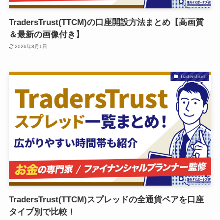
TradersTrust(TTCM)の口座開設方法まとめ【高画質
＆最新の画像付き】
2026年8月1日
TradersTrust
TradersTrust(TTCM)スプレッドの全通貨ペアを口座
タイプ別で比較！