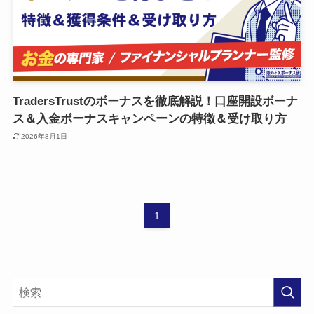
TradersTrustのボーナスを徹底解説！口座開設ボーナ
ス＆入金ボーナスキャンペーンの特徴＆受け取り方
2026年8月1日
1