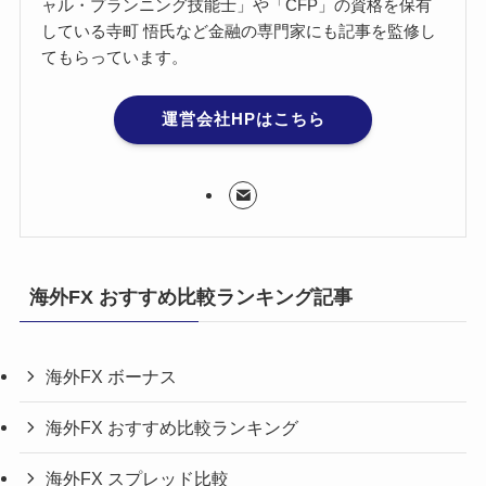
ャル・プランニング技能士」や「CFP」の資格を保有
している寺町 悟氏など金融の専門家にも記事を監修し
てもらっています。
運営会社HPはこちら
海外FX おすすめ比較ランキング記事
海外FX ボーナス
海外FX おすすめ比較ランキング
海外FX スプレッド比較