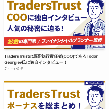
TradersTrustの最高執行責任者(COO)であるTodor
Georgiev氏に独自インタビュー！
2026年3月1日
TradersTrust