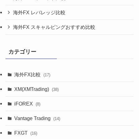
海外FX レバレッジ比較
海外FX スキャルピングおすすめ比較
カテゴリー
海外FX比較
(17)
XM(XMTrading)
(38)
iFOREX
(8)
Vantage Trading
(14)
FXGT
(16)