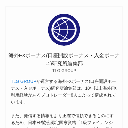
海外FXボーナス(口座開設ボーナス・入金ボーナ
ス)研究所編集部
TLG GROUP
TLG GROUP
が運営する海外FXボーナス(口座開設ボー
ナス・入金ボーナス)研究所編集部は、10年以上海外FX
利用経験があるプロトレーダー8人によって構成されて
います。
また、発信する情報をより正確で信頼できるものにす
るため、日本FP協会認定国家資格「1級ファイナンシ