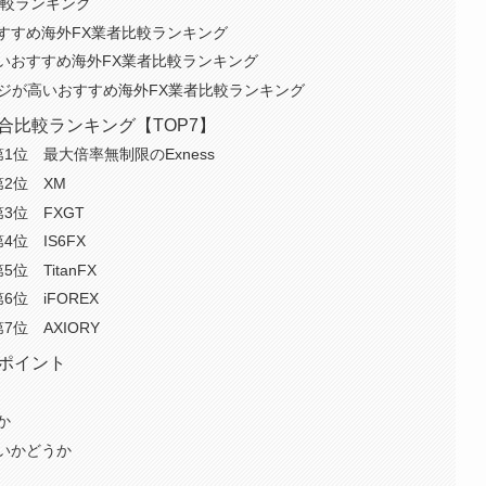
比較ランキング
すすめ海外FX業者比較ランキング
いおすすめ海外FX業者比較ランキング
ッジが高いおすすめ海外FX業者比較ランキング
合比較ランキング【TOP7】
1位 最大倍率無制限のExness
2位 XM
3位 FXGT
位 IS6FX
 TitanFX
位 iFOREX
位 AXIORY
ポイント
か
いかどうか