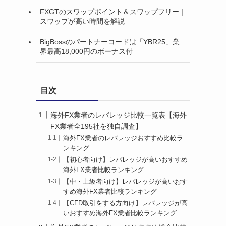
FXGTのスワップポイント＆スワップフリー｜
スワップが高い時間を解説
BigBossのパートナーコードは「YBR25」業
界最高18,000円のボーナス付
目次
海外FX業者のレバレッジ比較一覧表【海外
FX業者全195社を独自調査】
海外FX業者のレバレッジおすすめ比較ラ
ンキング
【初心者向け】レバレッジが高いおすすめ
海外FX業者比較ランキング
【中・上級者向け】レバレッジが高いおす
すめ海外FX業者比較ランキング
【CFD取引をする方向け】レバレッジが高
いおすすめ海外FX業者比較ランキング