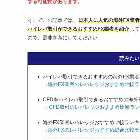
する可能性があります。
そこでこの記事では、
日本人に人気の海外FX業
ハイレバ取引ができるおすすめFX業者を紹介
して
ので、是非参考にしてください。
読みたい
ハイレバ取引できるおすすめの海外FX業者
→
海外FX業者のレバレッジおすすめ比較ラ
CFDをハイレバ取引できるおすすめの海外
→
CFD取引のレバレッジおすすめ比較ラ
海外FX業者レバレッジおすすめ比較ランキ
→
海外FXのレバレッジおすすめ総合比較