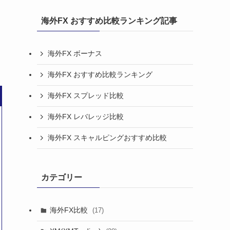
海外FX おすすめ比較ランキング記事
海外FX ボーナス
海外FX おすすめ比較ランキング
海外FX スプレッド比較
海外FX レバレッジ比較
海外FX スキャルピングおすすめ比較
カテゴリー
海外FX比較
(17)