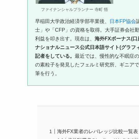
ファイナンシャルプランナー 寺町 悟
早稲田大学政治経済学部卒業後、
日本FP協会
士」や「CFP」の資格を取得。大手証券会社勤
利益を叩き出す。現在は、
海外FXボーナス(
ナショナルニュース公式日本語サイト(グラフ
記者をしている。
最近では、慢性的な不眠症
の素粒子を発見したフェルミ研究所、ギニア
筆を行う。
海外FX業者のレバレッジ比較一覧表