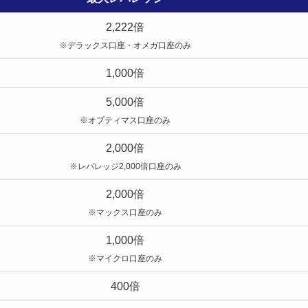
2,222倍
※デラックス口座・オメガ口座のみ
1,000倍
5,000倍
※オプティマス口座のみ
2,000倍
※レバレッジ2,000倍口座のみ
2,000倍
※マックス口座のみ
1,000倍
※マイクロ口座のみ
400倍