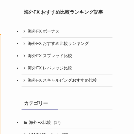
海外FX おすすめ比較ランキング記事
海外FX ボーナス
海外FX おすすめ比較ランキング
海外FX スプレッド比較
海外FX レバレッジ比較
海外FX スキャルピングおすすめ比較
カテゴリー
海外FX比較
(17)