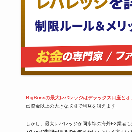
BigBossの最大レバレッジはデラックス口座とオメ
己資金以上の大きな取引で利益を狙えます。
しかし、最大レバレッジが同水準の海外FX業者も
バレッジ制限があるのか知りたい」
という方もい