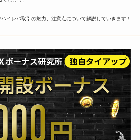
ジやハイレバ取引の魅力、注意点について解説していきます！