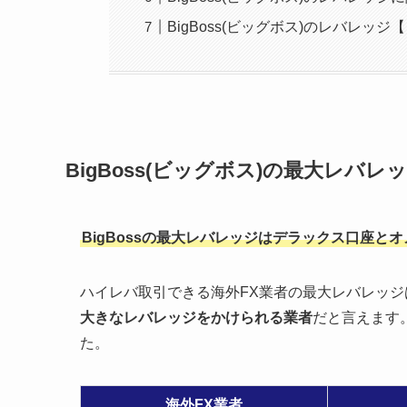
BigBoss(ビッグボス)のレバレッジ
BigBoss(ビッグボス)の最大レバレッ
BigBossの最大レバレッジはデラックス口座とオメ
ハイレバ取引できる海外FX業者の最大レバレッジは1
大きなレバレッジをかけられる業者
だと言えます
た。
海外FX業者