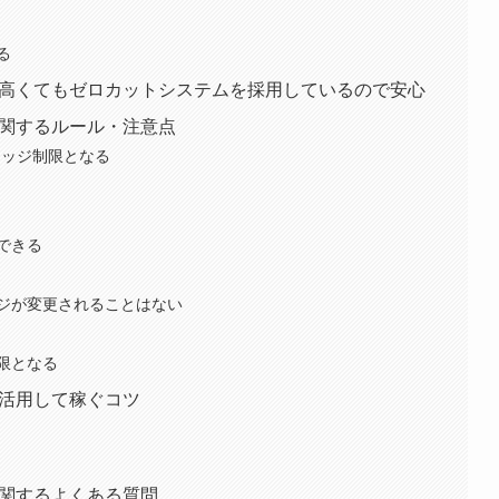
る
ッジが高くてもゼロカットシステムを採用しているので安心
ジに関するルール・注意点
レッジ制限となる
できる
ジが変更されることはない
限となる
ジを活用して稼ぐコツ
ジに関するよくある質問