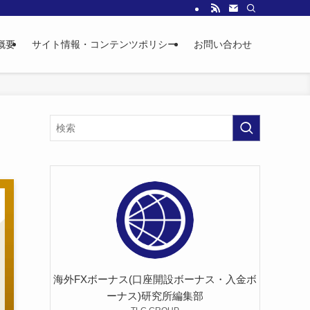
概要
サイト情報・コンテンツポリシー
お問い合わせ
海外FXボーナス(口座開設ボーナス・入金ボ
ーナス)研究所編集部