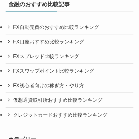
金融のおすすめ比較記事
FX自動売買のおすすめ比較ランキング
FX口座おすすめ比較ランキング
FXスプレッド比較ランキング
FXスワップポイント比較ランキング
FX初心者向けの稼ぎ方・やり方
仮想通貨取引所おすすめ比較ランキング
クレジットカードおすすめ比較ランキング