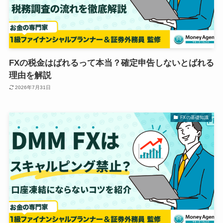
FXの税金はばれるって本当？確定申告しないとばれる
理由を解説
2026年7月31日
FXの基礎知識