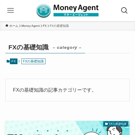
ホーム
Money Agent
FX
FXの基礎知識
FXの基礎知識
– category –
FX
FXの基礎知識
FXの基礎知識の記事カテゴリーです。
FXの基礎知識