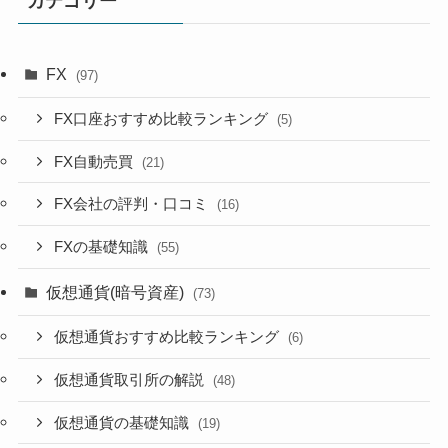
カテゴリー
FX
(97)
FX口座おすすめ比較ランキング
(5)
FX自動売買
(21)
FX会社の評判・口コミ
(16)
FXの基礎知識
(55)
仮想通貨(暗号資産)
(73)
仮想通貨おすすめ比較ランキング
(6)
仮想通貨取引所の解説
(48)
仮想通貨の基礎知識
(19)