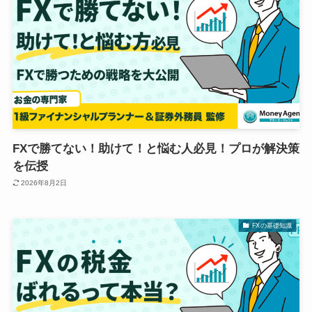
FXで勝てない！助けて！と悩む人必見！プロが解決策
を伝授
2026年8月2日
FXの基礎知識