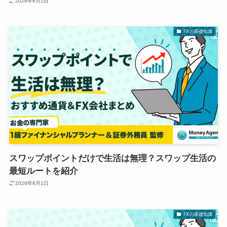
2026年6月2日
FXの基礎知識
スワップポイントだけで生活は無理？スワップ生活の
最短ルートを紹介
2026年8月1日
FXの基礎知識