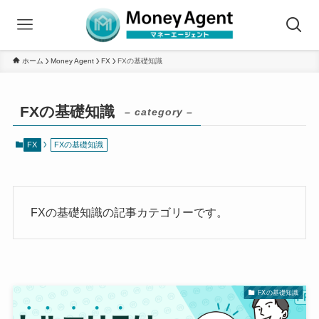
ホーム
Money Agent
FX
FXの基礎知識
FXの基礎知識
– category –
FX
FXの基礎知識
FXの基礎知識の記事カテゴリーです。
FXの基礎知識