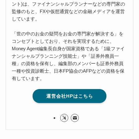
ント)は、ファイナンシャルプランナーなどの専門家の
監修のもと、FXや仮想通貨などの金融メディアを運営
しています。
「世の中のお金の疑問をお金の専門家が解決する」を
コンセプトとしており、それを実現するために、
Money Agent編集長自身が国家資格である「1級ファイ
ナンシャルプランニング技能士」や「証券外務員一
種」の資格を保有し、編集部のメンバーも証券外務員
一種や投資診断士、日本FP協会のAFPなどの資格を保
有しています。
運営会社HPはこちら