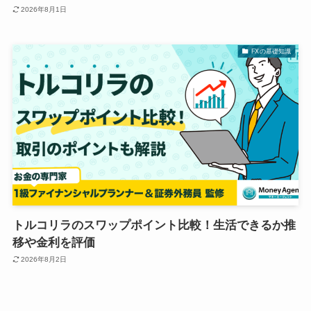
2026年8月1日
FXの基礎知識
トルコリラのスワップポイント比較！生活できるか推
移や金利を評価
2026年8月2日