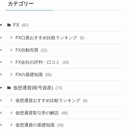
カテゴリー
FX
(97)
FX口座おすすめ比較ランキング
(5)
FX自動売買
(21)
FX会社の評判・口コミ
(16)
FXの基礎知識
(55)
仮想通貨(暗号資産)
(73)
仮想通貨おすすめ比較ランキング
(6)
仮想通貨取引所の解説
(48)
仮想通貨の基礎知識
(19)