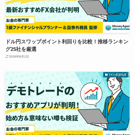
ドル円スワップポイント利回りを比較！推移ランキン
グ25社を厳選
2026年8月1日
FXの基礎知識