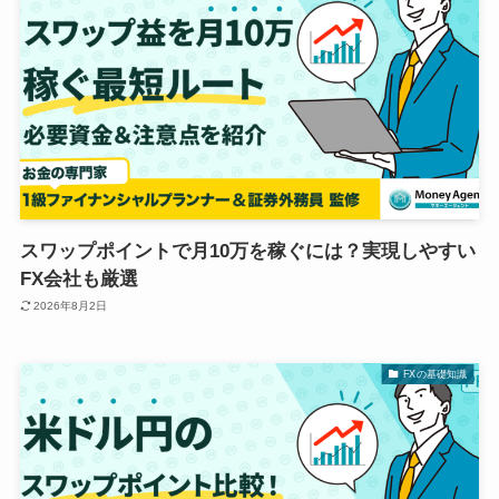
スワップポイントで月10万を稼ぐには？実現しやすい
FX会社も厳選
2026年8月2日
FXの基礎知識