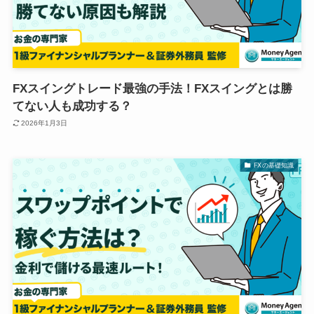
FXスイングトレード最強の手法！FXスイングとは勝
てない人も成功する？
2026年1月3日
FXの基礎知識