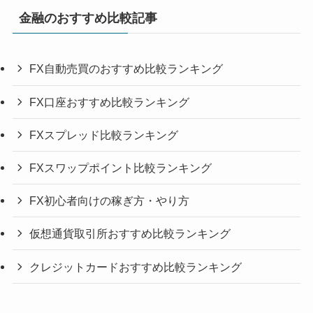
金融のおすすめ比較記事
FX自動売買のおすすめ比較ランキング
FX口座おすすめ比較ランキング
FXスプレッド比較ランキング
FXスワップポイント比較ランキング
FX初心者向けの稼ぎ方・やり方
仮想通貨取引所おすすめ比較ランキング
クレジットカードおすすめ比較ランキング